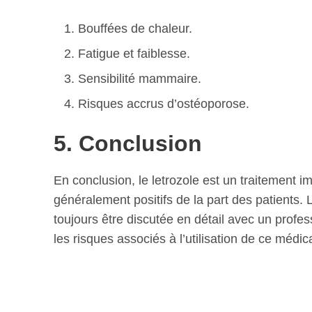
Bouffées de chaleur.
Fatigue et faiblesse.
Sensibilité mammaire.
Risques accrus d’ostéoporose.
5. Conclusion
En conclusion, le letrozole est un traitement i
généralement positifs de la part des patients. 
toujours être discutée en détail avec un profes
les risques associés à l’utilisation de ce médi