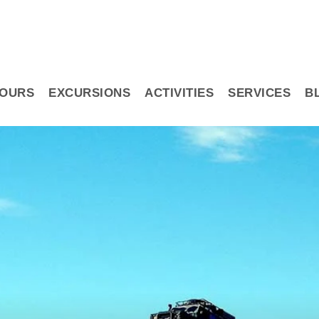
OURS
EXCURSIONS
ACTIVITIES
SERVICES
B