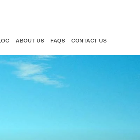
LOG
ABOUT US
FAQS
CONTACT US