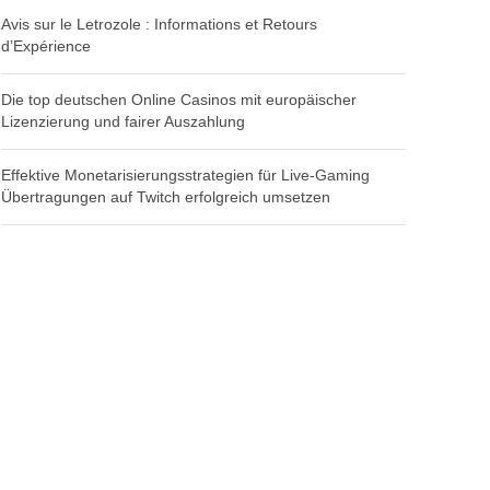
Avis sur le Letrozole : Informations et Retours
d’Expérience
Die top deutschen Online Casinos mit europäischer
Lizenzierung und fairer Auszahlung
Effektive Monetarisierungsstrategien für Live-Gaming
Übertragungen auf Twitch erfolgreich umsetzen