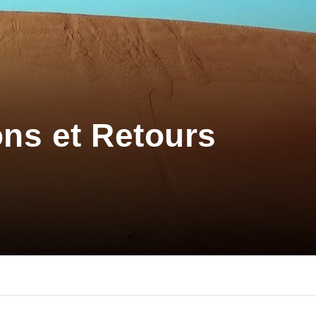
ons et Retours