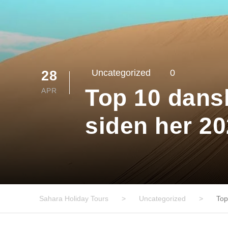
Uncategorized
0
28
Top 10 dansk
APR
siden her 2
Sahara Holiday Tours
>
Uncategorized
>
Top