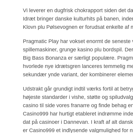
Vi leverer en dugfrisk chokrapport siden det 
Idræt bringer danske kulturhits på banen, ind
Klovn plu Pølsevognen er forudsat enkelte af 
Pragmatic Play har vokset enormt de seneste v
spillemaskiner, grunge kasino plu bordspil. 
Big Bass Bonanza er særligt populære. Pragmati
hvorlede nye idrætsgren lanceres temmelig m
sekundær ynde variant, der kombinerer element
Udstrakt går grundigt indtil værks fortil at betr
højeste standarder i vishe, støtte og spiludva
casino til side vores franarre og finde behag e
Casino999 har hurtigt etableret indrømme inden
dat på casinoer i Dannevan. I kraft af alt dans
er Casino999 et indlysende valgmulighed for n