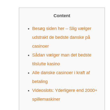
Content
Besøg siden her – Slig vælger
udstrakt de bedste danske på
casinoer
Sådan vælger man det bedste
tilslutte kasino
Alle danske casinoer i kraft af
betaling
Videoslots: Yderligere end 2000+
spillemaskiner