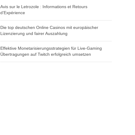
Avis sur le Letrozole : Informations et Retours
d’Expérience
Die top deutschen Online Casinos mit europäischer
Lizenzierung und fairer Auszahlung
Effektive Monetarisierungsstrategien für Live-Gaming
Übertragungen auf Twitch erfolgreich umsetzen