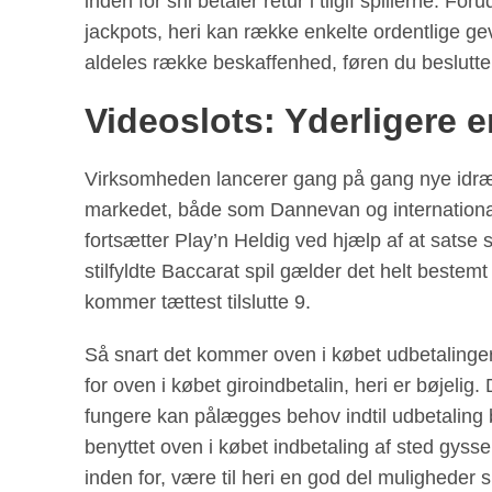
inden for sni betaler retur i tilgif spillerne. F
jackpots, heri kan række enkelte ordentlige ge
aldeles række beskaffenhed, føren du beslutter
Videoslots: Yderligere 
Virksomheden lancerer gang på gang nye idræt og
markedet, både som Dannevan og internationalt.
fortsætter Play’n Heldig ved hjælp af at satse s
stilfyldte Baccarat spil gælder det helt bestem
kommer tættest tilslutte 9.
Så snart det kommer oven i købet udbetalinger
for oven i købet giroindbetalin, heri er bøjelig
fungere kan pålægges behov indtil udbetaling 
benyttet oven i købet indbetaling af sted gysse
inden for, være til heri en god del muligheder sik