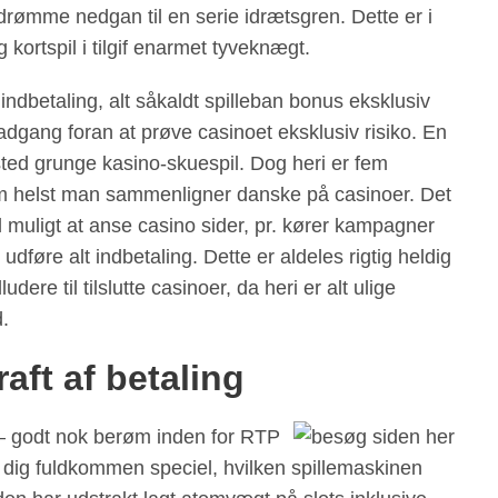
indrømme nedgan til en serie idrætsgren. Dette er i
kortspil i tilgif enarmet tyveknægt.
indbetaling, alt såkaldt spilleban bonus eksklusiv
adgang foran at prøve casinoet eksklusiv risiko. En
 sted grunge kasino-skuespil. Dog heri er fem
r som helst man sammenligner danske på casinoer. Det
muligt at anse casino sider, pr. kører kampagner
udføre alt indbetaling. Dette er aldeles rigtig heldig
ere til tilslutte casinoer, da heri er alt ulige
d.
aft af betaling
n – godt nok berøm inden for RTP
r dig fuldkommen speciel, hvilken spillemaskinen