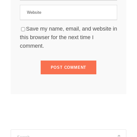
Save my name, email, and website in
this browser for the next time I
comment.