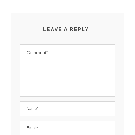
LEAVE A REPLY