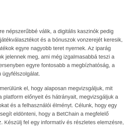
 népszerűbbé válik, a digitális kaszinók pedig
 játékválasztékot és a bónuszok vonzerejét keresik,
játékok egyre nagyobb teret nyernek. Az iparág
ékok jelennek meg, ami még izgalmasabbá teszi a
versenyben egyre fontosabb a megbízhatóság, a
 ügyfélszolgálat.
merülünk el, hogy alaposan megvizsgáljuk, mit
 platform előnyeit és hátrányait, megvizsgáljuk a
okat és a felhasználói élményt. Célunk, hogy egy
y segít eldönteni, hogy a BetChain a megfelelő
 Készülj fel egy informatív és részletes elemzésre,