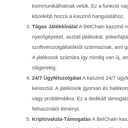
kommunikálhatnak velük. Ez a funkció nagy
közelebb hozza a kaszinó hangulatához.
Tágas Játékkínálat
A BetChain kaszinó n
nyerőgépeket, asztali játékokat, pókerfajtá
szoftverszolgáltatóktól származnak, ami g
A játékosok számára így mindig van új, am
slágerekig.
24/7 Ügyfélszolgálat
A kaszinó 24/7 ügyfé
keresztül. A játékosok gyorsan és hatéko
vagy problémáikra. Ez a dedikált támogatás
felhasználói élményt.
Kriptovaluta-Támogatás
A BetChain kaszi