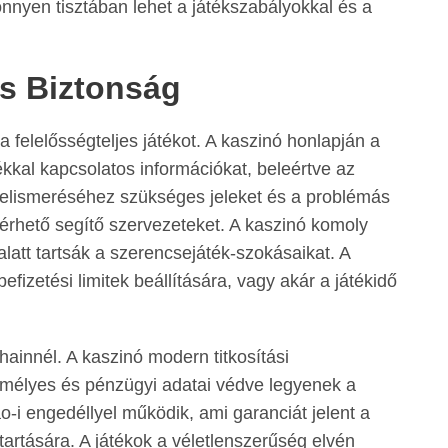
önnyen tisztában lehet a játékszabályokkal és a
és Biztonság
a felelősségteljes játékot. A kaszinó honlapján a
ékkal kapcsolatos információkat, beleértve az
 felismeréséhez szükséges jeleket és a problémás
érhető segítő szervezeteket. A kaszinó komoly
 alatt tartsák a szerencsejáték-szokásaikat. A
efizetési limitek beállítására, vagy akár a játékidő
ainnél. A kaszinó modern titkosítási
emélyes és pénzügyi adatai védve legyenek a
o-i engedéllyel működik, ami garanciát jelent a
artására. A játékok a véletlenszerűség elvén