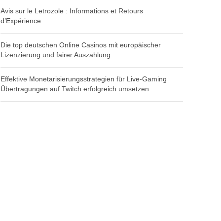
Avis sur le Letrozole : Informations et Retours
d’Expérience
Die top deutschen Online Casinos mit europäischer
Lizenzierung und fairer Auszahlung
Effektive Monetarisierungsstrategien für Live-Gaming
Übertragungen auf Twitch erfolgreich umsetzen