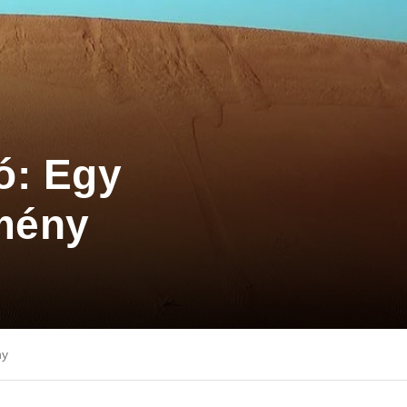
ó: Egy
mény
ny