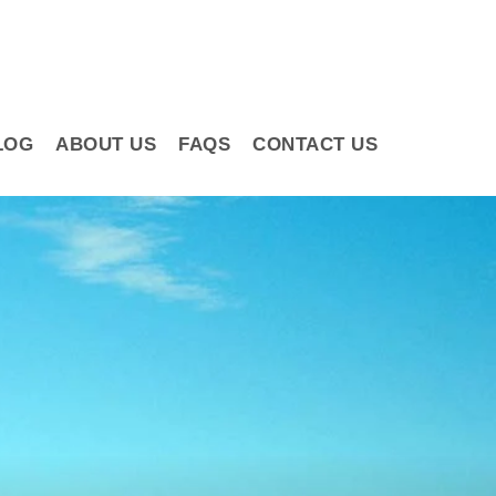
LOG
ABOUT US
FAQS
CONTACT US