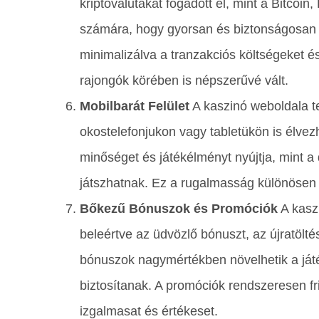
kriptovalutákat fogadott el, mint a Bitcoin
számára, hogy gyorsan és biztonságosan b
minimalizálva a tranzakciós költségeket és
rajongók körében is népszerűvé vált.
Mobilbarát Felület
A kaszinó weboldala te
okostelefonjukon vagy tabletükön is élvez
minőséget és játékélményt nyújtja, mint a 
játszhatnak. Ez a rugalmasság különösen
Bőkezű Bónuszok és Promóciók
A kasz
beleértve az üdvözlő bónuszt, az újratöl
bónuszok nagymértékben növelhetik a játék
biztosítanak. A promóciók rendszeresen fri
izgalmasat és értékeset.