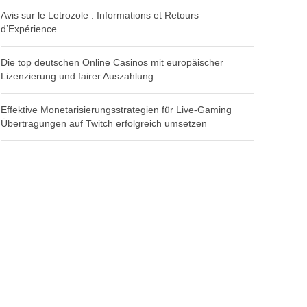
Avis sur le Letrozole : Informations et Retours
d’Expérience
Die top deutschen Online Casinos mit europäischer
Lizenzierung und fairer Auszahlung
Effektive Monetarisierungsstrategien für Live-Gaming
Übertragungen auf Twitch erfolgreich umsetzen