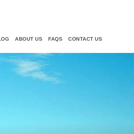
LOG
ABOUT US
FAQS
CONTACT US