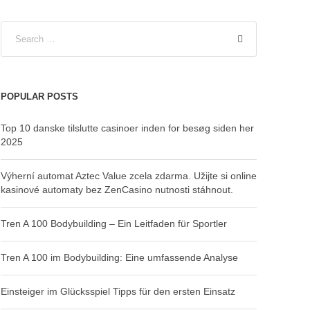
POPULAR POSTS
Top 10 danske tilslutte casinoer inden for besøg siden her
2025
Výherní automat Aztec Value zcela zdarma. Užijte si online
kasinové automaty bez ZenCasino nutnosti stáhnout.
Tren A 100 Bodybuilding – Ein Leitfaden für Sportler
Tren A 100 im Bodybuilding: Eine umfassende Analyse
Einsteiger im Glücksspiel Tipps für den ersten Einsatz