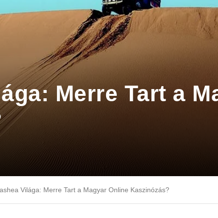
ága: Merre Tart a M
?
ashea Világa: Merre Tart a Magyar Online Kaszinózás?