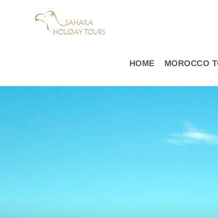
HOME
MOROCCO T