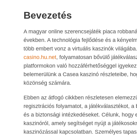
Bevezetés
A magyar online szerencsejáték piaca robbaná
években. A technológia fejlődése és a kényelm
több embert vonz a virtuális kaszinók világába
casino.hu.net
, folyamatosan bővülő játékválas
platformokon való hozzáférhetőséggel igyekezne
belemerülünk a Casea kaszinó részleteibe, hog
közönség számára.
Ebben az átfogó cikkben részletesen elemezzü
regisztrációs folyamatot, a játékválasztékot, a
és a biztonsági intézkedéseket. Célunk, hogy 
kaszinóról, amely segítséget nyújt a játékos
kaszinózással kapcsolatban. Személyes tapasz