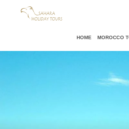
HOME
MOROCCO T