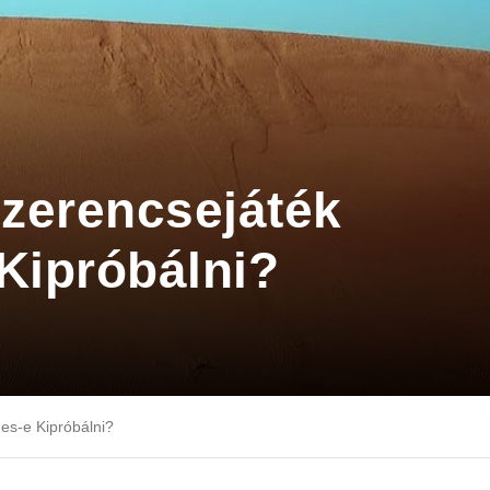
Szerencsejáték
Kipróbálni?
es-e Kipróbálni?