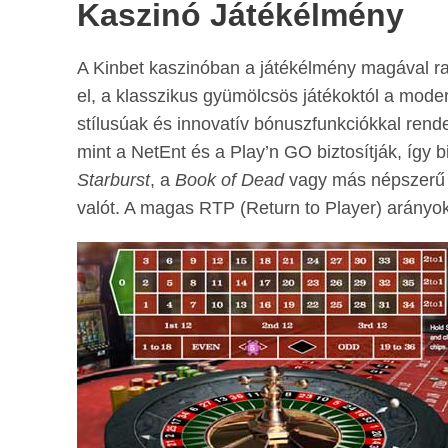
Kaszinó Játékélmény
A Kinbet kaszinóban a játékélmény magával r
el, a klasszikus gyümölcsös játékoktól a mode
stílusúak és innovatív bónuszfunkciókkal rende
mint a NetEnt és a Play’n GO biztosítják, így
Starburst
, a
Book of Dead
vagy más népszerű n
valót. A magas RTP (Return to Player) arányok 