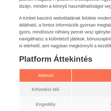
dizájn, minden a könnyű használhatóságot segí
A Kinbet kaszinó weboldalának felülete modern,
átlátható, a fontos információk gyorsan megtal
gyors, mindössze néhány percet vesz igénybe
navigálhatsz a különböző játékok, bónuszajánl
is elérhető, ami nagyban megkönnyíti a kezdők
Platform Áttekintés
Jellemző
Kifizetési Idő
Engedély