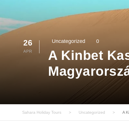
Uncategorized
0
26
A Kinbet Kas
APR
Magyarorszá
Sahara Holiday Tours
>
Uncategorized
>
A K