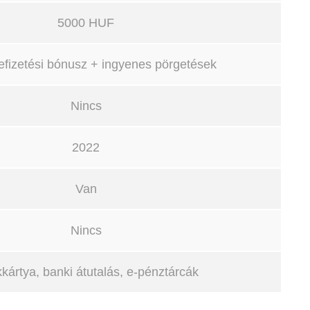
5000 HUF
fizetési bónusz + ingyenes pörgetések
Nincs
2022
Van
Nincs
kártya, banki átutalás, e-pénztárcák