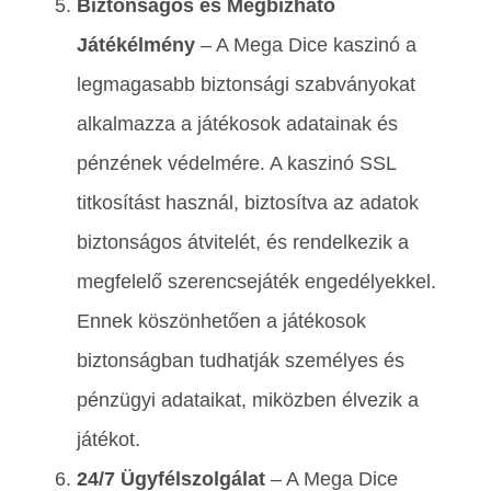
Biztonságos és Megbízható
Játékélmény
– A Mega Dice kaszinó a
legmagasabb biztonsági szabványokat
alkalmazza a játékosok adatainak és
pénzének védelmére. A kaszinó SSL
titkosítást használ, biztosítva az adatok
biztonságos átvitelét, és rendelkezik a
megfelelő szerencsejáték engedélyekkel.
Ennek köszönhetően a játékosok
biztonságban tudhatják személyes és
pénzügyi adataikat, miközben élvezik a
játékot.
24/7 Ügyfélszolgálat
– A Mega Dice