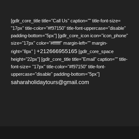
[gdlr_core_title title="Call Us" caption="" title-font-size=
"17px" title-color="#f97150" title-font-uppercase="disable"
padding-bottom="5px"] [gdlr_core_icon icon="icon_phone"
size="17px" color="#ffffff" margin-left="" margin-
+212666955165
right="8px" ]
[gdlr_core_space
height="22px"] [gdlr_core_title title="Email" caption="" title-
font-size= "17px" title-color="#f97150" title-font-
uppercase="disable" padding-bottom="5px"]
saharaholidaytours@gmail.com