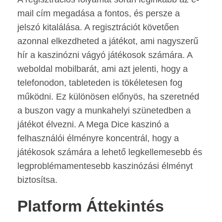
mail cím megadása a fontos, és persze a
jelszó kitalálása. A regisztrációt követően
azonnal elkezdheted a játékot, ami nagyszerű
hír a kaszinózni vágyó játékosok számára. A
weboldal mobilbarát, ami azt jelenti, hogy a
telefonodon, tableteden is tökéletesen fog
működni. Ez különösen előnyös, ha szeretnéd
a buszon vagy a munkahelyi szünetedben a
játékot élvezni. A Mega Dice kaszinó a
felhasználói élményre koncentrál, hogy a
játékosok számára a lehető legkellemesebb és
legproblémamentesebb kaszinózási élményt
biztosítsa.
Platform Áttekintés