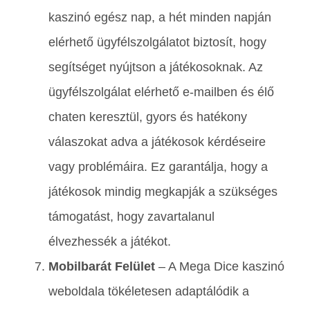
kaszinó egész nap, a hét minden napján
elérhető ügyfélszolgálatot biztosít, hogy
segítséget nyújtson a játékosoknak. Az
ügyfélszolgálat elérhető e-mailben és élő
chaten keresztül, gyors és hatékony
válaszokat adva a játékosok kérdéseire
vagy problémáira. Ez garantálja, hogy a
játékosok mindig megkapják a szükséges
támogatást, hogy zavartalanul
élvezhessék a játékot.
Mobilbarát Felület
– A Mega Dice kaszinó
weboldala tökéletesen adaptálódik a