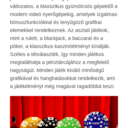
változatos, a klasszikus gyümölcsös gépektől a
modern videó nyerőgépekig, amelyek izgalmas
bónuszfunkciókkal és lenyűgöző grafikai
elemekkel rendelkeznek. Az asztali játékok,
mint a rulett, a blackjack, a baccarat és a
póker, a klasszikus kaszinóélményt kínálják.
Széles a tétválaszték, így minden játékos
megtalálhatja a pénztárcájához a megfelelő
nagyságút. Minden játék kiváló minőségű
grafikával és hanghatásokkal rendelkezik, ami
a játékélményt még magával ragadóbbá teszi.