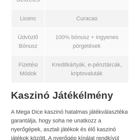
Licenc
Curacao
Üdvözlő
100% bónusz + ingyenes
Bónusz
pörgetések
Fizetési
Kreditkártyák, e-pénztárcák,
Módok
kriptovaluták
Kaszinó Játékélmény
A Mega Dice kaszinó hatalmas játékválasztéka
garantálja, hogy soha ne unatkozz a
nyerőgépek, asztali játékok és élő kaszinó
játékok között. A nyerőgép kínálat rendkívül