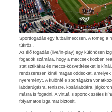
Sportfogadás egy futballmeccsen. A tömeg a mé
tükrözi.
Az élő fogadás (live/in-play) egy különösen iz
fogadók számára, hogy a meccsek közben reagá
statisztikákat és meccs-közvetítéseket is kíná
rendszeresen kínál magas oddsokat, amelyek v
nyereményt. A különféle sportágakra vonatkoz
labdarúgásra, teniszre, kosárlabdára, jégkoron
másra is fogadni. A virtuális sportok széles kí
folyamatos izgalmat biztosít.