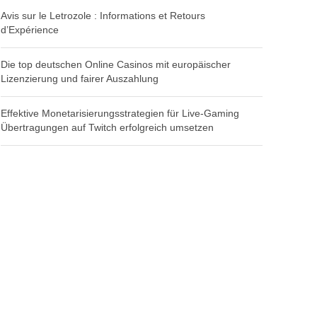
Avis sur le Letrozole : Informations et Retours
d’Expérience
Die top deutschen Online Casinos mit europäischer
Lizenzierung und fairer Auszahlung
Effektive Monetarisierungsstrategien für Live-Gaming
Übertragungen auf Twitch erfolgreich umsetzen