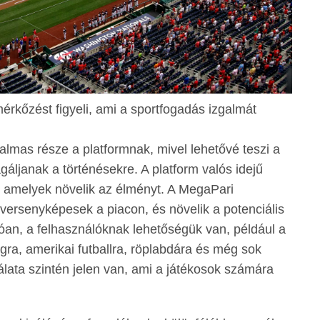
rkőzést figyeli, ami a sportfogadás izgalmát
galmas része a platformnak, mivel lehetővé teszi a
ljanak a történésekre. A platform valós idejű
l, amelyek növelik az élményt. A MegaPari
ersenyképesek a piacon, és növelik a potenciális
óan, a felhasználóknak lehetőségük van, például a
gra, amerikai futballra, röplabdára és még sok
nálata szintén jelen van, ami a játékosok számára