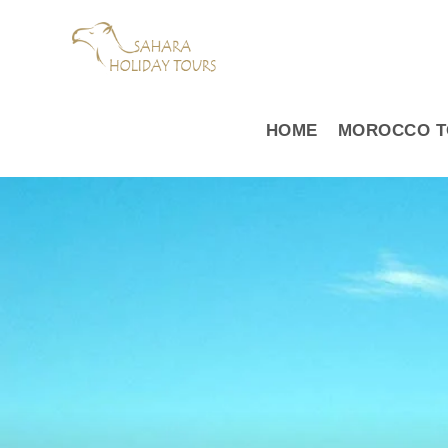
HOME
MOROCCO T