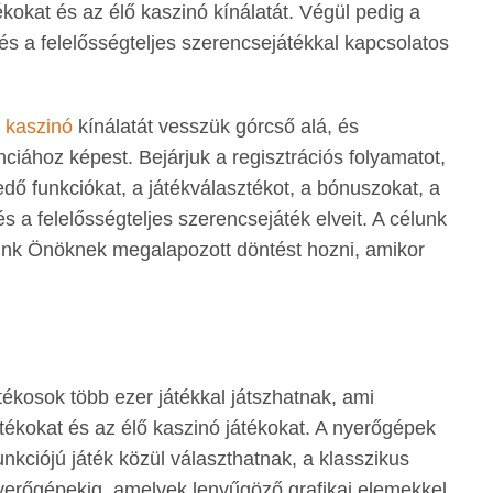
tékokat és az élő kaszinó kínálatát. Végül pedig a
és a felelősségteljes szerencsejátékkal kapcsolatos
 kaszinó
kínálatát vesszük górcső alá, és
ciához képest. Bejárjuk a regisztrációs folyamatot,
edő funkciókat, a játékválasztékot, a bónuszokat, a
s a felelősségteljes szerencsejáték elveit. A célunk
sünk Önöknek megalapozott döntést hozni, amikor
tékosok több ezer játékkal játszhatnak, ami
átékokat és az élő kaszinó játékokat. A nyerőgépek
kciójú játék közül választhatnak, a klasszikus
erőgépekig, amelyek lenyűgöző grafikai elemekkel