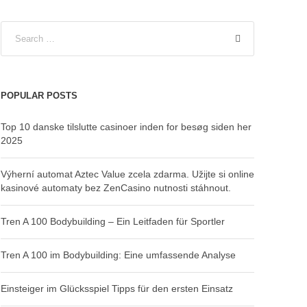
POPULAR POSTS
Top 10 danske tilslutte casinoer inden for besøg siden her
2025
Výherní automat Aztec Value zcela zdarma. Užijte si online
kasinové automaty bez ZenCasino nutnosti stáhnout.
Tren A 100 Bodybuilding – Ein Leitfaden für Sportler
Tren A 100 im Bodybuilding: Eine umfassende Analyse
Einsteiger im Glücksspiel Tipps für den ersten Einsatz