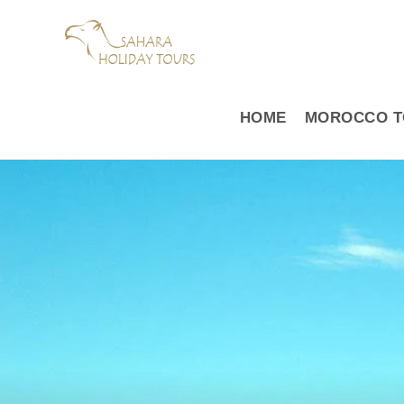
HOME
MOROCCO T