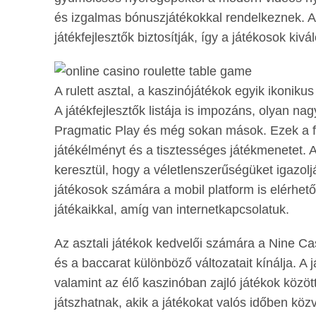
és izgalmas bónuszjátékokkal rendelkeznek. A 
játékfejlesztők biztosítják, így a játékosok ki
A rulett asztal, a kaszinójátékok egyik ikonikus
A játékfejlesztők listája is impozáns, olyan n
Pragmatic Play és még sokan mások. Ezek a fe
játékélményt és a tisztességes játékmenetet. 
keresztül, hogy a véletlenszerűségüket igazoljá
játékosok számára a mobil platform is elérhet
játékaikkal, amíg van internetkapcsolatuk.
Az asztali játékok kedvelői számára a Nine Casi
és a baccarat különböző változatait kínálja. A 
valamint az élő kaszinóban zajló játékok közöt
játszhatnak, akik a játékokat valós időben közv