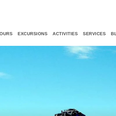
OURS
EXCURSIONS
ACTIVITIES
SERVICES
B