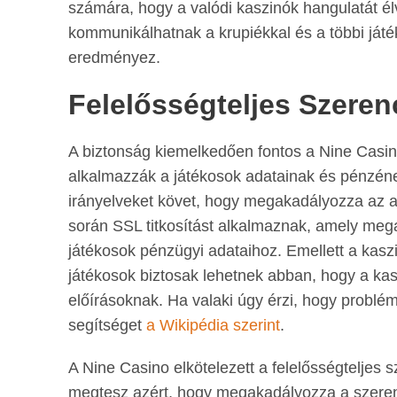
számára, hogy a valódi kaszinók hangulatát él
kommunikálhatnak a krupiékkal és a többi játé
eredményez.
Felelősségteljes Szeren
A biztonság kiemelkedően fontos a Nine Casi
alkalmazzák a játékosok adatainak és pénzéne
irányelveket követ, hogy megakadályozza az ad
során SSL titkosítást alkalmaznak, amely meg
játékosok pénzügyi adataihoz. Emellett a kasz
játékosok biztosak lehetnek abban, hogy a ka
előírásoknak. Ha valaki úgy érzi, hogy problém
segítséget
a Wikipédia szerint
.
A Nine Casino elkötelezett a felelősségteljes s
megtesz azért, hogy megakadályozza a szerenc