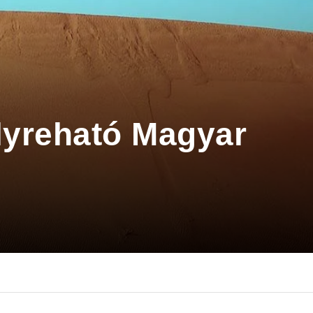
lyreható Magyar