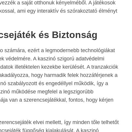
vezzék a saját otthonuk kényelméből. A játékosok
kossal, ami egy interaktív és szórakoztató élményt
csejáték és Biztonság
no számára, ezért a legmodernebb technológiákat
k védelmére. A kaszinó szigorú adatvédelmi
atok illetéktelen kezekbe kerülését. A tranzakciók
akadályozza, hogy harmadik felek hozzáférjenek a
inó szabályozott és engedéllyel működik, így a
szinó működése megfelel a legszigorúbb
ája van a szerencsejátékkal, fontos, hogy kérjen
zerencsejáték elvei mellett, így minden tőle telhetőt
sejáték függőség kialakulását. A kaszinó