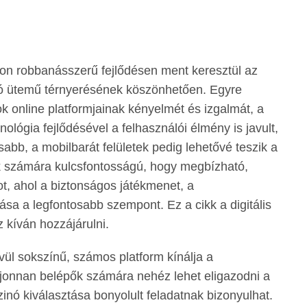
on robbanásszerű fejlődésen ment keresztül az
uló ütemű térnyerésének köszönhetően. Egyre
k online platformjainak kényelmét és izgalmát, a
lógia fejlődésével a felhasználói élmény is javult,
sabb, a mobilbarát felületek pedig lehetővé teszik a
ok számára kulcsfontosságú, hogy megbízható,
ot, ahol a biztonságos játékmenet, a
tása a legfontosabb szempont. Ez a cikk a digitális
kíván hozzájárulni.
vül sokszínű, számos platform kínálja a
jonnan belépők számára nehéz lehet eligazodni a
inó kiválasztása bonyolult feladatnak bizonyulhat.