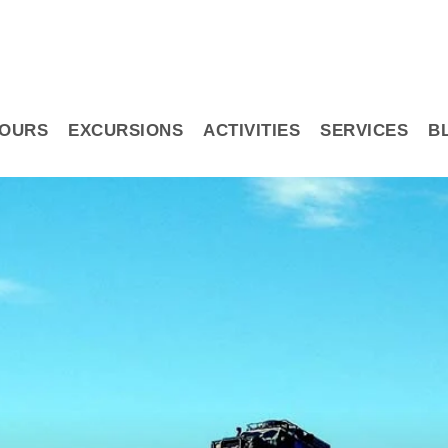
OURS
EXCURSIONS
ACTIVITIES
SERVICES
B