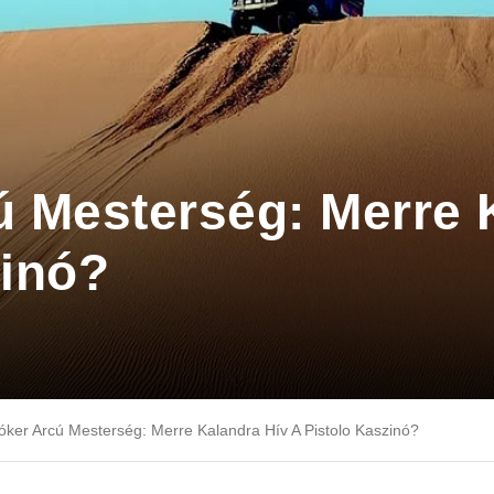
ú Mesterség: Merre 
zinó?
óker Arcú Mesterség: Merre Kalandra Hív A Pistolo Kaszinó?