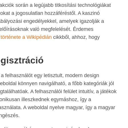
akciók során a legújabb titkosítási technológiákat
kat a jogosulatlan hozzáféréstől. A kaszinó
bályozási engedélyekkel, amelyek igazolják a
előírásoknak való megfelelését. Érdemes
t története a Wikipédián
cikkből, ahhoz, hogy
gisztráció
a felhasználót egy letisztult, modern design
weboldal könnyen navigálható, a főbb kategóriák jól
lálhatóak. A felhasználói felület intuitív, a játékok
monikusan illeszkednek egymáshoz, így a
sználata. A weboldal nyelve magyar, így a magyar
ngészés.