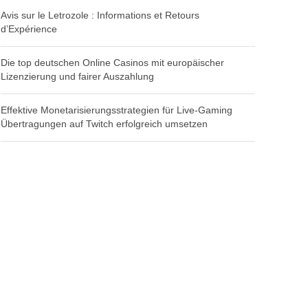
Avis sur le Letrozole : Informations et Retours
d’Expérience
Die top deutschen Online Casinos mit europäischer
Lizenzierung und fairer Auszahlung
Effektive Monetarisierungsstrategien für Live-Gaming
Übertragungen auf Twitch erfolgreich umsetzen