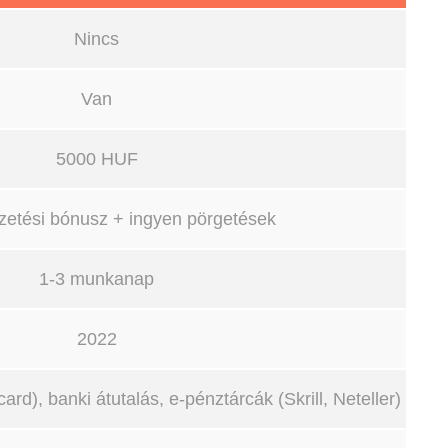
Nincs
Van
5000 HUF
zetési bónusz + ingyen pörgetések
1-3 munkanap
2022
ard), banki átutalás, e-pénztárcák (Skrill, Neteller)