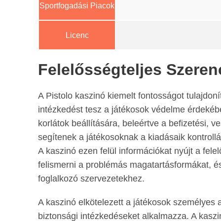
Sportfogadási Piacok
Licenc
Felelősségteljes Szeren
A Pistolo kaszinó kiemelt fontosságot tulajdon
intézkedést tesz a játékosok védelme érdekébe
korlátok beállítására, beleértve a befizetési, v
segítenek a játékosoknak a kiadásaik kontroll
A kaszinó ezen felül információkat nyújt a fele
felismerni a problémás magatartásformákat, és
foglalkozó szervezetekhez.
A kaszinó elkötelezett a játékosok személyes 
biztonsági intézkedéseket alkalmazza. A kaszi