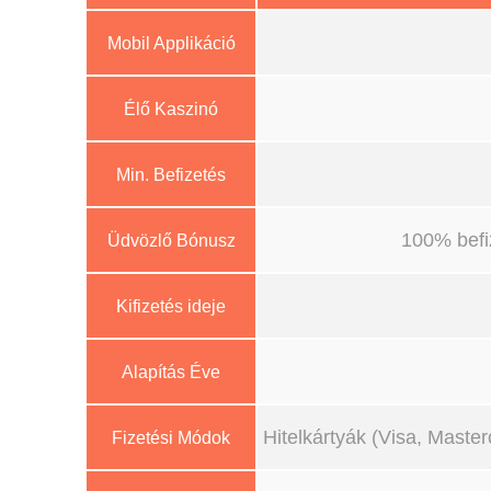
Mobil Applikáció
Élő Kaszinó
Min. Befizetés
100% befi
Üdvözlő Bónusz
Kifizetés ideje
Alapítás Éve
Hitelkártyák (Visa, Masterc
Fizetési Módok