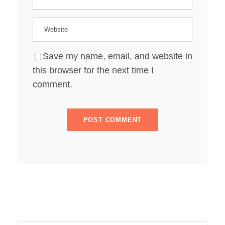
Save my name, email, and website in
this browser for the next time I
comment.