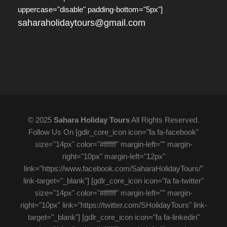
uppercase="disable" padding-bottom="5px"]
saharaholidaytours@gmail.com
© 2025
Sahara Holiday Tours
All Rights Reserved.
Follow Us On [gdlr_core_icon icon="fa fa-facebook"
size="14px" color="#ffffff" margin-left="" margin-
right="10px" margin-left="12px"
link="https://www.facebook.com/SaharaHolidayTours/"
link-target="_blank"] [gdlr_core_icon icon="fa fa-twitter"
size="14px" color="#ffffff" margin-left="" margin-
right="10px" link="https://twitter.com/SHolidayTours" link-
target="_blank"] [gdlr_core_icon icon="fa fa-linkedin"