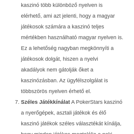
kaszinó több különböző nyelven is
elérhető, ami azt jelenti, hogy a magyar
játékosok számára a kaszinó teljes
mértékben használható magyar nyelven is.
Ez a lehetőség nagyban megkönnyíti a
játékosok dolgát, hiszen a nyelvi
akadályok nem gátolják őket a
kaszinózásban. Az ügyfélszolgálat is
többszörös nyelven érhető el.
Széles Játékkínálat
A PokerStars kaszinó
a nyerőgépek, asztali játékok és élő
kaszinó játékok széles választékát kínálja,