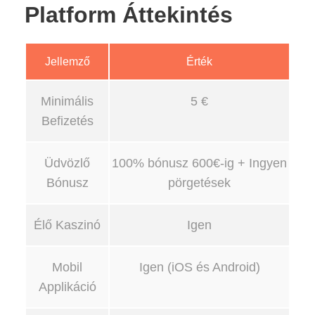
Platform Áttekintés
Jellemző
Érték
Minimális
5 €
Befizetés
Üdvözlő
100% bónusz 600€-ig + Ingyen
Bónusz
pörgetések
Élő Kaszinó
Igen
Mobil
Igen (iOS és Android)
Applikáció