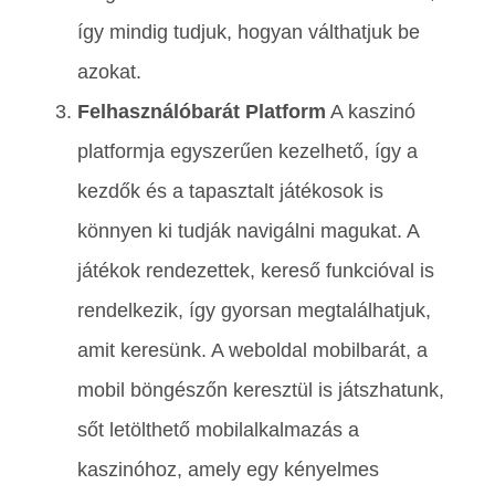
így mindig tudjuk, hogyan válthatjuk be
azokat.
Felhasználóbarát Platform
A kaszinó
platformja egyszerűen kezelhető, így a
kezdők és a tapasztalt játékosok is
könnyen ki tudják navigálni magukat. A
játékok rendezettek, kereső funkcióval is
rendelkezik, így gyorsan megtalálhatjuk,
amit keresünk. A weboldal mobilbarát, a
mobil böngészőn keresztül is játszhatunk,
sőt letölthető mobilalkalmazás a
kaszinóhoz, amely egy kényelmes