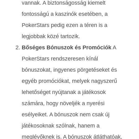
vannak. A biztonságosság kiemelt
fontosságú a kaszinók esetében, a
PokerStars pedig ezen a téren is a
legjobbak közé tartozik.
Bőséges Bónuszok és Promóciók
A
PokerStars rendszeresen kínál
bónuszokat, ingyenes pörgetéseket és
egyéb promóciókat, melyek nagyszerű
lehetőséget nyújtanak a játékosok
számára, hogy növeljék a nyerési
esélyeiket. A bónuszok nem csak új
játékosoknak szólnak, hanem a
meglévőknek is. A bónuszok átláthatóak,