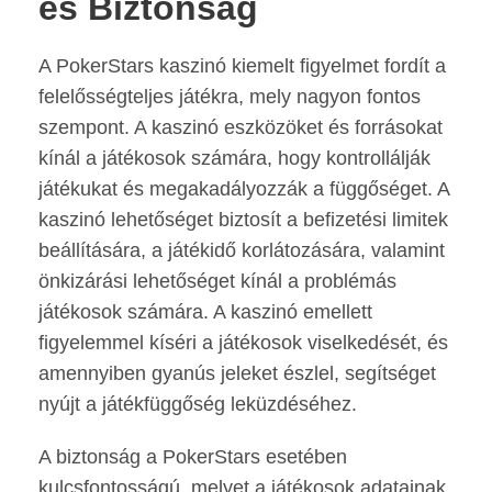
és Biztonság
A PokerStars kaszinó kiemelt figyelmet fordít a
felelősségteljes játékra, mely nagyon fontos
szempont. A kaszinó eszközöket és forrásokat
kínál a játékosok számára, hogy kontrollálják
játékukat és megakadályozzák a függőséget. A
kaszinó lehetőséget biztosít a befizetési limitek
beállítására, a játékidő korlátozására, valamint
önkizárási lehetőséget kínál a problémás
játékosok számára. A kaszinó emellett
figyelemmel kíséri a játékosok viselkedését, és
amennyiben gyanús jeleket észlel, segítséget
nyújt a játékfüggőség leküzdéséhez.
A biztonság a PokerStars esetében
kulcsfontosságú, melyet a játékosok adatainak