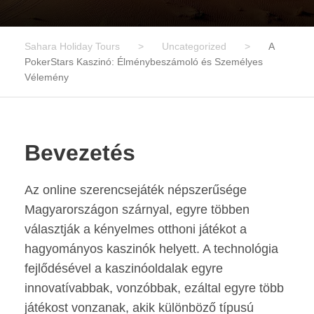
Sahara Holiday Tours
>
Uncategorized
>
A
PokerStars Kaszinó: Élménybeszámoló és Személyes
Vélemény
Bevezetés
Az online szerencsejáték népszerűsége
Magyarországon szárnyal, egyre többen
választják a kényelmes otthoni játékot a
hagyományos kaszinók helyett. A technológia
fejlődésével a kaszinóoldalak egyre
innovatívabbak, vonzóbbak, ezáltal egyre több
játékost vonzanak, akik különböző típusú