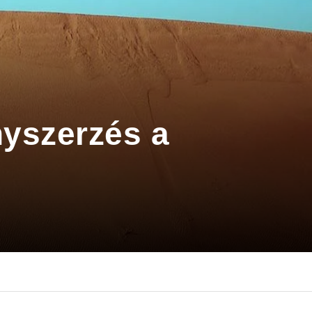
yszerzés a