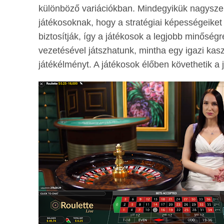
különböző variációkban. Mindegyikük nagyszer
játékosoknak, hogy a stratégiai képességeiket 
biztosítják, így a játékosok a legjobb minőség
vezetésével játszhatunk, mintha egy igazi kas
játékélményt. A játékosok élőben követhetik a