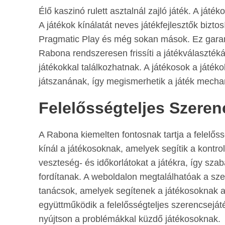
Élő kaszinó rulett asztalnál zajló játék. A játé
A játékok kínálatát neves játékfejlesztők bizto
Pragmatic Play és még sokan mások. Ez garant
Rabona rendszeresen frissíti a játékválaszték
játékokkal találkozhatnak. A játékosok a játéko
játszanának, így megismerhetik a játék mechan
Felelősségteljes Szeren
A Rabona kiemelten fontosnak tartja a felelős
kínál a játékosoknak, amelyek segítik a kontrol
veszteség- és időkorlátokat a játékra, így szab
fordítanak. A weboldalon megtalálhatóak a sze
tanácsok, amelyek segítenek a játékosoknak 
együttműködik a felelősségteljes szerencseját
nyújtson a problémákkal küzdő játékosoknak.