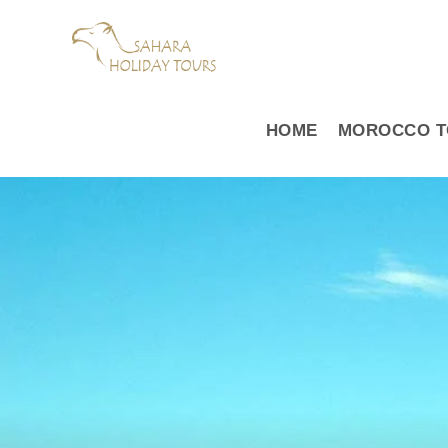
HOME
MOROCCO T