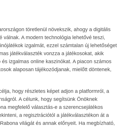
rszágon töretlenül növekszik, ahogy a digitális
é válnak. A modern technológia lehetővé teszi,
nójátékok izgalmát, ezzel számtalan új lehetőséget
lmas játékválaszték vonzza a játékosokat, akik
és izgalmas online kaszinókat. A piacon számos
ékosok alaposan tájékozódjanak, mielőtt döntenek,
élja, hogy részletes képet adjon a platformról, a
tonságról. A célunk, hogy segítsünk Önöknek
ona megfelelő választás-e a szerencsejátékos
inteni, a regisztrációtól a játékválasztékon át a
a Rabona világát és annak előnyeit. Ha megbízható,