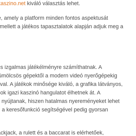
kaszino.net
kiváló választás lehet.
re, amely a platform minden fontos aspektusát
 mellett a játékos tapasztalatok alapján adjuk meg a
s izgalmas játékélményre számíthatnak. A
yümölcsös gépektől a modern videó nyerőgépekig
val. A játékok minősége kiváló, a grafika látványos,
k igazi kaszinó hangulatot élhetnek át. A
t nyújtanak, hiszen hatalmas nyereményeket lehet
, a keresőfunkció segítségével pedig gyorsan
ackjack, a rulett és a baccarat is elérhetőek,