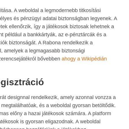
itása. A weboldal a legmodernebb titkosítási
mélyes és pénzügyi adatai biztonságban legyenek. A
ek ellenőrzik, így a játékosok biztosak lehetnek a
int például a bankkártyák, az e-pénztárcák és a
ciók biztonságát. A Rabona rendelkezik a
l, amelyek a legmagasabb biztonsági
szerencsejátékról bővebben
ahogy a Wikipédián
gisztráció
át designnal rendelkezik, amely azonnal vonzza a
n megtalálhatóak, és a weboldal gyorsan betöltődik.
lmas előny a hazai játékosok számára. A platform
játékosok is gyorsan eligazodnak. A weboldal