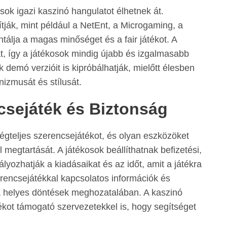
kosok igazi kaszinó hangulatot élhetnek át.
sítják, mint például a NetEnt, a Microgaming, a
álja a magas minőséget és a fair játékot. A
át, így a játékosok mindig újabb és izgalmasabb
k demó verzióit is kipróbálhatják, mielőtt élesben
izmusát és stílusát.
csejáték és Biztonság
ségteljes szerencsejátékot, és olyan eszközöket
l megtartását. A játékosok beállíthatnak befizetési,
ályozhatják a kiadásaikat és az időt, amit a játékra
rencsejátékkal kapcsolatos információk és
a helyes döntések meghozatalában. A kaszinó
ékot támogató szervezetekkel is, hogy segítséget