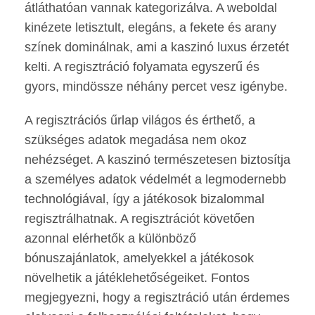
átláthatóan vannak kategorizálva. A weboldal
kinézete letisztult, elegáns, a fekete és arany
színek dominálnak, ami a kaszinó luxus érzetét
kelti. A regisztráció folyamata egyszerű és
gyors, mindössze néhány percet vesz igénybe.
A regisztrációs űrlap világos és érthető, a
szükséges adatok megadása nem okoz
nehézséget. A kaszinó természetesen biztosítja
a személyes adatok védelmét a legmodernebb
technológiával, így a játékosok bizalommal
regisztrálhatnak. A regisztrációt követően
azonnal elérhetők a különböző
bónuszajánlatok, amelyekkel a játékosok
növelhetik a játéklehetőségeiket. Fontos
megjegyezni, hogy a regisztráció után érdemes