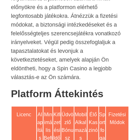
előnyökre és a platformon elérhető
legfontosabb játékokra. Átnézzük a fizetési
módokat, a biztonsági intézkedéseket és a
felelősségteljes szerencsejátékra vonatkozó
irányelveket. Végül pedig összefoglaljuk a
tapasztalatokat és levonjuk a
következtetéseket, amelyek alapján Ön
eldöntheti, hogy a Spin Casino a legjobb
választás-e az Ön számára.
Platform Áttekintés
Licenc
Al
Min
Kifi
Üdvö
Mobil
Élő
Sp
Fizetési
ap
imá
zet
zlő
Alkal
Kas
ort
Módok
ítá
lis
ési
Bónu
mazá
zinó
fo
s
Befi
Idő
sz
s
ga