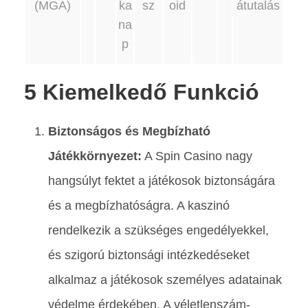
(MGA)
ka
sz
oid
átutalás
na
p
5 Kiemelkedő Funkció
Biztonságos és Megbízható
Játékkörnyezet:
A Spin Casino nagy
hangsúlyt fektet a játékosok biztonságára
és a megbízhatóságra. A kaszinó
rendelkezik a szükséges engedélyekkel,
és szigorú biztonsági intézkedéseket
alkalmaz a játékosok személyes adatainak
védelme érdekében. A véletlenszám-