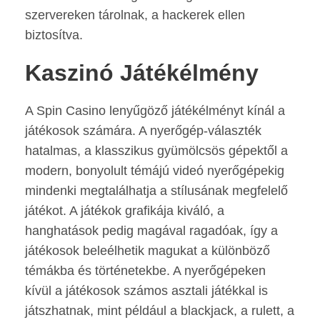
szervereken tárolnak, a hackerek ellen
biztosítva.
Kaszinó Játékélmény
A Spin Casino lenyűgöző játékélményt kínál a
játékosok számára. A nyerőgép-választék
hatalmas, a klasszikus gyümölcsös gépektől a
modern, bonyolult témájú videó nyerőgépekig
mindenki megtalálhatja a stílusának megfelelő
játékot. A játékok grafikája kiváló, a
hanghatások pedig magával ragadóak, így a
játékosok beleélhetik magukat a különböző
témákba és történetekbe. A nyerőgépeken
kívül a játékosok számos asztali játékkal is
játszhatnak, mint például a blackjack, a rulett, a