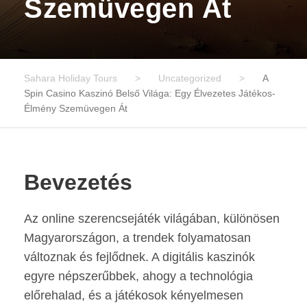
Szemüvegen Át
Sahara Holiday Tours
>
Uncategorized
>
A
Spin Casino Kaszinó Belső Világa: Egy Élvezetes Játékos-
Élmény Szemüvegen Át
Bevezetés
Az online szerencsejáték világában, különösen
Magyarországon, a trendek folyamatosan
változnak és fejlődnek. A digitális kaszinók
egyre népszerűbbek, ahogy a technológia
előrehalad, és a játékosok kényelmesen