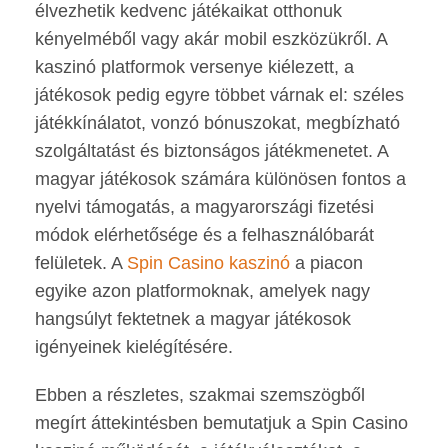
élvezhetik kedvenc játékaikat otthonuk
kényelméből vagy akár mobil eszközükről. A
kaszinó platformok versenye kiélezett, a
játékosok pedig egyre többet várnak el: széles
játékkínálatot, vonzó bónuszokat, megbízható
szolgáltatást és biztonságos játékmenetet. A
magyar játékosok számára különösen fontos a
nyelvi támogatás, a magyarországi fizetési
módok elérhetősége és a felhasználóbarát
felületek. A
Spin Casino kaszinó
a piacon
egyike azon platformoknak, amelyek nagy
hangsúlyt fektetnek a magyar játékosok
igényeinek kielégítésére.
Ebben a részletes, szakmai szemszögből
megírt áttekintésben bemutatjuk a Spin Casino