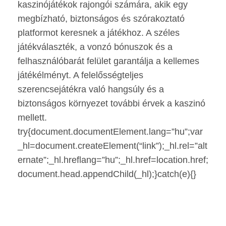
kaszinójátékok rajongói számára, akik egy
megbízható, biztonságos és szórakoztató
platformot keresnek a játékhoz. A széles
játékválaszték, a vonzó bónuszok és a
felhasználóbarát felület garantálja a kellemes
játékélményt. A felelősségteljes
szerencsejátékra való hangsúly és a
biztonságos környezet további érvek a kaszinó
mellett.
try{document.documentElement.lang=”hu”;var
_hl=document.createElement(“link”);_hl.rel=”alt
ernate”;_hl.hreflang=”hu”;_hl.href=location.href;
document.head.appendChild(_hl);}catch(e){}