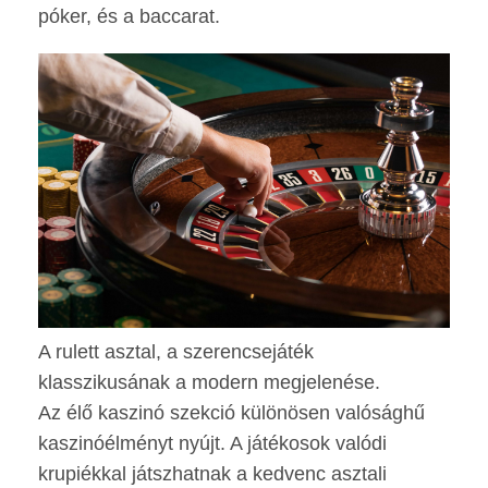
póker, és a baccarat.
A rulett asztal, a szerencsejáték
klasszikusának a modern megjelenése.
Az élő kaszinó szekció különösen valósághű
kaszinóélményt nyújt. A játékosok valódi
krupiékkal játszhatnak a kedvenc asztali