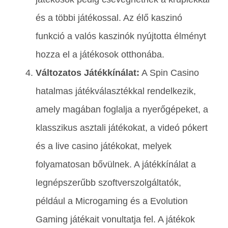
és a többi játékossal. Az élő kaszinó
funkció a valós kaszinók nyújtotta élményt
hozza el a játékosok otthonába.
Változatos Játékkínálat:
A Spin Casino
hatalmas játékválasztékkal rendelkezik,
amely magában foglalja a nyerőgépeket, a
klasszikus asztali játékokat, a videó pókert
és a live casino játékokat, melyek
folyamatosan bővülnek. A játékkínálat a
legnépszerűbb szoftverszolgáltatók,
például a Microgaming és a Evolution
Gaming játékait vonultatja fel. A játékok