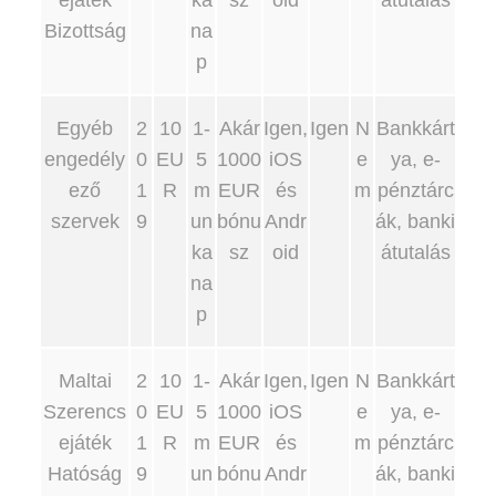
ejáték
ka
sz
oid
átutalás
Bizottság
na
p
Egyéb
2
10
1-
Akár
Igen,
Igen
N
Bankkárt
engedély
0
EU
5
1000
iOS
e
ya, e-
ező
1
R
m
EUR
és
m
pénztárc
szervek
9
un
bónu
Andr
ák, banki
ka
sz
oid
átutalás
na
p
Maltai
2
10
1-
Akár
Igen,
Igen
N
Bankkárt
Szerencs
0
EU
5
1000
iOS
e
ya, e-
ejáték
1
R
m
EUR
és
m
pénztárc
Hatóság
9
un
bónu
Andr
ák, banki