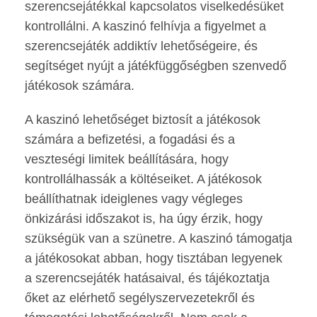
szerencsejátékkal kapcsolatos viselkedésüket
kontrollálni. A kaszinó felhívja a figyelmet a
szerencsejáték addiktív lehetőségeire, és
segítséget nyújt a játékfüggőségben szenvedő
játékosok számára.
A kaszinó lehetőséget biztosít a játékosok
számára a befizetési, a fogadási és a
veszteségi limitek beállítására, hogy
kontrollálhassák a költéseiket. A játékosok
beállíthatnak ideiglenes vagy végleges
önkizárási időszakot is, ha úgy érzik, hogy
szükségük van a szünetre. A kaszinó támogatja
a játékosokat abban, hogy tisztában legyenek
a szerencsejáték hatásaival, és tájékoztatja
őket az elérhető segélyszervezetekről és