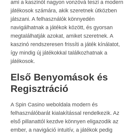
ami a kaszinót nagyon vonzóvá teszi a modern
játékosok számára, akik szeretnek útközben
játszani. A felhasználók könnyedén
navigálhatnak a játékok között, és gyorsan
megtalálhatják azokat, amiket szeretnek. A
kaszinó rendszeresen frissíti a játék kínálatot,
így mindig új játékokkal találkozhatnak a
játékosok.
Első Benyomások és
Regisztráció
A Spin Casino weboldala modern és
felhasználóbarát kialakítással rendelkezik. Az
első pillanattól kezdve könnyen eligazodik az
ember, a navigáció intuitív, a játékok pedig