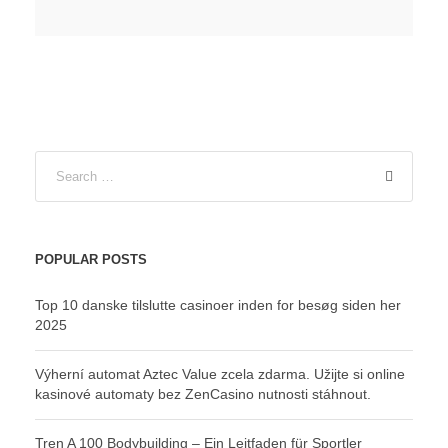
POPULAR POSTS
Top 10 danske tilslutte casinoer inden for besøg siden her
2025
Výherní automat Aztec Value zcela zdarma. Užijte si online
kasinové automaty bez ZenCasino nutnosti stáhnout.
Tren A 100 Bodybuilding – Ein Leitfaden für Sportler