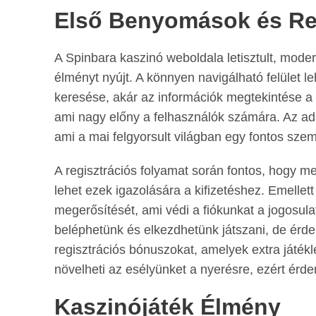
Első Benyomások és Re
A Spinbara kaszinó weboldala letisztult, moder
élményt nyújt. A könnyen navigálható felület le
keresése, akár az információk megtekintése a c
ami nagy előny a felhasználók számára. Az ad
ami a mai felgyorsult világban egy fontos sze
A regisztrációs folyamat során fontos, hogy m
lehet ezek igazolására a kifizetéshez. Emellett
megerősítését, ami védi a fiókunkat a jogosula
beléphetünk és elkezdhetünk játszani, de érd
regisztrációs bónuszokat, amelyek extra játék
növelheti az esélyünket a nyerésre, ezért érde
Kaszinójáték Élmény