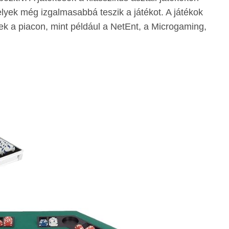
elyek még izgalmasabbá teszik a játékot. A játékok
bek a piacon, mint például a NetEnt, a Microgaming,