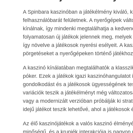
A Spinbara kaszinóban a játékélmény kiváló, k
felhasználóbarát felületnek. A nyerőgépek vál
kínálnak, így mindenki megtalálhatja a kedve
folyamatosan új játékok jelennek meg, melyek
így növelve a játékosok nyerési esélyeit. A ka
pörgetéseket a nyerőgépeken történő játékhoz
A kaszinó kínálatában megtalálhatók a klasszikus
póker. Ezek a játékok igazi kaszinóhangulatot i
gondolkodást és a játékosok ügyességének tes
variációk teszik a játékélményt még változatos
vagy a modernizált verzióban próbálják ki stra
idejű játékot teszik lehetővé, ahol a játékosok 
Az élő kaszinójátékok a valós kaszinó élmény
minőségű, és a krupiék interakciója is nagyon p