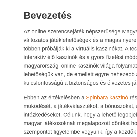
Bevezetés
Az online szerencsejáték népszerűsége Magyar
változatos játéklehetőségek és a magas nyer
többen próbálják ki a virtuális kaszinókat. A te
interaktív élő kaszinók és a gyors fizetési mó
magyarországi online kaszinók világa folyamat
lehetőségük van, de emellett egyre nehezebb a
kulcsfontosságú a biztonságos és élvezetes já
Ebben az értékelésben a
Spinbara kaszinó
rés
működését, a játékválasztékot, a bónuszokat, a
intézkedéseket. Célunk, hogy a lehető legobjek
magyar játékosoknak megalapozott döntést ho
szempontot figyelembe vegyünk, így a kezdők 