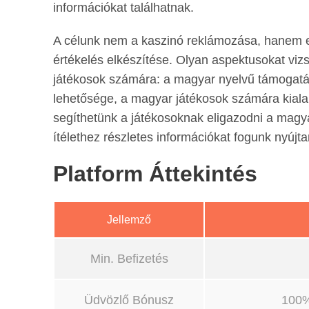
információkat találhatnak.
A célunk nem a kaszinó reklámozása, hanem egy
értékelés elkészítése. Olyan aspektusokat vi
játékosok számára: a magyar nyelvű támogatás 
lehetősége, a magyar játékosok számára kialakí
segíthetünk a játékosoknak eligazodni a magy
ítélethez részletes információkat fogunk nyújta
Platform Áttekintés
Jellemző
Min. Befizetés
Üdvözlő Bónusz
100%