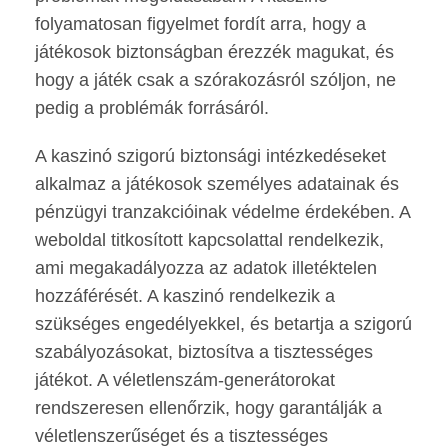
folyamatosan figyelmet fordít arra, hogy a
játékosok biztonságban érezzék magukat, és
hogy a játék csak a szórakozásról szóljon, ne
pedig a problémák forrásáról.
A kaszinó szigorú biztonsági intézkedéseket
alkalmaz a játékosok személyes adatainak és
pénzügyi tranzakcióinak védelme érdekében. A
weboldal titkosított kapcsolattal rendelkezik,
ami megakadályozza az adatok illetéktelen
hozzáférését. A kaszinó rendelkezik a
szükséges engedélyekkel, és betartja a szigorú
szabályozásokat, biztosítva a tisztességes
játékot. A véletlenszám-generátorokat
rendszeresen ellenőrzik, hogy garantálják a
véletlenszerűséget és a tisztességes