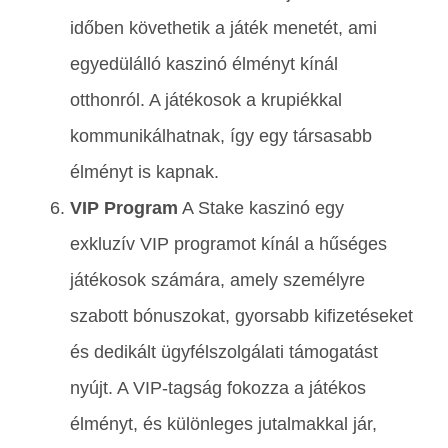
időben követhetik a játék menetét, ami
egyedülálló kaszinó élményt kínál
otthonról. A játékosok a krupiékkal
kommunikálhatnak, így egy társasabb
élményt is kapnak.
VIP Program
A Stake kaszinó egy
exkluzív VIP programot kínál a hűséges
játékosok számára, amely személyre
szabott bónuszokat, gyorsabb kifizetéseket
és dedikált ügyfélszolgálati támogatást
nyújt. A VIP-tagság fokozza a játékos
élményt, és különleges jutalmakkal jár,