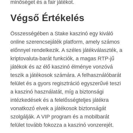
minőséget és a fair játékot.
Végső Értékelés
Összességében a Stake kaszinó egy kiváló
online szerencsejáték platform, amely számos
előnnyel rendelkezik. A széles játékválaszték, a
kriptovaluta-barát funkciók, a magas RTP-jű
játékok és az élő kaszinó élménye vonzóvá
teszik a játékosok számára. A felhasználóbarát
felület és a gyors regisztráció egyszerűvé teszi
a kaszinó használatát, míg a biztonsági
intézkedések és a felelősségteljes játékra
vonatkozó elvek a játékosok biztonságát
szolgálják. A VIP program és a mobilbarát
felület tovább fokozza a kaszinó vonzerejét.