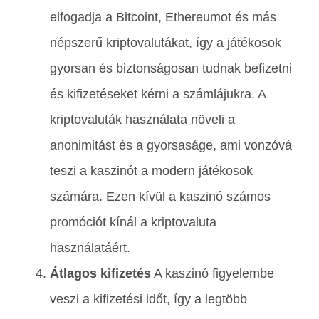
elfogadja a Bitcoint, Ethereumot és más
népszerű kriptovalutákat, így a játékosok
gyorsan és biztonságosan tudnak befizetni
és kifizetéseket kérni a számlájukra. A
kriptovaluták használata növeli a
anonimitást és a gyorsaságe, ami vonzóvá
teszi a kaszinót a modern játékosok
számára. Ezen kívül a kaszinó számos
promóciót kínál a kriptovaluta
használatáért.
Átlagos kifizetés
A kaszinó figyelembe
veszi a kifizetési időt, így a legtöbb