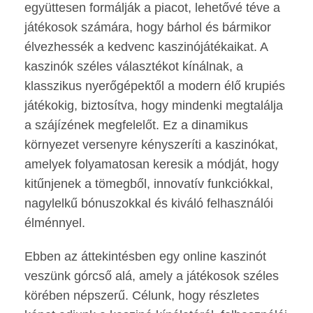
együttesen formálják a piacot, lehetővé téve a
játékosok számára, hogy bárhol és bármikor
élvezhessék a kedvenc kaszinójátékaikat. A
kaszinók széles választékot kínálnak, a
klasszikus nyerőgépektől a modern élő krupiés
játékokig, biztosítva, hogy mindenki megtalálja
a szájízének megfelelőt. Ez a dinamikus
környezet versenyre kényszeríti a kaszinókat,
amelyek folyamatosan keresik a módját, hogy
kitűnjenek a tömegből, innovatív funkciókkal,
nagylelkű bónuszokkal és kiváló felhasználói
élménnyel.
Ebben az áttekintésben egy online kaszinót
veszünk górcső alá, amely a játékosok széles
körében népszerű. Célunk, hogy részletes