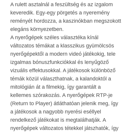
A rulett asztalnál a feszültség és az izgalom
keveredik. Egy-egy pörgetés a nyeremény
reményét hordozza, a kaszinókban megszokott
elegáns környezetben.
A nyerőgépek széles választéka kínál
változatos témákat a klasszikus gyümölcsös
nyerőgépektől a modern videó játékokig, tele
izgalmas bónuszfunkciókkal és lenyűgöző
vizuális effektusokkal. A játékosok különböző
témák közül választhatnak, a kalandoktól a
mitológián át a filmekig, így garantált a
kellemes szórakozás. A nyerőgépek RTP-je
(Return to Player) átláthatóan jelenik meg, így
a játékosok a nagyobb nyerési eséllyel
rendelkező játékokat is megtalálhatják. A
nyerőgépek változatos tétekkel játszhatók, így