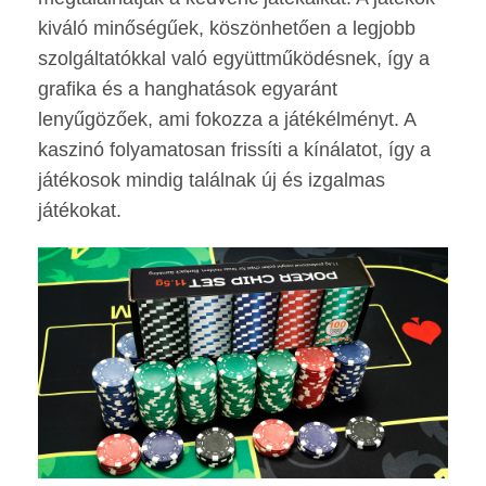
kiváló minőségűek, köszönhetően a legjobb
szolgáltatókkal való együttműködésnek, így a
grafika és a hanghatások egyaránt
lenyűgözőek, ami fokozza a játékélményt. A
kaszinó folyamatosan frissíti a kínálatot, így a
játékosok mindig találnak új és izgalmas
játékokat.