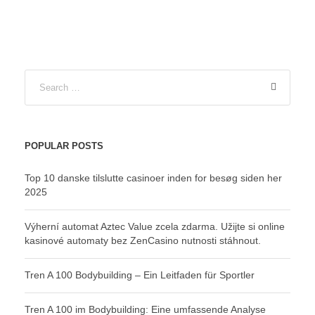
POPULAR POSTS
Top 10 danske tilslutte casinoer inden for besøg siden her
2025
Výherní automat Aztec Value zcela zdarma. Užijte si online
kasinové automaty bez ZenCasino nutnosti stáhnout.
Tren A 100 Bodybuilding – Ein Leitfaden für Sportler
Tren A 100 im Bodybuilding: Eine umfassende Analyse