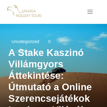
Uncategorized
0
A Stake Kaszinó
Villámgyors
Áttekintése:
Útmutató a Online
Szerencsejátékok