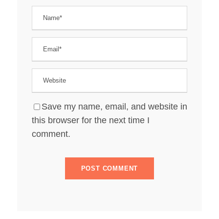
Save my name, email, and website in
this browser for the next time I
comment.