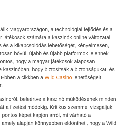
lik Magyarországon, a technológiai fejlődés és a
 játékosok számára a kaszinók online változatai
s és a kikapcsolódás lehetőségét, kényelmesen,
atosan bővül, újabb és újabb platformok jelennek
Fontos, hogy a magyar játékosok alaposan
ne kaszinóban, hogy biztosítsák a biztonságukat, és
. Ebben a cikkben a
Wild Casino
lehetőségeit
t.
 Casinóról, beleértve a kaszinó működésének minden
át a fizetési módokig. Kritikus szemmel vizsgáljuk
 pontos képet kapjon arról, mi várható a
, amely alapján könnyebben eldöntheti, hogy a Wild