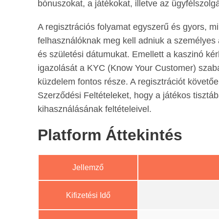
bónuszokat, a játékokat, illetve az ügyfélszolgál
A regisztrációs folyamat egyszerű és gyors, 
felhasználóknak meg kell adniuk a személyes a
és születési dátumukat. Emellett a kaszinó ké
igazolását a KYC (Know Your Customer) szabá
küzdelem fontos része. A regisztrációt követő
Szerződési Feltételeket, hogy a játékos tiszt
kihasználásának feltételeivel.
Platform Áttekintés
Jellemző
Kifizetési Idő