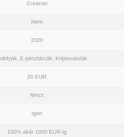
Curacao
Nem
2020
ártyák, E-pénztárcák, Kriptovaluták
20 EUR
Nincs
Igen
100% akár 1000 EUR-ig