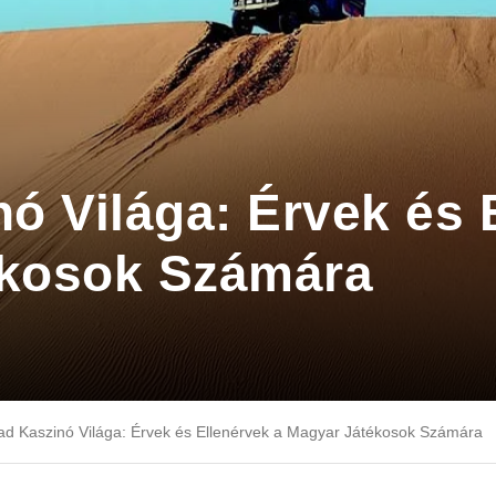
ó Világa: Érvek és 
ékosok Számára
ad Kaszinó Világa: Érvek és Ellenérvek a Magyar Játékosok Számára