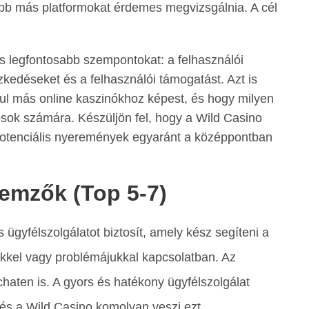
bb más platformokat érdemes megvizsgálnia. A cél
s legfontosabb szempontokat: a felhasználói
ézkedéseket és a felhasználói támogatást. Azt is
yul más online kaszinókhoz képest, és hogy milyen
osok számára. Készüljön fel, hogy a Wild Casino
 potenciális nyeremények egyaránt a középpontban
emzők (Top 5-7)
s ügyfélszolgálatot biztosít, amely kész segíteni a
kkel vagy problémájukkal kapcsolatban. Az
chaten is. A gyors és hatékony ügyfélszolgálat
és a Wild Casino komolyan veszi ezt.