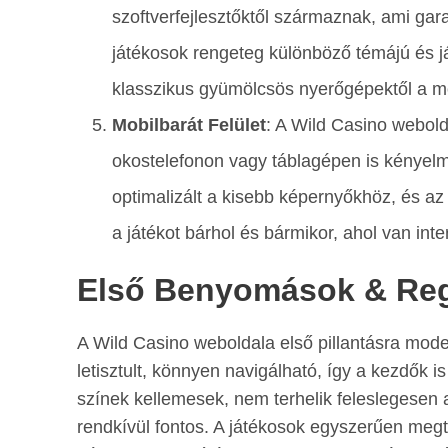
szoftverfejlesztőktől származnak, ami gar
játékosok rengeteg különböző témájú és ját
klasszikus gyümölcsös nyerőgépektől a mo
Mobilbarát Felület
: A Wild Casino webolda
okostelefonon vagy táblagépen is kényelme
optimalizált a kisebb képernyőkhöz, és az 
a játékot bárhol és bármikor, ahol van inte
Első Benyomások & Reg
A Wild Casino weboldala első pillantásra moder
letisztult, könnyen navigálható, így a kezdők 
színek kellemesek, nem terhelik feleslegesen
rendkívül fontos. A játékosok egyszerűen megt