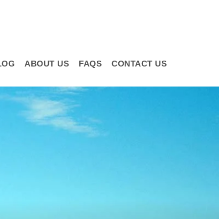
LOG
ABOUT US
FAQS
CONTACT US