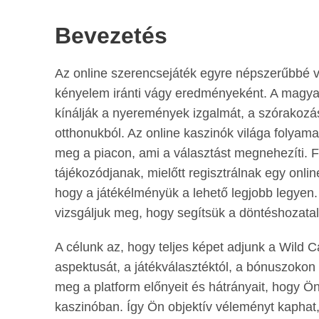
Bevezetés
Az online szerencsejáték egyre népszerűbbé vá
kényelem iránti vágy eredményeként. A magyar
kínálják a nyeremények izgalmát, a szórakozá
otthonukból. Az online kaszinók világa folyam
meg a piacon, ami a választást megnehezíti. 
tájékozódjanak, mielőtt regisztrálnak egy onli
hogy a játékélményük a lehető legjobb legyen
vizsgáljuk meg, hogy segítsük a döntéshozatal
A célunk az, hogy teljes képet adjunk a Wild
aspektusát, a játékválasztéktól, a bónuszokon 
meg a platform előnyeit és hátrányait, hogy Ön
kaszinóban. Így Ön objektív véleményt kaphat