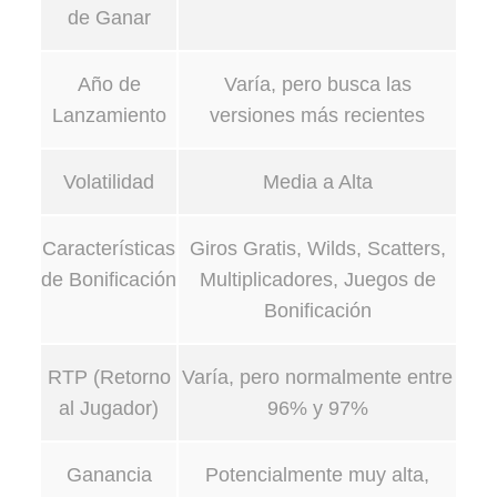
de Ganar
Año de
Varía, pero busca las
Lanzamiento
versiones más recientes
Volatilidad
Media a Alta
Características
Giros Gratis, Wilds, Scatters,
de Bonificación
Multiplicadores, Juegos de
Bonificación
RTP (Retorno
Varía, pero normalmente entre
al Jugador)
96% y 97%
Ganancia
Potencialmente muy alta,