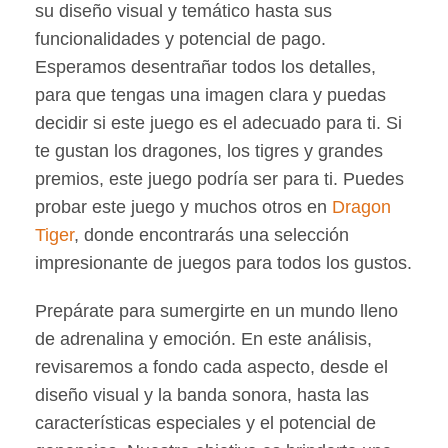
su diseño visual y temático hasta sus
funcionalidades y potencial de pago.
Esperamos desentrañar todos los detalles,
para que tengas una imagen clara y puedas
decidir si este juego es el adecuado para ti. Si
te gustan los dragones, los tigres y grandes
premios, este juego podría ser para ti. Puedes
probar este juego y muchos otros en
Dragon
Tiger
, donde encontrarás una selección
impresionante de juegos para todos los gustos.
Prepárate para sumergirte en un mundo lleno
de adrenalina y emoción. En este análisis,
revisaremos a fondo cada aspecto, desde el
diseño visual y la banda sonora, hasta las
características especiales y el potencial de