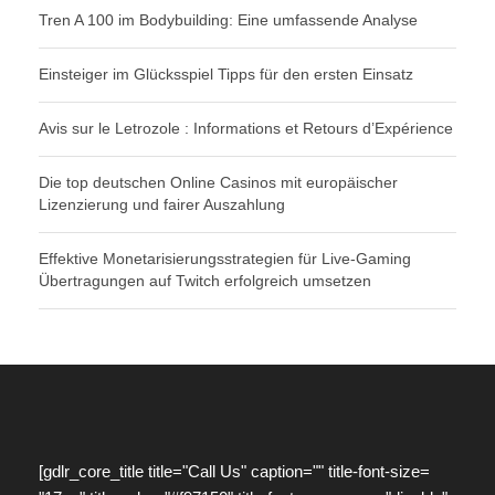
Tren A 100 im Bodybuilding: Eine umfassende Analyse
Einsteiger im Glücksspiel Tipps für den ersten Einsatz
Avis sur le Letrozole : Informations et Retours d’Expérience
Die top deutschen Online Casinos mit europäischer
Lizenzierung und fairer Auszahlung
Effektive Monetarisierungsstrategien für Live-Gaming
Übertragungen auf Twitch erfolgreich umsetzen
[gdlr_core_title title="Call Us" caption="" title-font-size=