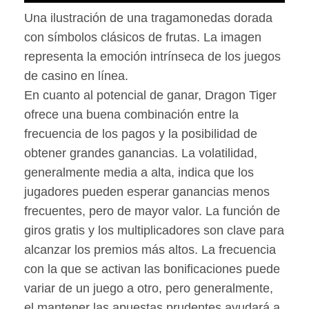
Una ilustración de una tragamonedas dorada
con símbolos clásicos de frutas. La imagen
representa la emoción intrínseca de los juegos
de casino en línea.
En cuanto al potencial de ganar, Dragon Tiger
ofrece una buena combinación entre la
frecuencia de los pagos y la posibilidad de
obtener grandes ganancias. La volatilidad,
generalmente media a alta, indica que los
jugadores pueden esperar ganancias menos
frecuentes, pero de mayor valor. La función de
giros gratis y los multiplicadores son clave para
alcanzar los premios más altos. La frecuencia
con la que se activan las bonificaciones puede
variar de un juego a otro, pero generalmente,
el mantener las apuestas prudentes ayudará a