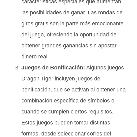
características especiales que aumentan
las posibilidades de ganar. Las rondas de
giros gratis son la parte más emocionante
del juego, ofreciendo la oportunidad de
obtener grandes ganancias sin apostar
dinero real.
Juegos de Bonificación:
Algunos juegos
Dragon Tiger incluyen juegos de
bonificación, que se activan al obtener una
combinación específica de símbolos o
cuando se cumplen ciertos requisitos.
Estos juegos pueden tomar distintas
formas, desde seleccionar cofres del