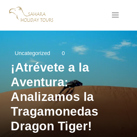
Uncategorized
0
¡Atrévete a la
Aventura:
Analizamos la
Tragamonedas
Dragon Tiger!