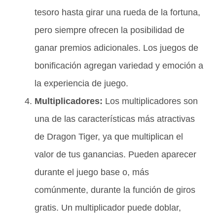
tesoro hasta girar una rueda de la fortuna,
pero siempre ofrecen la posibilidad de
ganar premios adicionales. Los juegos de
bonificación agregan variedad y emoción a
la experiencia de juego.
Multiplicadores:
Los multiplicadores son
una de las características más atractivas
de Dragon Tiger, ya que multiplican el
valor de tus ganancias. Pueden aparecer
durante el juego base o, más
comúnmente, durante la función de giros
gratis. Un multiplicador puede doblar,