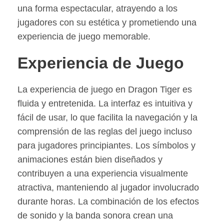
una forma espectacular, atrayendo a los
jugadores con su estética y prometiendo una
experiencia de juego memorable.
Experiencia de Juego
La experiencia de juego en Dragon Tiger es
fluida y entretenida. La interfaz es intuitiva y
fácil de usar, lo que facilita la navegación y la
comprensión de las reglas del juego incluso
para jugadores principiantes. Los símbolos y
animaciones están bien diseñados y
contribuyen a una experiencia visualmente
atractiva, manteniendo al jugador involucrado
durante horas. La combinación de los efectos
de sonido y la banda sonora crean una