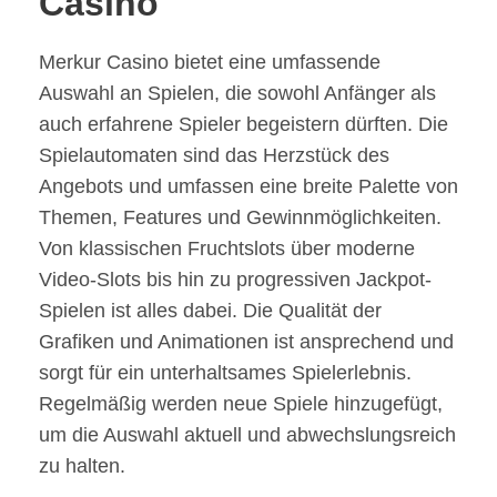
Casino
Merkur Casino bietet eine umfassende
Auswahl an Spielen, die sowohl Anfänger als
auch erfahrene Spieler begeistern dürften. Die
Spielautomaten sind das Herzstück des
Angebots und umfassen eine breite Palette von
Themen, Features und Gewinnmöglichkeiten.
Von klassischen Fruchtslots über moderne
Video-Slots bis hin zu progressiven Jackpot-
Spielen ist alles dabei. Die Qualität der
Grafiken und Animationen ist ansprechend und
sorgt für ein unterhaltsames Spielerlebnis.
Regelmäßig werden neue Spiele hinzugefügt,
um die Auswahl aktuell und abwechslungsreich
zu halten.