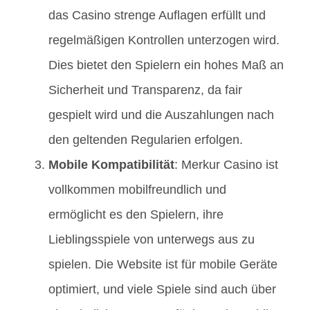
das Casino strenge Auflagen erfüllt und
regelmäßigen Kontrollen unterzogen wird.
Dies bietet den Spielern ein hohes Maß an
Sicherheit und Transparenz, da fair
gespielt wird und die Auszahlungen nach
den geltenden Regularien erfolgen.
Mobile Kompatibilität
: Merkur Casino ist
vollkommen mobilfreundlich und
ermöglicht es den Spielern, ihre
Lieblingsspiele von unterwegs aus zu
spielen. Die Website ist für mobile Geräte
optimiert, und viele Spiele sind auch über