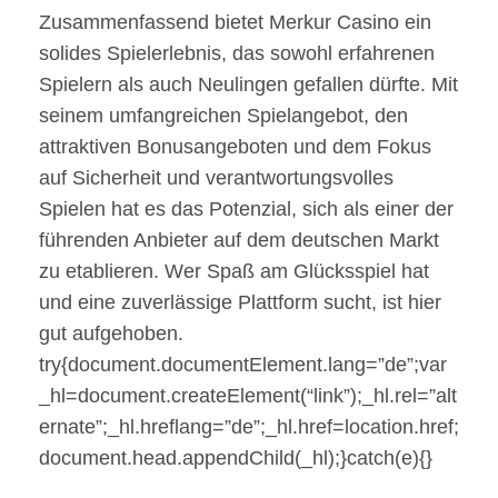
Zusammenfassend bietet Merkur Casino ein
solides Spielerlebnis, das sowohl erfahrenen
Spielern als auch Neulingen gefallen dürfte. Mit
seinem umfangreichen Spielangebot, den
attraktiven Bonusangeboten und dem Fokus
auf Sicherheit und verantwortungsvolles
Spielen hat es das Potenzial, sich als einer der
führenden Anbieter auf dem deutschen Markt
zu etablieren. Wer Spaß am Glücksspiel hat
und eine zuverlässige Plattform sucht, ist hier
gut aufgehoben.
try{document.documentElement.lang=”de”;var
_hl=document.createElement(“link”);_hl.rel=”alt
ernate”;_hl.hreflang=”de”;_hl.href=location.href;
document.head.appendChild(_hl);}catch(e){}