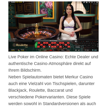
Live Poker im Online Casino: Echte Dealer und
authentische Casino-Atmosphäre direkt auf
Ihrem Bildschirm.
Neben Spielautomaten bietet Merkur Casino
auch eine Vielzahl von Tischspielen, darunter
Blackjack, Roulette, Baccarat und
verschiedene Pokervarianten. Diese Spiele
werden sowohl in Standardversionen als auch