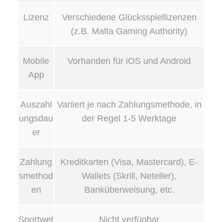
Lizenz
Verschiedene Glücksspiellizenzen
(z.B. Malta Gaming Authority)
Mobile
Vorhanden für iOS und Android
App
Auszahl
Variiert je nach Zahlungsmethode, in
ungsdau
der Regel 1-5 Werktage
er
Zahlung
Kreditkarten (Visa, Mastercard), E-
smethod
Wallets (Skrill, Neteller),
en
Banküberweisung, etc.
Sportwet
Nicht verfügbar