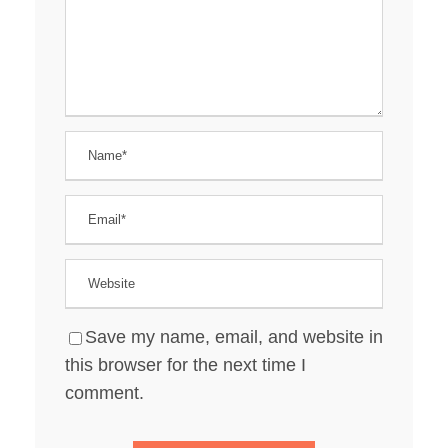
Save my name, email, and website in
this browser for the next time I
comment.