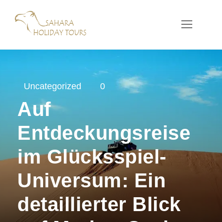
Uncategorized
0
Auf
Entdeckungsreise
im Glücksspiel-
Universum: Ein
detaillierter Blick