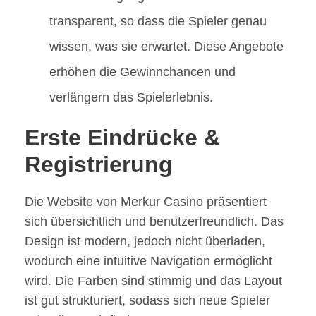
transparent, so dass die Spieler genau
wissen, was sie erwartet. Diese Angebote
erhöhen die Gewinnchancen und
verlängern das Spielerlebnis.
Erste Eindrücke &
Registrierung
Die Website von Merkur Casino präsentiert
sich übersichtlich und benutzerfreundlich. Das
Design ist modern, jedoch nicht überladen,
wodurch eine intuitive Navigation ermöglicht
wird. Die Farben sind stimmig und das Layout
ist gut strukturiert, sodass sich neue Spieler