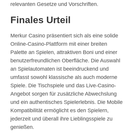
relevanten Gesetze und Vorschriften.
Finales Urteil
Merkur Casino präsentiert sich als eine solide
Online-Casino-Plattform mit einer breiten
Palette an Spielen, attraktiven Boni und einer
benutzerfreundlichen Oberfläche. Die Auswahl
an Spielautomaten ist beeindruckend und
umfasst sowohl klassische als auch moderne
Spiele. Die Tischspiele und das Live-Casino-
Angebot sorgen für zusätzliche Abwechslung
und ein authentisches Spielerlebnis. Die Mobile
Kompatibilität ermöglicht es den Spielern,
jederzeit und überall ihre Lieblingsspiele zu
genießen.