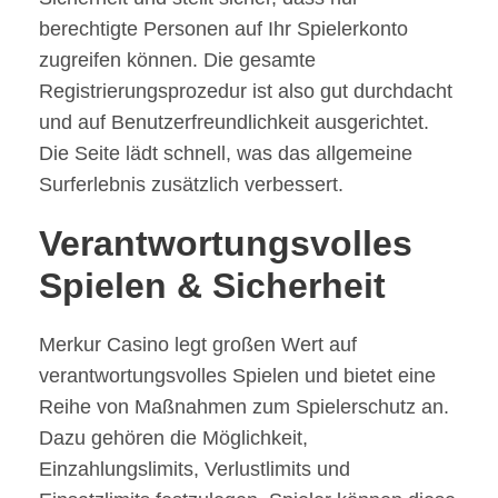
berechtigte Personen auf Ihr Spielerkonto
zugreifen können. Die gesamte
Registrierungsprozedur ist also gut durchdacht
und auf Benutzerfreundlichkeit ausgerichtet.
Die Seite lädt schnell, was das allgemeine
Surferlebnis zusätzlich verbessert.
Verantwortungsvolles
Spielen & Sicherheit
Merkur Casino legt großen Wert auf
verantwortungsvolles Spielen und bietet eine
Reihe von Maßnahmen zum Spielerschutz an.
Dazu gehören die Möglichkeit,
Einzahlungslimits, Verlustlimits und