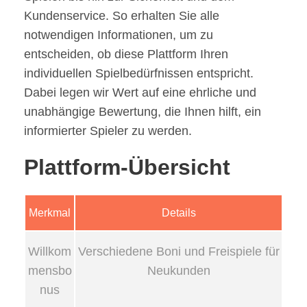
Kundenservice. So erhalten Sie alle
notwendigen Informationen, um zu
entscheiden, ob diese Plattform Ihren
individuellen Spielbedürfnissen entspricht.
Dabei legen wir Wert auf eine ehrliche und
unabhängige Bewertung, die Ihnen hilft, ein
informierter Spieler zu werden.
Plattform-Übersicht
Merkmal
Details
Willkom
Verschiedene Boni und Freispiele für
mensbo
Neukunden
nus