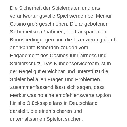
Die Sicherheit der Spielerdaten und das
verantwortungsvolle Spiel werden bei Merkur
Casino groß geschrieben. Die angebotenen
Sicherheitsmaßnahmen, die transparenten
Bonusbedingungen und die Lizenzierung durch
anerkannte Behörden zeugen vom
Engagement des Casinos für Fairness und
Spielerschutz. Das Kundenserviceteam ist in
der Regel gut erreichbar und unterstützt die
Spieler bei allen Fragen und Problemen.
Zusammenfassend lässt sich sagen, dass
Merkur Casino eine empfehlenswerte Option
für alle Glücksspielfans in Deutschland
darstellt, die einen sicheren und
unterhaltsamen Spielort suchen.