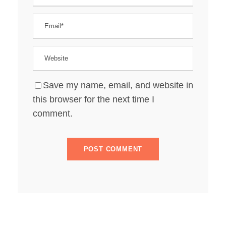
Save my name, email, and website in
this browser for the next time I
comment.