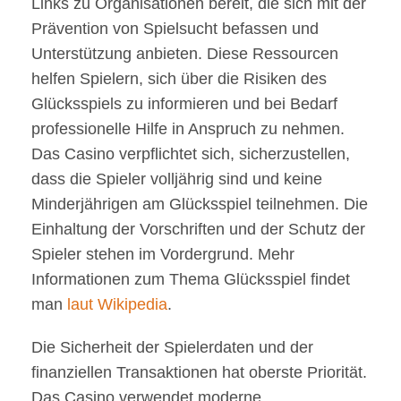
Links zu Organisationen bereit, die sich mit der
Prävention von Spielsucht befassen und
Unterstützung anbieten. Diese Ressourcen
helfen Spielern, sich über die Risiken des
Glücksspiels zu informieren und bei Bedarf
professionelle Hilfe in Anspruch zu nehmen.
Das Casino verpflichtet sich, sicherzustellen,
dass die Spieler volljährig sind und keine
Minderjährigen am Glücksspiel teilnehmen. Die
Einhaltung der Vorschriften und der Schutz der
Spieler stehen im Vordergrund. Mehr
Informationen zum Thema Glücksspiel findet
man
laut Wikipedia
.
Die Sicherheit der Spielerdaten und der
finanziellen Transaktionen hat oberste Priorität.
Das Casino verwendet moderne