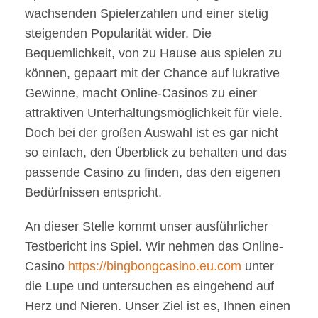
wachsenden Spielerzahlen und einer stetig
steigenden Popularität wider. Die
Bequemlichkeit, von zu Hause aus spielen zu
können, gepaart mit der Chance auf lukrative
Gewinne, macht Online-Casinos zu einer
attraktiven Unterhaltungsmöglichkeit für viele.
Doch bei der großen Auswahl ist es gar nicht
so einfach, den Überblick zu behalten und das
passende Casino zu finden, das den eigenen
Bedürfnissen entspricht.
An dieser Stelle kommt unser ausführlicher
Testbericht ins Spiel. Wir nehmen das Online-
Casino
https://bingbongcasino.eu.com
unter
die Lupe und untersuchen es eingehend auf
Herz und Nieren. Unser Ziel ist es, Ihnen einen