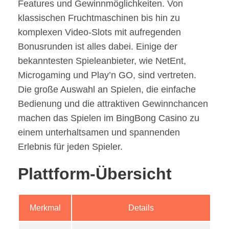
Features und Gewinnmöglichkeiten. Von
klassischen Fruchtmaschinen bis hin zu
komplexen Video-Slots mit aufregenden
Bonusrunden ist alles dabei. Einige der
bekanntesten Spieleanbieter, wie NetEnt,
Microgaming und Play’n GO, sind vertreten.
Die große Auswahl an Spielen, die einfache
Bedienung und die attraktiven Gewinnchancen
machen das Spielen im BingBong Casino zu
einem unterhaltsamen und spannenden
Erlebnis für jeden Spieler.
Plattform-Übersicht
Merkmal
Details