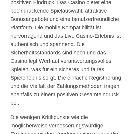
positiven Eindruck. Das Casino bietet eine
beeindruckende Spielauswahl, attraktive
Bonusangebote und eine benutzerfreundliche
Plattform. Die mobile Kompatibilität ist
hervorragend und das Live Casino-Erlebnis ist
authentisch und spannend. Die
Sicherheitsstandards sind hoch und das
Casino legt Wert auf verantwortungsvolles
Spielen, was für ein sicheres und faires
Spielerlebnis sorgt. Die einfache Registrierung
und die Vielfalt der Zahlungsmethoden tragen
ebenfalls zu einem positiven Gesamteindruck
bei.
Die wenigen Kritikpunkte wie die
möglicherweise verbesserungswürdige
Erreichbarkeit des Kundenservice wiegen die