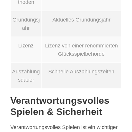
thoden
Gründungsj
Aktuelles Gründungsjahr
ahr
Lizenz
Lizenz von einer renommierten
Glücksspielbehörde
Auszahlung
Schnelle Auszahlungszeiten
sdauer
Verantwortungsvolles
Spielen & Sicherheit
Verantwortungsvolles Spielen ist ein wichtiger