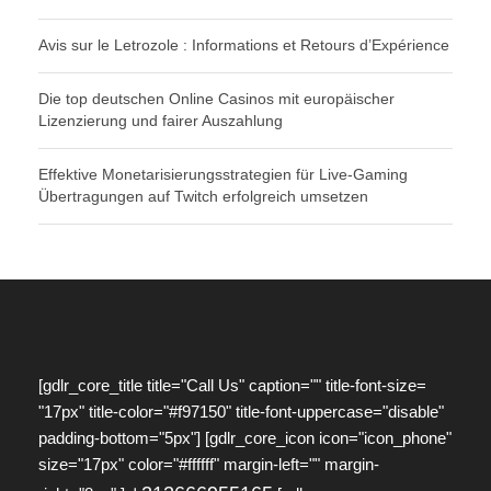
Avis sur le Letrozole : Informations et Retours d’Expérience
Die top deutschen Online Casinos mit europäischer
Lizenzierung und fairer Auszahlung
Effektive Monetarisierungsstrategien für Live-Gaming
Übertragungen auf Twitch erfolgreich umsetzen
[gdlr_core_title title="Call Us" caption="" title-font-size=
"17px" title-color="#f97150" title-font-uppercase="disable"
padding-bottom="5px"] [gdlr_core_icon icon="icon_phone"
size="17px" color="#ffffff" margin-left="" margin-