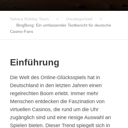
Sahara Holiday Tours
>
Uncategorized
>
BingBong: Ein umfassender Testbericht für deutsche
Casino-Fans
Einführung
Die Welt des Online-Glücksspiels hat in
Deutschland in den letzten Jahren einen
regelrechten Boom erlebt. Immer mehr
Menschen entdecken die Faszination von
virtuellen Casinos, die rund um die Uhr
zugänglich sind und eine riesige Auswahl an
Spielen bieten. Dieser Trend spiegelt sich in