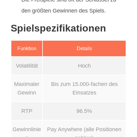
den größten Gewinnen des Spiels.
Spielspezifikationen
Funktion
Details
Volatilität
Hoch
Maximaler
Bis zum 15.000-fachen des
Gewinn
Einsatzes
RTP
96.5%
Gewinnlinie
Pay Anywhere (alle Positionen