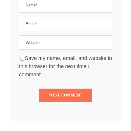
Save my name, email, and website in
this browser for the next time I
comment.