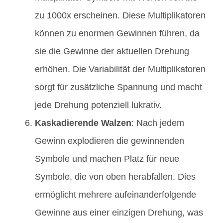
zu 1000x erscheinen. Diese Multiplikatoren
können zu enormen Gewinnen führen, da
sie die Gewinne der aktuellen Drehung
erhöhen. Die Variabilität der Multiplikatoren
sorgt für zusätzliche Spannung und macht
jede Drehung potenziell lukrativ.
Kaskadierende Walzen
: Nach jedem
Gewinn explodieren die gewinnenden
Symbole und machen Platz für neue
Symbole, die von oben herabfallen. Dies
ermöglicht mehrere aufeinanderfolgende
Gewinne aus einer einzigen Drehung, was