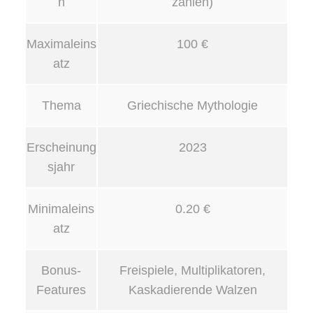
n
zahlen)
Maximaleins
100 €
atz
Thema
Griechische Mythologie
Erscheinung
2023
sjahr
Minimaleins
0.20 €
atz
Bonus-
Freispiele, Multiplikatoren,
Features
Kaskadierende Walzen