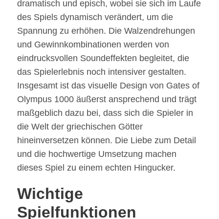
dramatisch und episch, wobei sie sich im Laufe
des Spiels dynamisch verändert, um die
Spannung zu erhöhen. Die Walzendrehungen
und Gewinnkombinationen werden von
eindrucksvollen Soundeffekten begleitet, die
das Spielerlebnis noch intensiver gestalten.
Insgesamt ist das visuelle Design von Gates of
Olympus 1000 äußerst ansprechend und trägt
maßgeblich dazu bei, dass sich die Spieler in
die Welt der griechischen Götter
hineinversetzen können. Die Liebe zum Detail
und die hochwertige Umsetzung machen
dieses Spiel zu einem echten Hingucker.
Wichtige
Spielfunktionen