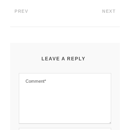
PREV
NEXT
LEAVE A REPLY