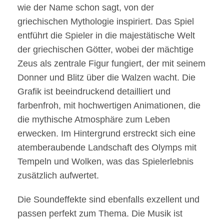
wie der Name schon sagt, von der
griechischen Mythologie inspiriert. Das Spiel
entführt die Spieler in die majestätische Welt
der griechischen Götter, wobei der mächtige
Zeus als zentrale Figur fungiert, der mit seinem
Donner und Blitz über die Walzen wacht. Die
Grafik ist beeindruckend detailliert und
farbenfroh, mit hochwertigen Animationen, die
die mythische Atmosphäre zum Leben
erwecken. Im Hintergrund erstreckt sich eine
atemberaubende Landschaft des Olymps mit
Tempeln und Wolken, was das Spielerlebnis
zusätzlich aufwertet.
Die Soundeffekte sind ebenfalls exzellent und
passen perfekt zum Thema. Die Musik ist