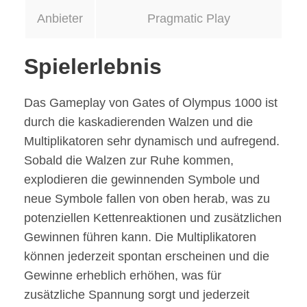
Anbieter
Pragmatic Play
Spielerlebnis
Das Gameplay von Gates of Olympus 1000 ist
durch die kaskadierenden Walzen und die
Multiplikatoren sehr dynamisch und aufregend.
Sobald die Walzen zur Ruhe kommen,
explodieren die gewinnenden Symbole und
neue Symbole fallen von oben herab, was zu
potenziellen Kettenreaktionen und zusätzlichen
Gewinnen führen kann. Die Multiplikatoren
können jederzeit spontan erscheinen und die
Gewinne erheblich erhöhen, was für
zusätzliche Spannung sorgt und jederzeit