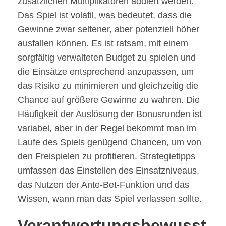
zusätzlichen Multiplikatoren addiert werden.
Das Spiel ist volatil, was bedeutet, dass die
Gewinne zwar seltener, aber potenziell höher
ausfallen können. Es ist ratsam, mit einem
sorgfältig verwalteten Budget zu spielen und
die Einsätze entsprechend anzupassen, um
das Risiko zu minimieren und gleichzeitig die
Chance auf größere Gewinne zu wahren. Die
Häufigkeit der Auslösung der Bonusrunden ist
variabel, aber in der Regel bekommt man im
Laufe des Spiels genügend Chancen, um von
den Freispielen zu profitieren. Strategietipps
umfassen das Einstellen des Einsatzniveaus,
das Nutzen der Ante-Bet-Funktion und das
Wissen, wann man das Spiel verlassen sollte.
Verantwortungsbewusst