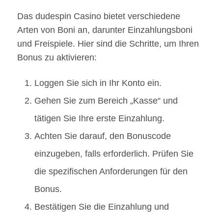
Das dudespin Casino bietet verschiedene
Arten von Boni an, darunter Einzahlungsboni
und Freispiele. Hier sind die Schritte, um Ihren
Bonus zu aktivieren:
Loggen Sie sich in Ihr Konto ein.
Gehen Sie zum Bereich „Kasse“ und
tätigen Sie Ihre erste Einzahlung.
Achten Sie darauf, den Bonuscode
einzugeben, falls erforderlich. Prüfen Sie
die spezifischen Anforderungen für den
Bonus.
Bestätigen Sie die Einzahlung und