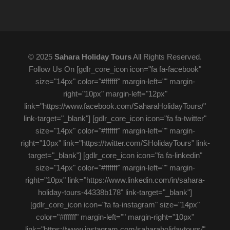
© 2025
Sahara Holiday Tours
All Rights Reserved.
Follow Us On [gdlr_core_icon icon="fa fa-facebook"
size="14px" color="#ffffff" margin-left="" margin-
right="10px" margin-left="12px"
link="https://www.facebook.com/SaharaHolidayTours/"
link-target="_blank"] [gdlr_core_icon icon="fa fa-twitter"
size="14px" color="#ffffff" margin-left="" margin-
right="10px" link="https://twitter.com/SHolidayTours" link-
target="_blank"] [gdlr_core_icon icon="fa fa-linkedin"
size="14px" color="#ffffff" margin-left="" margin-
right="10px" link="https://www.linkedin.com/in/sahara-
holiday-tours-44338b178" link-target="_blank"]
[gdlr_core_icon icon="fa fa-instagram" size="14px"
color="#ffffff" margin-left="" margin-right="10px"
link="https://www.instagram.com/saharaholidaytours/"