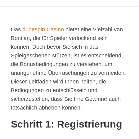
Das
dudespin Casino
bietet eine Vielzahl von
Boni an, die für Spieler verlockend sein
können. Doch bevor Sie sich in das
Spielgeschehen stürzen, ist es entscheidend,
die Bonusbedingungen zu verstehen, um
unangenehme Überraschungen zu vermeiden.
Dieser Leitfaden wird Ihnen helfen, die
Bedingungen zu entschlüsseln und
sicherzustellen, dass Sie Ihre Gewinne auch
tatsächlich abheben können.
Schritt 1: Registrierung