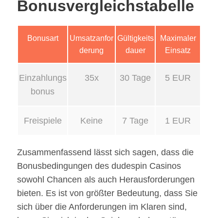
Bonusvergleichstabelle
Bonusart
Umsatzanfor
Gültigkeits
Maximaler
derung
dauer
Einsatz
Einzahlungs
35x
30 Tage
5 EUR
bonus
Freispiele
Keine
7 Tage
1 EUR
Zusammenfassend lässt sich sagen, dass die
Bonusbedingungen des dudespin Casinos
sowohl Chancen als auch Herausforderungen
bieten. Es ist von größter Bedeutung, dass Sie
sich über die Anforderungen im Klaren sind,