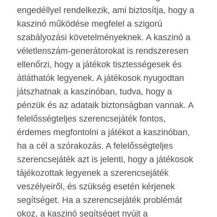
engedéllyel rendelkezik, ami biztosítja, hogy a
kaszinó működése megfelel a szigorú
szabályozási követelményeknek. A kaszinó a
véletlenszám-generátorokat is rendszeresen
ellenőrzi, hogy a játékok tisztességesek és
átláthatók legyenek. A játékosok nyugodtan
játszhatnak a kaszinóban, tudva, hogy a
pénzük és az adataik biztonságban vannak. A
felelősségteljes szerencsejáték fontos,
érdemes megfontolni a játékot a kaszinóban,
ha a cél a szórakozás. A felelősségteljes
szerencsejáték azt is jelenti, hogy a játékosok
tájékozottak legyenek a szerencsejáték
veszélyeiről, és szükség esetén kérjenek
segítséget. Ha a szerencsejáték problémát
okoz, a kaszinó segítséget nyújt a