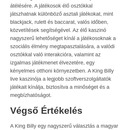
átélésére. A játékosok élő osztókkal
játszhatnak különböző asztali játékokat, mint
blackjack, rulett és baccarat, valós időben,
közvetítések segítségével. Az élő kaszinó
nagyszerű lehetőséget kínál a játékosoknak a
szociális élmény megtapasztalására, a valódi
osztókkal való interakcióra, valamint az
izgalmas játékmenet élvezetére, egy
kényelmes otthoni környezetben. A King Billy
live kaszinója a legjobb szoftverszolgáltatók
játékait kínálja, biztosítva a minőséget és a
megbízhatóságot.
Végső Értékelés
A King Billy egy nagyszerű választás a magyar