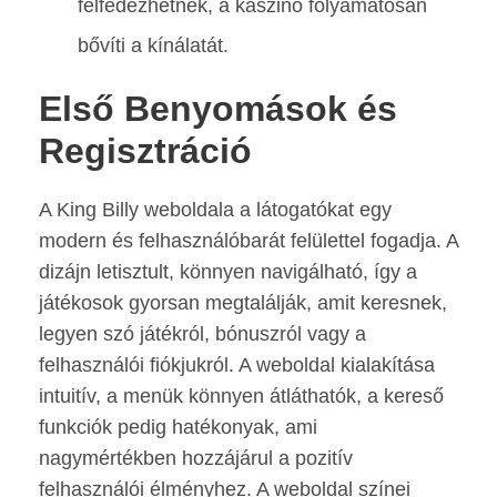
felfedezhetnek, a kaszinó folyamatosan
bővíti a kínálatát.
Első Benyomások és
Regisztráció
A King Billy weboldala a látogatókat egy
modern és felhasználóbarát felülettel fogadja. A
dizájn letisztult, könnyen navigálható, így a
játékosok gyorsan megtalálják, amit keresnek,
legyen szó játékról, bónuszról vagy a
felhasználói fiókjukról. A weboldal kialakítása
intuitív, a menük könnyen átláthatók, a kereső
funkciók pedig hatékonyak, ami
nagymértékben hozzájárul a pozitív
felhasználói élményhez. A weboldal színei