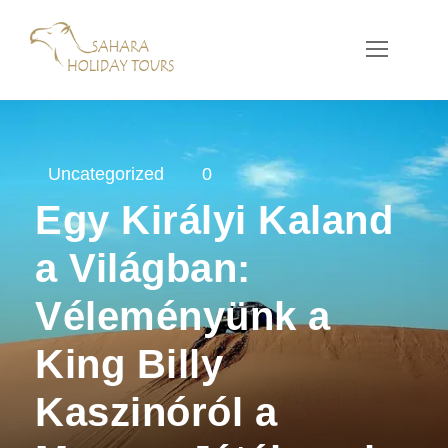
Uncategorized
0
Egy Királyi Kaland
a Világban:
Véleményünk a
King Billy
Kaszinóról a