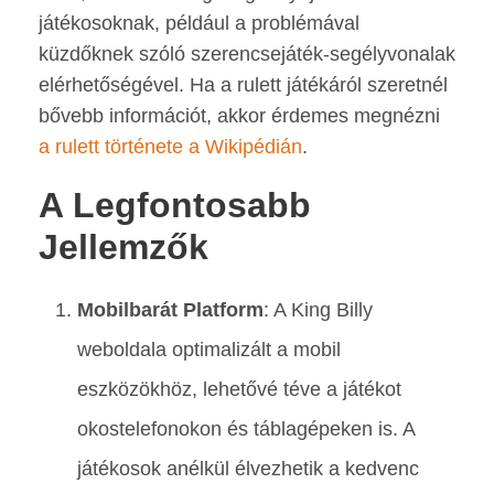
játékosoknak, például a problémával
küzdőknek szóló szerencsejáték-segélyvonalak
elérhetőségével. Ha a rulett játékáról szeretnél
bővebb információt, akkor érdemes megnézni
a rulett története a Wikipédián
.
A Legfontosabb
Jellemzők
Mobilbarát Platform
: A King Billy
weboldala optimalizált a mobil
eszközökhöz, lehetővé téve a játékot
okostelefonokon és táblagépeken is. A
játékosok anélkül élvezhetik a kedvenc