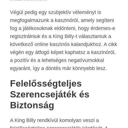
Végül pedig egy szubjektív véleményt is
megfogalmazunk a kaszinóról, amely segíteni
fog a játékosoknak eldönteni, hogy érdemes-e
regisztrálniuk és a King Billy-t választaniuk a
következő online kaszinós kalandjukhoz. A cikk
végén egy átfogó képet kaphatsz a kaszinóról,
a pozitív és a lehetséges negatívumokkal
egyaránt, így a döntés már könnyebb lesz.
Felelősségteljes
Szerencsejáték és
Biztonság
A King Billy rendkívül komolyan veszi a