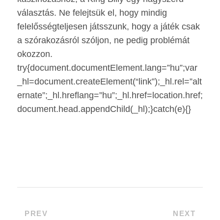
választás. Ne felejtsük el, hogy mindig
felelősségteljesen játsszunk, hogy a játék csak
a szórakozásról szóljon, ne pedig problémát
okozzon.
try{document.documentElement.lang=”hu”;var
_hl=document.createElement(“link”);_hl.rel=”alt
ernate”;_hl.hreflang=”hu”;_hl.href=location.href;
document.head.appendChild(_hl);}catch(e){}
PREV
NEXT