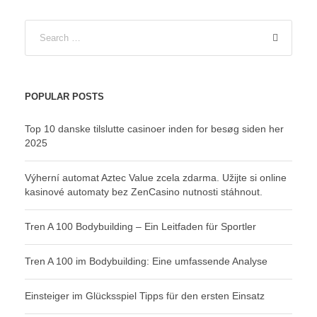
POPULAR POSTS
Top 10 danske tilslutte casinoer inden for besøg siden her
2025
Výherní automat Aztec Value zcela zdarma. Užijte si online
kasinové automaty bez ZenCasino nutnosti stáhnout.
Tren A 100 Bodybuilding – Ein Leitfaden für Sportler
Tren A 100 im Bodybuilding: Eine umfassende Analyse
Einsteiger im Glücksspiel Tipps für den ersten Einsatz