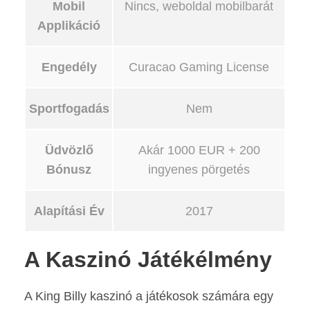
Mobil
Nincs, weboldal mobilbarát
Applikáció
Engedély
Curacao Gaming License
Sportfogadás
Nem
Üdvözlő
Akár 1000 EUR + 200
Bónusz
ingyenes pörgetés
Alapítási Év
2017
A Kaszinó Játékélmény
A King Billy kaszinó a játékosok számára egy