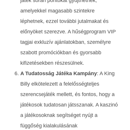
játék során pontokat gyűjthetnek,
amelyekkel magasabb szintekre
léphetnek, ezzel további jutalmakat és
előnyöket szerezve. A hűségprogram VIP
tagjai exkluzív ajánlatokban, személyre
szabott promóciókban és gyorsabb
kifizetésekben részesülnek.
A Tudatosság Játéka Kampány
: A King
Billy elkötelezett a felelősségteljes
szerencsejáték mellett, és fontos, hogy a
játékosok tudatosan játsszanak. A kaszinó
a játékosoknak segítséget nyújt a
függőség kialakulásának