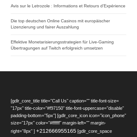
Avis sur le Letrozole : Informations et Retours d’Expérience
Die top deutschen Online Casinos mit europäischer
Lizenzierung und fairer Auszahlung
Effektive Monetarisierungsstrategien für Live-Gaming
Übertragungen auf Twitch erfolgreich umsetzen
[gdlr_core_title title="Call Us" caption="" title-font-size=
"17px" title-color="#f97150" title-font-uppercase="disable"
padding-bottom="5px"] [gdlr_core_icon icon="icon_phone"
size="17px" color="#ffffff" margin-left="" margin-
+212666955165
right="8px" ]
[gdlr_core_space