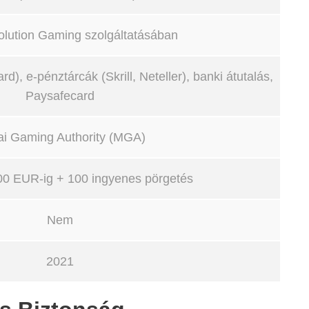
olution Gaming szolgáltatásában
d), e-pénztárcák (Skrill, Neteller), banki átutalás,
Paysafecard
ai Gaming Authority (MGA)
0 EUR-ig + 100 ingyenes pörgetés
Nem
2021