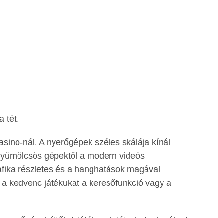
 tét.
sino-nál. A nyerőgépek széles skálája kínál
 gyümölcsös gépektől a modern videós
afika részletes és a hanghatások magával
 a kedvenc játékukat a keresőfunkció vagy a