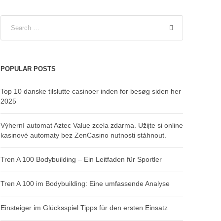
POPULAR POSTS
Top 10 danske tilslutte casinoer inden for besøg siden her
2025
Výherní automat Aztec Value zcela zdarma. Užijte si online
kasinové automaty bez ZenCasino nutnosti stáhnout.
Tren A 100 Bodybuilding – Ein Leitfaden für Sportler
Tren A 100 im Bodybuilding: Eine umfassende Analyse
Einsteiger im Glücksspiel Tipps für den ersten Einsatz