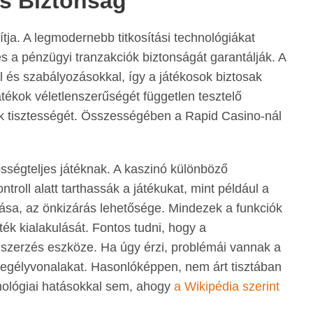
és Biztonság
ítja. A legmodernebb titkosítási technológiákat
s a pénzügyi tranzakciók biztonságát garantálják. A
 és szabályozásokkal, így a játékosok biztosak
átékok véletlenszerűségét független tesztelő
kok tisztességét. Összességében a Rapid Casino-nál
lősségteljes játéknak. A kaszinó különböző
roll alatt tarthassák a játékukat, mint például a
tozása, az önkizárás lehetősége. Mindezek a funkciók
k kialakulását. Fontos tudni, hogy a
szerzés eszköze. Ha úgy érzi, problémái vannak a
 segélyvonalakat. Hasonlóképpen, nem árt tisztában
chológiai hatásokkal sem, ahogy
a Wikipédia szerint