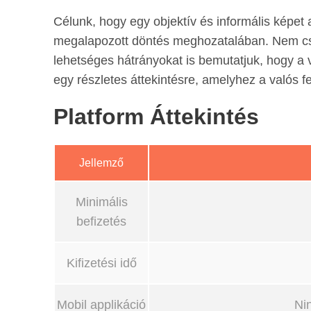
Célunk, hogy egy objektív és informális képet 
megalapozott döntés meghozatalában. Nem cs
lehetséges hátrányokat is bemutatjuk, hogy a 
egy részletes áttekintésre, amelyhez a valós f
Platform Áttekintés
Jellemző
Minimális
befizetés
Kifizetési idő
Mobil applikáció
Ni