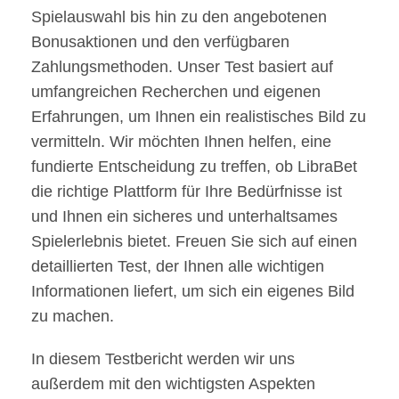
Spielauswahl bis hin zu den angebotenen
Bonusaktionen und den verfügbaren
Zahlungsmethoden. Unser Test basiert auf
umfangreichen Recherchen und eigenen
Erfahrungen, um Ihnen ein realistisches Bild zu
vermitteln. Wir möchten Ihnen helfen, eine
fundierte Entscheidung zu treffen, ob LibraBet
die richtige Plattform für Ihre Bedürfnisse ist
und Ihnen ein sicheres und unterhaltsames
Spielerlebnis bietet. Freuen Sie sich auf einen
detaillierten Test, der Ihnen alle wichtigen
Informationen liefert, um sich ein eigenes Bild
zu machen.
In diesem Testbericht werden wir uns
außerdem mit den wichtigsten Aspekten