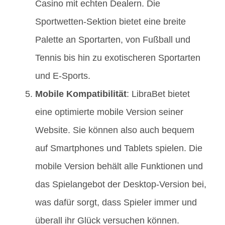
Casino mit echten Dealern. Die
Sportwetten-Sektion bietet eine breite
Palette an Sportarten, von Fußball und
Tennis bis hin zu exotischeren Sportarten
und E-Sports.
Mobile Kompatibilität
: LibraBet bietet
eine optimierte mobile Version seiner
Website. Sie können also auch bequem
auf Smartphones und Tablets spielen. Die
mobile Version behält alle Funktionen und
das Spielangebot der Desktop-Version bei,
was dafür sorgt, dass Spieler immer und
überall ihr Glück versuchen können.