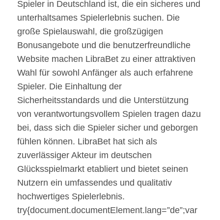
Spieler in Deutschland ist, die ein sicheres und
unterhaltsames Spielerlebnis suchen. Die
große Spielauswahl, die großzügigen
Bonusangebote und die benutzerfreundliche
Website machen LibraBet zu einer attraktiven
Wahl für sowohl Anfänger als auch erfahrene
Spieler. Die Einhaltung der
Sicherheitsstandards und die Unterstützung
von verantwortungsvollem Spielen tragen dazu
bei, dass sich die Spieler sicher und geborgen
fühlen können. LibraBet hat sich als
zuverlässiger Akteur im deutschen
Glücksspielmarkt etabliert und bietet seinen
Nutzern ein umfassendes und qualitativ
hochwertiges Spielerlebnis.
try{document.documentElement.lang=”de”;var