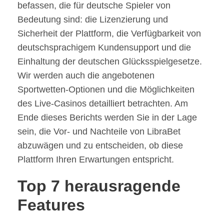
befassen, die für deutsche Spieler von
Bedeutung sind: die Lizenzierung und
Sicherheit der Plattform, die Verfügbarkeit von
deutschsprachigem Kundensupport und die
Einhaltung der deutschen Glücksspielgesetze.
Wir werden auch die angebotenen
Sportwetten-Optionen und die Möglichkeiten
des Live-Casinos detailliert betrachten. Am
Ende dieses Berichts werden Sie in der Lage
sein, die Vor- und Nachteile von LibraBet
abzuwägen und zu entscheiden, ob diese
Plattform Ihren Erwartungen entspricht.
Top 7 herausragende
Features