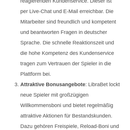
reagierenden Kundenservice. Dieser ist
per Live-Chat und E-Mail erreichbar. Die
Mitarbeiter sind freundlich und kompetent
und beantworten Fragen in deutscher
Sprache. Die schnelle Reaktionszeit und
die hohe Kompetenz des Kundenservice
tragen zum Vertrauen der Spieler in die
Plattform bei.
Attraktive Bonusangebote
: LibraBet lockt
neue Spieler mit großzügigen
Willkommensboni und bietet regelmäßig
attraktive Aktionen für Bestandskunden.
Dazu gehören Freispiele, Reload-Boni und