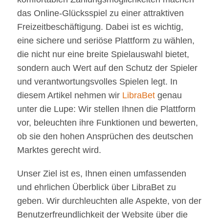
das Online-Glücksspiel zu einer attraktiven
Freizeitbeschäftigung. Dabei ist es wichtig,
eine sichere und seriöse Plattform zu wählen,
die nicht nur eine breite Spielauswahl bietet,
sondern auch Wert auf den Schutz der Spieler
und verantwortungsvolles Spielen legt. In
diesem Artikel nehmen wir
LibraBet
genau
unter die Lupe: Wir stellen Ihnen die Plattform
vor, beleuchten ihre Funktionen und bewerten,
ob sie den hohen Ansprüchen des deutschen
Marktes gerecht wird.
Unser Ziel ist es, Ihnen einen umfassenden
und ehrlichen Überblick über LibraBet zu
geben. Wir durchleuchten alle Aspekte, von der
Benutzerfreundlichkeit der Website über die