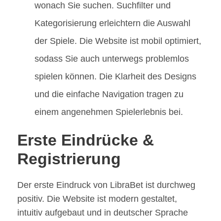
wonach Sie suchen. Suchfilter und
Kategorisierung erleichtern die Auswahl
der Spiele. Die Website ist mobil optimiert,
sodass Sie auch unterwegs problemlos
spielen können. Die Klarheit des Designs
und die einfache Navigation tragen zu
einem angenehmen Spielerlebnis bei.
Erste Eindrücke &
Registrierung
Der erste Eindruck von LibraBet ist durchweg
positiv. Die Website ist modern gestaltet,
intuitiv aufgebaut und in deutscher Sprache