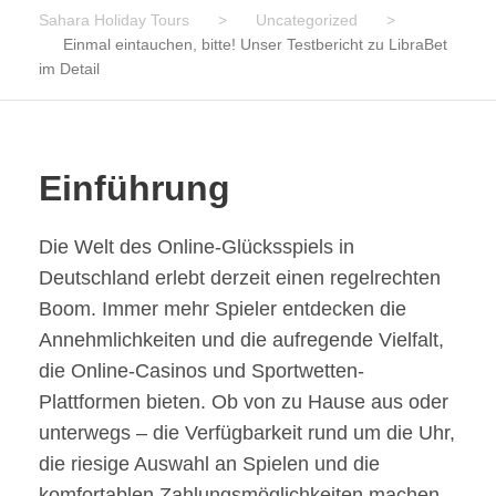
Sahara Holiday Tours
>
Uncategorized
>
Einmal eintauchen, bitte! Unser Testbericht zu LibraBet
im Detail
Einführung
Die Welt des Online-Glücksspiels in
Deutschland erlebt derzeit einen regelrechten
Boom. Immer mehr Spieler entdecken die
Annehmlichkeiten und die aufregende Vielfalt,
die Online-Casinos und Sportwetten-
Plattformen bieten. Ob von zu Hause aus oder
unterwegs – die Verfügbarkeit rund um die Uhr,
die riesige Auswahl an Spielen und die
komfortablen Zahlungsmöglichkeiten machen