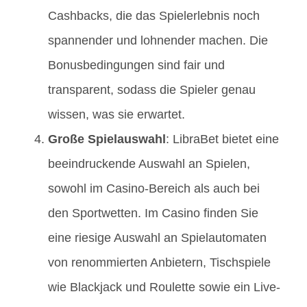
Cashbacks, die das Spielerlebnis noch
spannender und lohnender machen. Die
Bonusbedingungen sind fair und
transparent, sodass die Spieler genau
wissen, was sie erwartet.
Große Spielauswahl
: LibraBet bietet eine
beeindruckende Auswahl an Spielen,
sowohl im Casino-Bereich als auch bei
den Sportwetten. Im Casino finden Sie
eine riesige Auswahl an Spielautomaten
von renommierten Anbietern, Tischspiele
wie Blackjack und Roulette sowie ein Live-