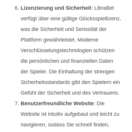
Lizenzierung und Sicherheit
: LibraBet
verfügt über eine gültige Glücksspiellizenz,
was die Sicherheit und Seriosität der
Plattform gewährleistet. Moderne
Verschlüsselungstechnologien schützen
die persönlichen und finanziellen Daten
der Spieler. Die Einhaltung der strengen
Sicherheitsstandards gibt den Spielern ein
Gefühl der Sicherheit und des Vertrauens.
Benutzerfreundliche Website
: Die
Website ist intuitiv aufgebaut und leicht zu
navigieren, sodass Sie schnell finden,