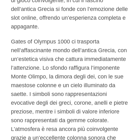
di gioco coinvolgente, in cui il fascino
dell’antica Grecia si fonde con l’emozione delle
slot online, offrendo un’esperienza completa e
appagante.
Gates of Olympus 1000 ci trasporta
nell’affascinante mondo dell’antica Grecia, con
un’estetica visiva che cattura immediatamente
l’attenzione. Lo sfondo raffigura l’imponente
Monte Olimpo, la dimora degli dei, con le sue
maestose colonne e un cielo illuminato da
saette. I simboli sono rappresentazioni
evocative degli dei greci, corone, anelli e pietre
preziose, mentre i simboli di valore inferiore
sono rappresentati da gemme colorate.
L’atmosfera è resa ancora più coinvolgente
grazie a un’eccellente colonna sonora che