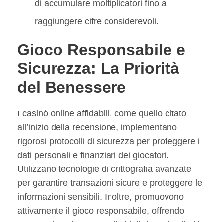
di accumulare moltiplicatori fino a
raggiungere cifre considerevoli.
Gioco Responsabile e
Sicurezza: La Priorità
del Benessere
I casinò online affidabili, come quello citato
all’inizio della recensione, implementano
rigorosi protocolli di sicurezza per proteggere i
dati personali e finanziari dei giocatori.
Utilizzano tecnologie di crittografia avanzate
per garantire transazioni sicure e proteggere le
informazioni sensibili. Inoltre, promuovono
attivamente il gioco responsabile, offrendo