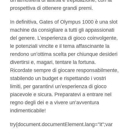
prospettiva di ottenere grandi premi.
In definitiva, Gates of Olympus 1000 è una slot
machine da consigliare a tutti gli appassionati
del genere. L’esperienza di gioco coinvolgente,
le potenziali vincite e il tema affascinante la
rendono un’ottima scelta per chiunque desideri
divertirsi e, magari, tentare la fortuna.
Ricordate sempre di giocare responsabilmente,
stabilendo un budget e rispettando i vostri
limiti, per garantirvi un’esperienza di gioco
piacevole e sicura. Preparatevi a entrare nel
regno degli dei e a vivere un’avventura
indimenticabile!
try{document.documentElement.lang=”it”;var