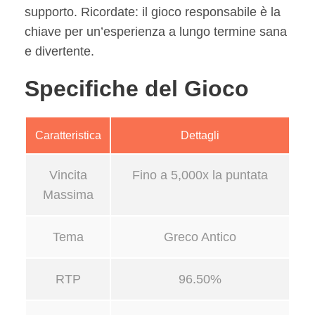
supporto. Ricordate: il gioco responsabile è la
chiave per un’esperienza a lungo termine sana
e divertente.
Specifiche del Gioco
Caratteristica
Dettagli
Vincita
Fino a 5,000x la puntata
Massima
Tema
Greco Antico
RTP
96.50%