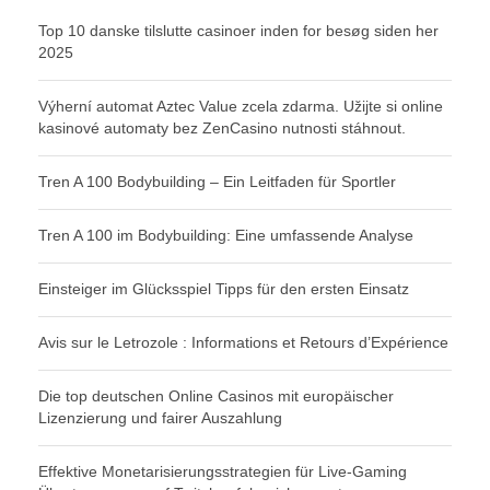
Top 10 danske tilslutte casinoer inden for besøg siden her
2025
Výherní automat Aztec Value zcela zdarma. Užijte si online
kasinové automaty bez ZenCasino nutnosti stáhnout.
Tren A 100 Bodybuilding – Ein Leitfaden für Sportler
Tren A 100 im Bodybuilding: Eine umfassende Analyse
Einsteiger im Glücksspiel Tipps für den ersten Einsatz
Avis sur le Letrozole : Informations et Retours d’Expérience
Die top deutschen Online Casinos mit europäischer
Lizenzierung und fairer Auszahlung
Effektive Monetarisierungsstrategien für Live-Gaming