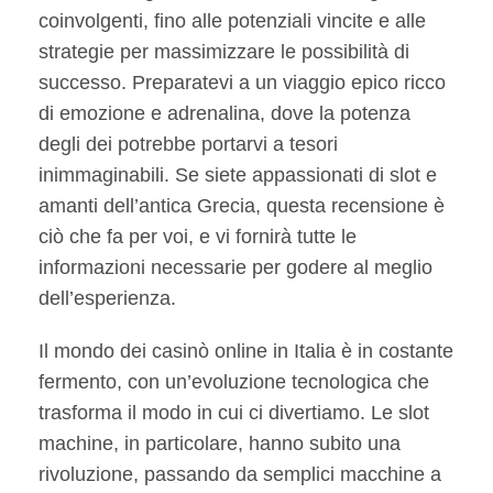
coinvolgenti, fino alle potenziali vincite e alle
strategie per massimizzare le possibilità di
successo. Preparatevi a un viaggio epico ricco
di emozione e adrenalina, dove la potenza
degli dei potrebbe portarvi a tesori
inimmaginabili. Se siete appassionati di slot e
amanti dell’antica Grecia, questa recensione è
ciò che fa per voi, e vi fornirà tutte le
informazioni necessarie per godere al meglio
dell’esperienza.
Il mondo dei casinò online in Italia è in costante
fermento, con un’evoluzione tecnologica che
trasforma il modo in cui ci divertiamo. Le slot
machine, in particolare, hanno subito una
rivoluzione, passando da semplici macchine a