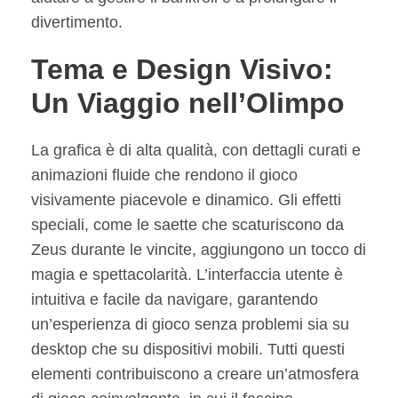
divertimento.
Tema e Design Visivo:
Un Viaggio nell’Olimpo
La grafica è di alta qualità, con dettagli curati e
animazioni fluide che rendono il gioco
visivamente piacevole e dinamico. Gli effetti
speciali, come le saette che scaturiscono da
Zeus durante le vincite, aggiungono un tocco di
magia e spettacolarità. L’interfaccia utente è
intuitiva e facile da navigare, garantendo
un’esperienza di gioco senza problemi sia su
desktop che su dispositivi mobili. Tutti questi
elementi contribuiscono a creare un’atmosfera