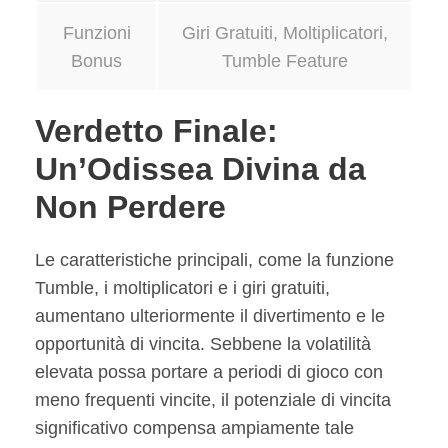
Funzioni
Giri Gratuiti, Moltiplicatori,
Bonus
Tumble Feature
Verdetto Finale:
Un’Odissea Divina da
Non Perdere
Le caratteristiche principali, come la funzione
Tumble, i moltiplicatori e i giri gratuiti,
aumentano ulteriormente il divertimento e le
opportunità di vincita. Sebbene la volatilità
elevata possa portare a periodi di gioco con
meno frequenti vincite, il potenziale di vincita
significativo compensa ampiamente tale