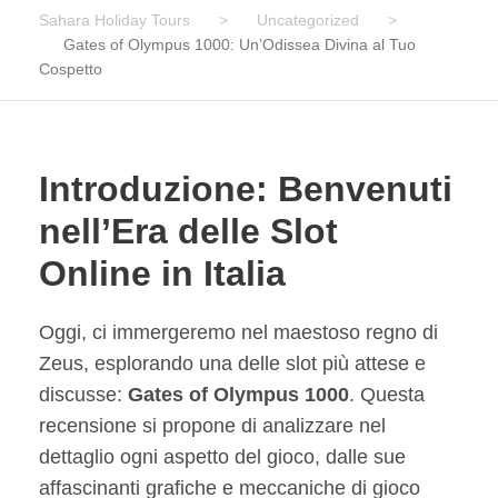
Sahara Holiday Tours
>
Uncategorized
>
Gates of Olympus 1000: Un’Odissea Divina al Tuo
Cospetto
Introduzione: Benvenuti
nell’Era delle Slot
Online in Italia
Oggi, ci immergeremo nel maestoso regno di
Zeus, esplorando una delle slot più attese e
discusse:
Gates of Olympus 1000
. Questa
recensione si propone di analizzare nel
dettaglio ogni aspetto del gioco, dalle sue
affascinanti grafiche e meccaniche di gioco