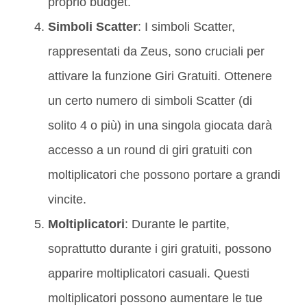
proprio budget.
Simboli Scatter
: I simboli Scatter,
rappresentati da Zeus, sono cruciali per
attivare la funzione Giri Gratuiti. Ottenere
un certo numero di simboli Scatter (di
solito 4 o più) in una singola giocata darà
accesso a un round di giri gratuiti con
moltiplicatori che possono portare a grandi
vincite.
Moltiplicatori
: Durante le partite,
soprattutto durante i giri gratuiti, possono
apparire moltiplicatori casuali. Questi
moltiplicatori possono aumentare le tue