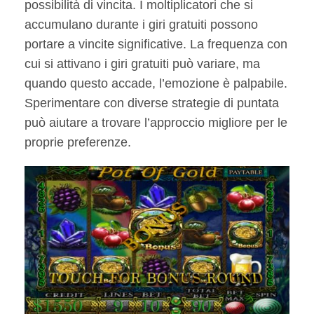
possibilità di vincita. I moltiplicatori che si
accumulano durante i giri gratuiti possono
portare a vincite significative. La frequenza con
cui si attivano i giri gratuiti può variare, ma
quando questo accade, l’emozione è palpabile.
Sperimentare con diverse strategie di puntata
può aiutare a trovare l’approccio migliore per le
proprie preferenze.