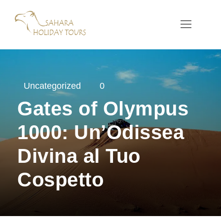
Uncategorized
0
Gates of Olympus
1000: Un’Odissea
Divina al Tuo
Cospetto