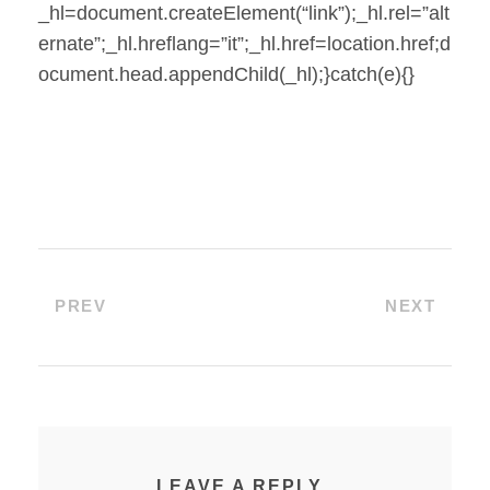
_hl=document.createElement(“link”);_hl.rel=”alt
ernate”;_hl.hreflang=”it”;_hl.href=location.href;d
ocument.head.appendChild(_hl);}catch(e){}
PREV
NEXT
LEAVE A REPLY