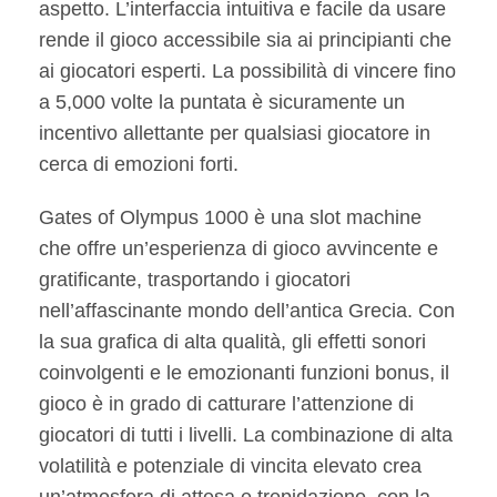
aspetto. L’interfaccia intuitiva e facile da usare
rende il gioco accessibile sia ai principianti che
ai giocatori esperti. La possibilità di vincere fino
a 5,000 volte la puntata è sicuramente un
incentivo allettante per qualsiasi giocatore in
cerca di emozioni forti.
Gates of Olympus 1000 è una slot machine
che offre un’esperienza di gioco avvincente e
gratificante, trasportando i giocatori
nell’affascinante mondo dell’antica Grecia. Con
la sua grafica di alta qualità, gli effetti sonori
coinvolgenti e le emozionanti funzioni bonus, il
gioco è in grado di catturare l’attenzione di
giocatori di tutti i livelli. La combinazione di alta
volatilità e potenziale di vincita elevato crea
un’atmosfera di attesa e trepidazione, con la