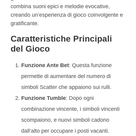
combina suoni epici e melodie evocative,
creando un’esperienza di gioco coinvolgente e
gratificante.
Caratteristiche Principali
del Gioco
Funzione Ante Bet
: Questa funzione
permette di aumentare del numero di
simboli Scatter che appaiono sui rulli.
Funzione Tumble
: Dopo ogni
combinazione vincente, i simboli vincenti
scompaiono, e nuovi simboli cadono
dall’alto per occupare i posti vacanti.