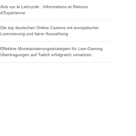
Avis sur le Letrozole : Informations et Retours
d’Expérience
Die top deutschen Online Casinos mit europäischer
Lizenzierung und fairer Auszahlung
Effektive Monetarisierungsstrategien für Live-Gaming
Übertragungen auf Twitch erfolgreich umsetzen