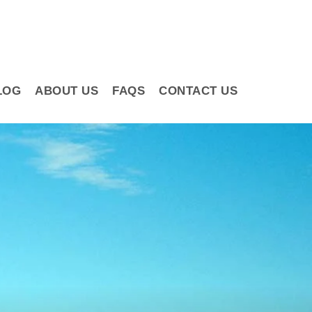
LOG
ABOUT US
FAQS
CONTACT US