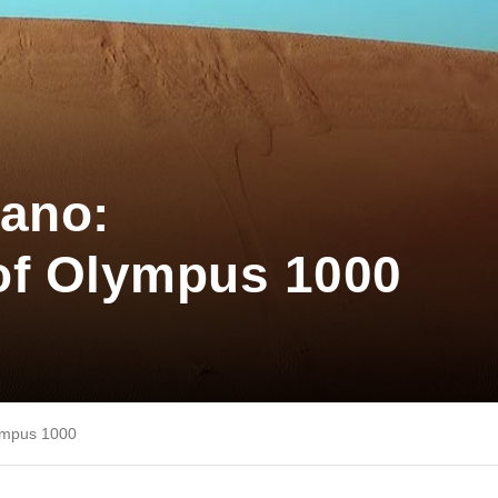
cano:
of Olympus 1000
lympus 1000