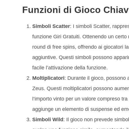
Funzioni di Gioco Chia
Simboli Scatter
: I simboli Scatter, rappre
funzione Giri Gratuiti. Ottenendo un certo n
round di free spins, offrendo ai giocatori l
aggiuntive. Questi simboli possono apparire
facile l’attivazione della funzione.
Moltiplicatori
: Durante il gioco, possono a
Zeus. Questi moltiplicatori possono aument
l’importo vinto per un valore compreso tra 2
aggiunge un elemento di suspense ed emoz
Simboli Wild
: Il gioco non prevede simbol