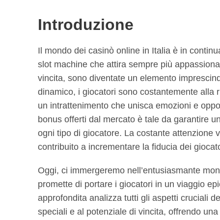
Introduzione
Il mondo dei casinò online in Italia è in conti
slot machine che attira sempre più appassionati.
vincita, sono diventate un elemento imprescindib
dinamico, i giocatori sono costantemente alla r
un intrattenimento che unisca emozioni e oppor
bonus offerti dal mercato è tale da garantire
ogni tipo di giocatore. La costante attenzione v
contribuito a incrementare la fiducia dei giocato
Oggi, ci immergeremo nell’entusiasmante mond
promette di portare i giocatori in un viaggio ep
approfondita analizza tutti gli aspetti cruciali de
speciali e al potenziale di vincita, offrendo un