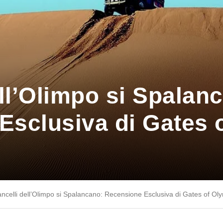
ell’Olimpo si Spalan
Esclusiva di Gates 
ancelli dell’Olimpo si Spalancano: Recensione Esclusiva di Gates of O