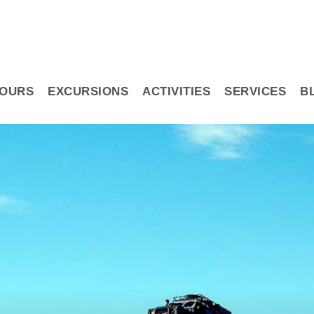
OURS
EXCURSIONS
ACTIVITIES
SERVICES
B