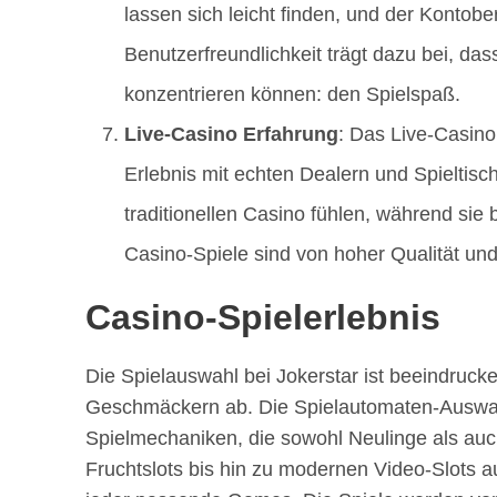
lassen sich leicht finden, und der Kontober
Benutzerfreundlichkeit trägt dazu bei, das
konzentrieren können: den Spielspaß.
Live-Casino Erfahrung
: Das Live-Casino
Erlebnis mit echten Dealern und Spieltisch
traditionellen Casino fühlen, während sie
Casino-Spiele sind von hoher Qualität und
Casino-Spielerlebnis
Die Spielauswahl bei Jokerstar ist beeindrucke
Geschmäckern ab. Die Spielautomaten-Auswahl 
Spielmechaniken, die sowohl Neulinge als auc
Fruchtslots bis hin zu modernen Video-Slots a