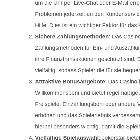
um die Uhr per Live-Chat oder E-Mail erre
Problemen jederzeit an den Kundenservic
Hilfe. Dies ist ein wichtiger Faktor für das
Sichere Zahlungsmethoden
: Das Casino
Zahlungsmethoden für Ein- und Auszahlung
ihre Finanztransaktionen geschützt sind.
vielfältig, sodass Spieler die für sie beq
Attraktive Bonusangebote
: Das Casino 
Willkommensboni und bietet regelmäßige 
Freispiele, Einzahlungsboni oder andere V
erhöhen und das Spielerlebnis verbesser
hierbei besonders wichtig, damit die Spie
Vielfältige Spielauswahl
: Jokerstar biet