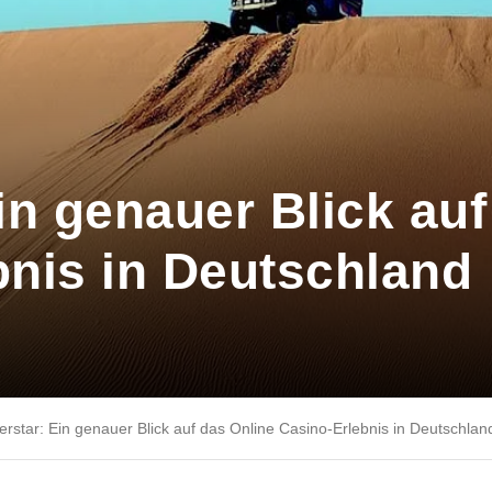
in genauer Blick auf
bnis in Deutschland
erstar: Ein genauer Blick auf das Online Casino-Erlebnis in Deutschlan