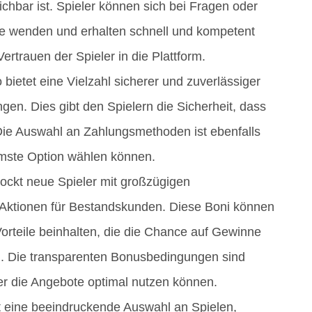
ichbar ist. Spieler können sich bei Fragen oder
e wenden und erhalten schnell und kompetent
 Vertrauen der Spieler in die Plattform.
 bietet eine Vielzahl sicherer und zuverlässiger
en. Dies gibt den Spielern die Sicherheit, dass
 Die Auswahl an Zahlungsmethoden ist ebenfalls
uemste Option wählen können.
lockt neue Spieler mit großzügigen
Aktionen für Bestandskunden. Diese Boni können
orteile beinhalten, die die Chance auf Gewinne
n. Die transparenten Bonusbedingungen sind
ler die Angebote optimal nutzen können.
et eine beeindruckende Auswahl an Spielen,