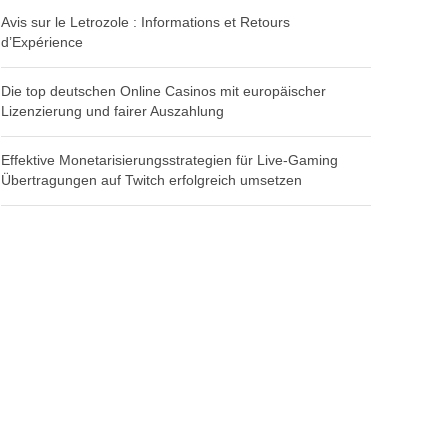
Avis sur le Letrozole : Informations et Retours
d’Expérience
Die top deutschen Online Casinos mit europäischer
Lizenzierung und fairer Auszahlung
Effektive Monetarisierungsstrategien für Live-Gaming
Übertragungen auf Twitch erfolgreich umsetzen