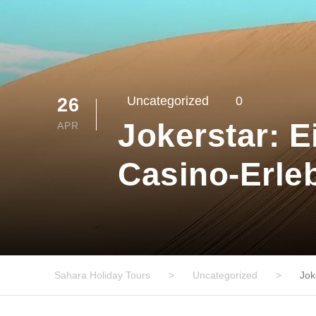
Uncategorized
0
26
Jokerstar: E
APR
Casino-Erle
Sahara Holiday Tours
>
Uncategorized
>
Jok