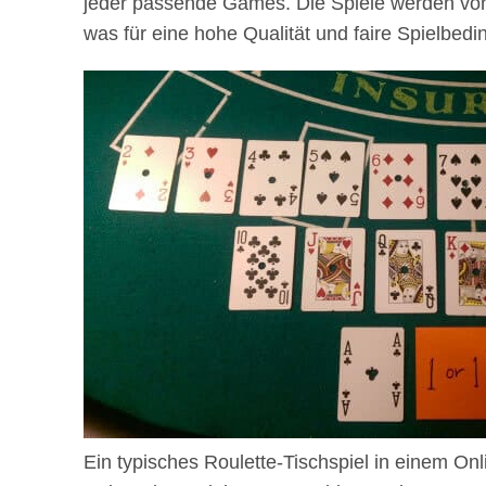
jeder passende Games. Die Spiele werden von 
was für eine hohe Qualität und faire Spielbedi
Ein typisches Roulette-Tischspiel in einem On