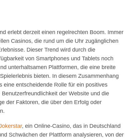
nd erlebt derzeit einen regelrechten Boom. Immer
llen Casinos, die rund um die Uhr zugänglichen
rlebnisse. Dieser Trend wird durch die
rfügbarkeit von Smartphones und Tablets noch
nd unterhaltsamen Plattformen, die eine breite
es Spielerlebnis bieten. In diesem Zusammenhang
s eine entscheidende Rolle für ein positives
ie Benutzerfreundlichkeit der Website und die
 der Faktoren, die über den Erfolg oder
n.
Jokerstar
, ein Online-Casino, das in Deutschland
 und Schwächen der Plattform analysieren, von der