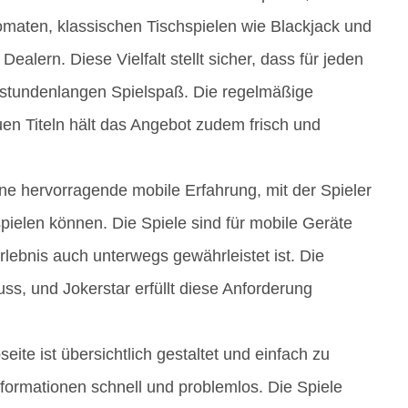
tomaten, klassischen Tischspielen wie Blackjack und
ealern. Diese Vielfalt stellt sicher, dass für jeden
 stundenlangen Spielspaß. Die regelmäßige
uen Titeln hält das Angebot zudem frisch und
eine hervorragende mobile Erfahrung, mit der Spieler
pielen können. Die Spiele sind für mobile Geräte
rlebnis auch unterwegs gewährleistet ist. Die
uss, und Jokerstar erfüllt diese Anforderung
eite ist übersichtlich gestaltet und einfach zu
Informationen schnell und problemlos. Die Spiele