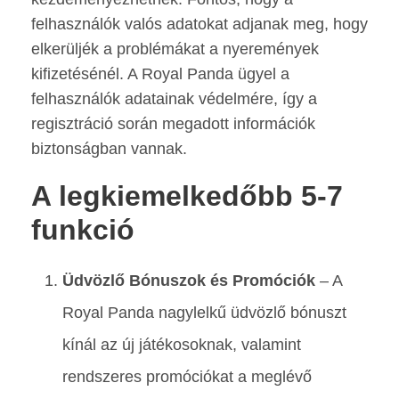
felhasználók valós adatokat adjanak meg, hogy
elkerüljék a problémákat a nyeremények
kifizetésénél. A Royal Panda ügyel a
felhasználók adatainak védelmére, így a
regisztráció során megadott információk
biztonságban vannak.
A legkiemelkedőbb 5-7
funkció
Üdvözlő Bónuszok és Promóciók
– A
Royal Panda nagylelkű üdvözlő bónuszt
kínál az új játékosoknak, valamint
rendszeres promóciókat a meglévő