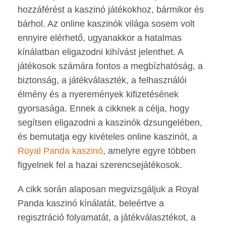
hozzáférést a kaszinó játékokhoz, bármikor és
bárhol. Az online kaszinók világa sosem volt
ennyire elérhető, ugyanakkor a hatalmas
kínálatban eligazodni kihívást jelenthet. A
játékosok számára fontos a megbízhatóság, a
biztonság, a játékválaszték, a felhasználói
élmény és a nyeremények kifizetésének
gyorsasága. Ennek a cikknek a célja, hogy
segítsen eligazodni a kaszinók dzsungelében,
és bemutatja egy kivételes online kaszinót, a
Royal Panda kaszinó
, amelyre egyre többen
figyelnek fel a hazai szerencsejátékosok.
A cikk során alaposan megvizsgáljuk a Royal
Panda kaszinó kínálatát, beleértve a
regisztráció folyamatát, a játékválasztékot, a