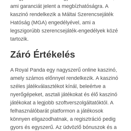
ami garanciát jelent a megbízhatóságra. A
kaszinó rendelkezik a Máltai Szerencsejáték
Hatóság (MGA) engedélyével, ami a
legszigorúbb szerencsejáték-engedélyek közé
tartozik.
Záró Értékelés
A Royal Panda egy nagyszerű online kaszinó,
amely számos előnnyel rendelkezik. A kaszinó
széles játékválasztékot kínál, beleértve a
nyerőgépeket, asztali játékokat és élő kaszinó
játékokat a legjobb szoftverszolgáltatóktól. A
felhasználóbarát platformon a játékosok
könnyen eligazodhatnak, a regisztráció pedig
gyors és egyszerű. Az üdvözlő bónuszok és a