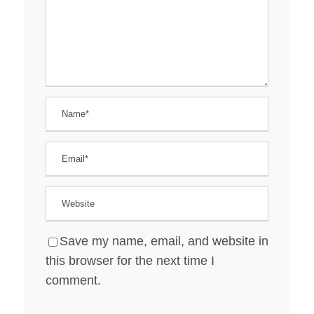
Save my name, email, and website in
this browser for the next time I
comment.