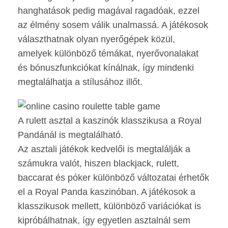
hanghatások pedig magával ragadóak, ezzel
az élmény sosem válik unalmassá. A játékosok
választhatnak olyan nyerőgépek közül,
amelyek különböző témákat, nyerővonalakat
és bónuszfunkciókat kínálnak, így mindenki
megtalálhatja a stílusához illőt.
A rulett asztal a kaszinók klasszikusa a Royal
Pandánál is megtalálható.
Az asztali játékok kedvelői is megtalálják a
számukra valót, hiszen blackjack, rulett,
baccarat és póker különböző változatai érhetők
el a Royal Panda kaszinóban. A játékosok a
klasszikusok mellett, különböző variációkat is
kipróbálhatnak, így egyetlen asztalnál sem