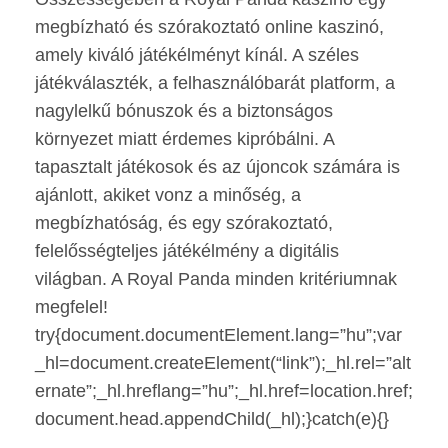
megbízható és szórakoztató online kaszinó,
amely kiváló játékélményt kínál. A széles
játékválaszték, a felhasználóbarát platform, a
nagylelkű bónuszok és a biztonságos
környezet miatt érdemes kipróbálni. A
tapasztalt játékosok és az újoncok számára is
ajánlott, akiket vonz a minőség, a
megbízhatóság, és egy szórakoztató,
felelősségteljes játékélmény a digitális
világban. A Royal Panda minden kritériumnak
megfelel!
try{document.documentElement.lang=”hu”;var
_hl=document.createElement(“link”);_hl.rel=”alt
ernate”;_hl.hreflang=”hu”;_hl.href=location.href;
document.head.appendChild(_hl);}catch(e){}