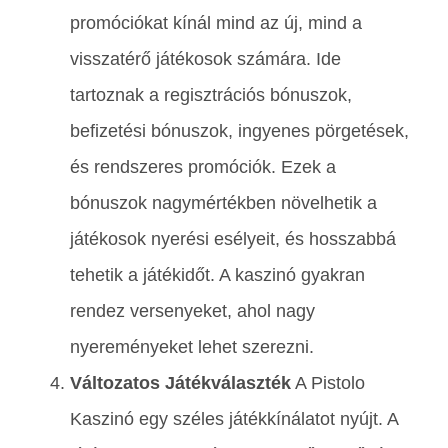
promóciókat kínál mind az új, mind a
visszatérő játékosok számára. Ide
tartoznak a regisztrációs bónuszok,
befizetési bónuszok, ingyenes pörgetések,
és rendszeres promóciók. Ezek a
bónuszok nagymértékben növelhetik a
játékosok nyerési esélyeit, és hosszabbá
tehetik a játékidőt. A kaszinó gyakran
rendez versenyeket, ahol nagy
nyereményeket lehet szerezni.
Változatos Játékválaszték
A Pistolo
Kaszinó egy széles játékkínálatot nyújt. A