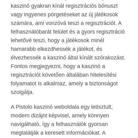
kaszinó gyakran kínál regisztrációs bónuszt
vagy ingyenes pörgetéseket az új játékosok
számára, ami vonzóvá teszi a regisztrációt. A
felhasználóbarát felület és a gyors regisztráció
lehetővé teszi, hogy a játékosok minél
hamarabb elkezdhessék a játékot, és
élvezhessék a kaszinó által kínált szórakozást.
Fontos megjegyezni, hogy a kaszinó a
regisztrációt követően általában hitelesítési
folyamatot is alkalmaz, amely a biztonságot
szolgálja.
A Pistolo kaszinó weboldala egy letisztult,
modern dizájnt képvisel, amely könnyen
navigálható, így a felhasználók gyorsan
megtalálják a keresett információkat. A