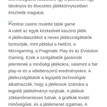
látványos és élvezetes játékkörnyezetben
érezhetik magukat.
A rulett az egyik közkedvelt kaszinó játék.
A játékválasztékot a neves játékszolgáltatók
biztosítják, mint például a NetEnt, a
Microgaming, a Pragmatic Play és az Evolution
Gaming. Ezek a szolgáltatók garanciát
jelentenek a minőségi játékokra, valamint a fair
play-re és a véletlenszerű eredményekre. A
játékszolgáltatók a legújabb technológiát
alkalmazzák, hogy a játékosok számára a
legjobb játékélményt nyújtsák. A játékok
zökkenőmentesen futnak, a grafikák kiváló
minőségűek, és a játékmenet izgalmas. A