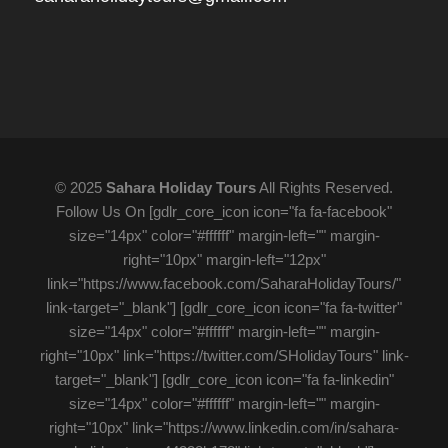
© 2025
Sahara Holiday Tours
All Rights Reserved.
Follow Us On [gdlr_core_icon icon="fa fa-facebook"
size="14px" color="#ffffff" margin-left="" margin-
right="10px" margin-left="12px"
link="https://www.facebook.com/SaharaHolidayTours/"
link-target="_blank"] [gdlr_core_icon icon="fa fa-twitter"
size="14px" color="#ffffff" margin-left="" margin-
right="10px" link="https://twitter.com/SHolidayTours" link-
target="_blank"] [gdlr_core_icon icon="fa fa-linkedin"
size="14px" color="#ffffff" margin-left="" margin-
right="10px" link="https://www.linkedin.com/in/sahara-