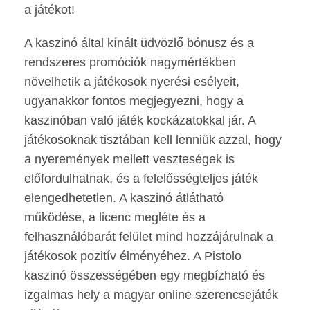
a játékot!
A kaszinó által kínált üdvözlő bónusz és a
rendszeres promóciók nagymértékben
növelhetik a játékosok nyerési esélyeit,
ugyanakkor fontos megjegyezni, hogy a
kaszinóban való játék kockázatokkal jár. A
játékosoknak tisztában kell lenniük azzal, hogy
a nyeremények mellett veszteségek is
előfordulhatnak, és a felelősségteljes játék
elengedhetetlen. A kaszinó átlátható
működése, a licenc megléte és a
felhasználóbarát felület mind hozzájárulnak a
játékosok pozitív élményéhez. A Pistolo
kaszinó összességében egy megbízható és
izgalmas hely a magyar online szerencsejáték