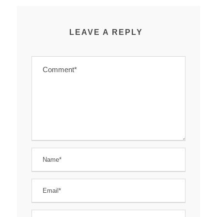
LEAVE A REPLY