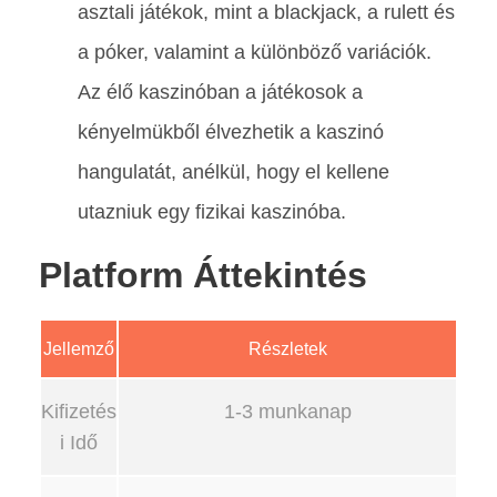
asztali játékok, mint a blackjack, a rulett és
a póker, valamint a különböző variációk.
Az élő kaszinóban a játékosok a
kényelmükből élvezhetik a kaszinó
hangulatát, anélkül, hogy el kellene
utazniuk egy fizikai kaszinóba.
Platform Áttekintés
Jellemző
Részletek
Kifizetés
1-3 munkanap
i Idő