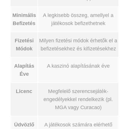
Minimális
A legkisebb összeg, amellyel a
Befizetés
játékosok befizethetnek
Fizetési
Milyen fizetési módok érhetők el a
Módok
befizetésekhez és kifizetésekhez
Alapítás
A kaszinó alapításának éve
Éve
Licenc
Megfelelő szerencsejáték-
engedélyekkel rendelkezik (pl.
MGA vagy Curacao)
Üdvözlő
A játékosok számára elérhető