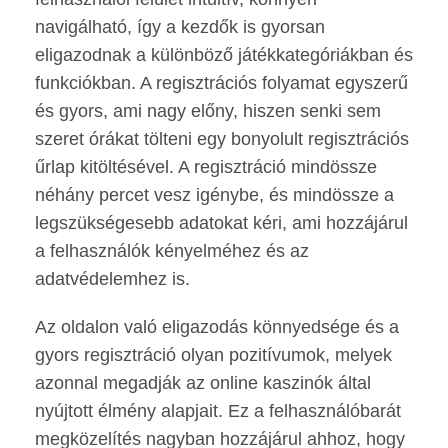
navigálható, így a kezdők is gyorsan
eligazodnak a különböző játékkategóriákban és
funkciókban. A regisztrációs folyamat egyszerű
és gyors, ami nagy előny, hiszen senki sem
szeret órákat tölteni egy bonyolult regisztrációs
űrlap kitöltésével. A regisztráció mindössze
néhány percet vesz igénybe, és mindössze a
legszükségesebb adatokat kéri, ami hozzájárul
a felhasználók kényelméhez és az
adatvédelemhez is.
Az oldalon való eligazodás könnyedsége és a
gyors regisztráció olyan pozitívumok, melyek
azonnal megadják az online kaszinók által
nyújtott élmény alapjait. Ez a felhasználóbarát
megközelítés nagyban hozzájárul ahhoz, hogy