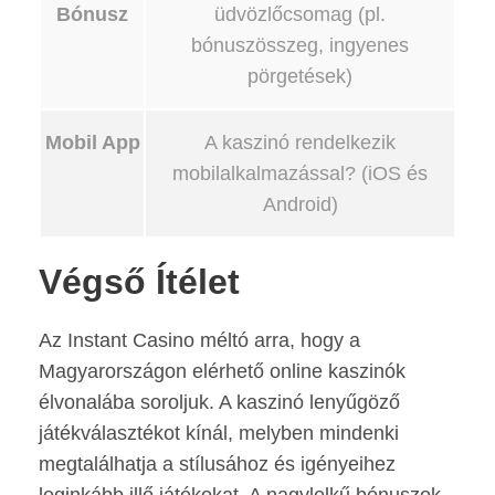
Bónusz
üdvözlőcsomag (pl.
bónuszösszeg, ingyenes
pörgetések)
Mobil App
A kaszinó rendelkezik
mobilalkalmazással? (iOS és
Android)
Végső Ítélet
Az Instant Casino méltó arra, hogy a
Magyarországon elérhető online kaszinók
élvonalába soroljuk. A kaszinó lenyűgöző
játékválasztékot kínál, melyben mindenki
megtalálhatja a stílusához és igényeihez