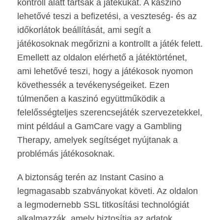
kontroll alatt tartsák a játékukat. A kaszinó
lehetővé teszi a befizetési, a veszteség- és az
időkorlátok beállítását, ami segít a
játékosoknak megőrizni a kontrollt a játék felett.
Emellett az oldalon elérhető a játéktörténet,
ami lehetővé teszi, hogy a játékosok nyomon
követhessék a tevékenységeiket. Ezen
túlmenően a kaszinó együttműködik a
felelősségteljes szerencsejáték szervezetekkel,
mint például a GamCare vagy a Gambling
Therapy, amelyek segítséget nyújtanak a
problémás játékosoknak.
A biztonság terén az Instant Casino a
legmagasabb szabványokat követi. Az oldalon
a legmodernebb SSL titkosítási technológiát
alkalmazzák, amely biztosítja az adatok