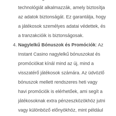
technológiát alkalmazzák, amely biztosítja
az adatok biztonságát. Ez garantálja, hogy
a játékosok személyes adatai védettek, és
a tranzakcióik is biztonságosak.
Nagylelkű Bónuszok és Promóciók
: Az
Instant Casino nagylelkű bónuszokat és
promóciókat kínál mind az új, mind a
visszatérő játékosok számára. Az üdvözlő
bónuszok mellett rendszeres heti vagy
havi promóciók is elérhetőek, ami segít a
játékosoknak extra pénzeszközökhöz jutni
vagy különböző előnyökhöz, mint például