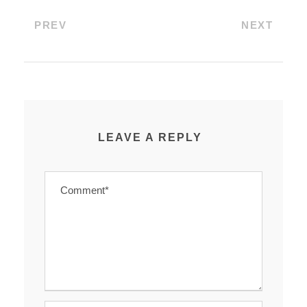
PREV
NEXT
LEAVE A REPLY