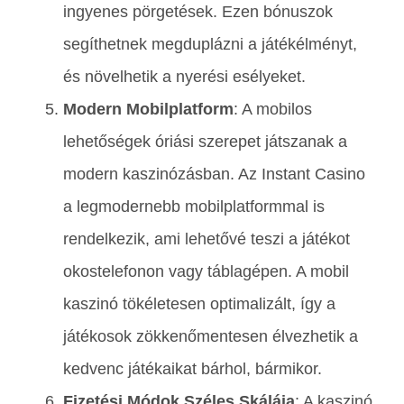
ingyenes pörgetések. Ezen bónuszok
segíthetnek megduplázni a játékélményt,
és növelhetik a nyerési esélyeket.
Modern Mobilplatform
: A mobilos
lehetőségek óriási szerepet játszanak a
modern kaszinózásban. Az Instant Casino
a legmodernebb mobilplatformmal is
rendelkezik, ami lehetővé teszi a játékot
okostelefonon vagy táblagépen. A mobil
kaszinó tökéletesen optimalizált, így a
játékosok zökkenőmentesen élvezhetik a
kedvenc játékaikat bárhol, bármikor.
Fizetési Módok Széles Skálája
: A kaszinó