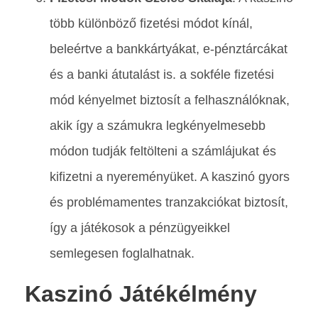
több különböző fizetési módot kínál,
beleértve a bankkártyákat, e-pénztárcákat
és a banki átutalást is. a sokféle fizetési
mód kényelmet biztosít a felhasználóknak,
akik így a számukra legkényelmesebb
módon tudják feltölteni a számlájukat és
kifizetni a nyereményüket. A kaszinó gyors
és problémamentes tranzakciókat biztosít,
így a játékosok a pénzügyeikkel
semlegesen foglalhatnak.
Kaszinó Játékélmény