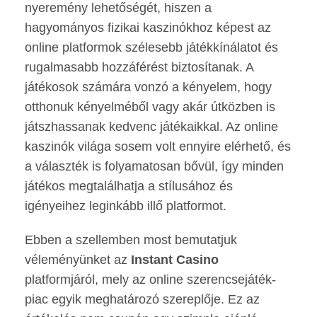
nyeremény lehetőségét, hiszen a
hagyományos fizikai kaszinókhoz képest az
online platformok szélesebb játékkínálatot és
rugalmasabb hozzáférést biztosítanak. A
játékosok számára vonzó a kényelem, hogy
otthonuk kényelméből vagy akár útközben is
játszhassanak kedvenc játékaikkal. Az online
kaszinók világa sosem volt ennyire elérhető, és
a választék is folyamatosan bővül, így minden
játékos megtalálhatja a stílusához és
igényeihez leginkább illő platformot.
Ebben a szellemben most bemutatjuk
véleményünket az
Instant Casino
platformjáról, mely az online szerencsejáték-
piac egyik meghatározó szereplője. Ez az