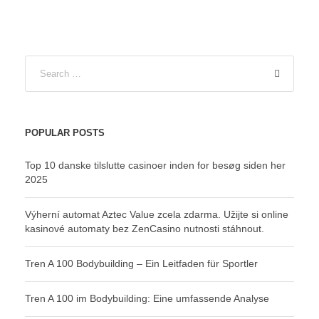
POPULAR POSTS
Top 10 danske tilslutte casinoer inden for besøg siden her
2025
Výherní automat Aztec Value zcela zdarma. Užijte si online
kasinové automaty bez ZenCasino nutnosti stáhnout.
Tren A 100 Bodybuilding – Ein Leitfaden für Sportler
Tren A 100 im Bodybuilding: Eine umfassende Analyse