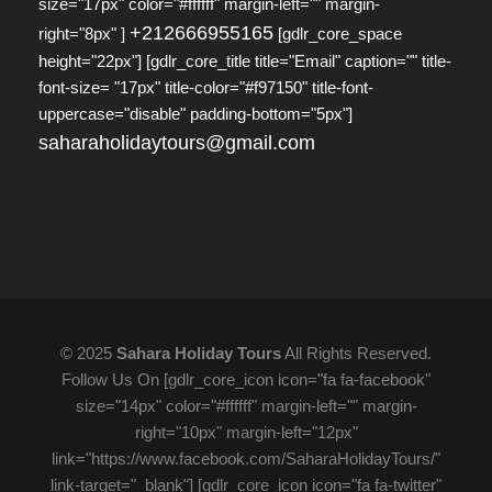
size="17px" color="#ffffff" margin-left="" margin-
+212666955165
right="8px" ]
[gdlr_core_space
height="22px"] [gdlr_core_title title="Email" caption="" title-
font-size= "17px" title-color="#f97150" title-font-
uppercase="disable" padding-bottom="5px"]
saharaholidaytours@gmail.com
© 2025
Sahara Holiday Tours
All Rights Reserved.
Follow Us On [gdlr_core_icon icon="fa fa-facebook"
size="14px" color="#ffffff" margin-left="" margin-
right="10px" margin-left="12px"
link="https://www.facebook.com/SaharaHolidayTours/"
link-target="_blank"] [gdlr_core_icon icon="fa fa-twitter"