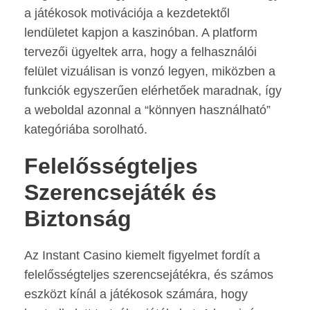
a játékosok motivációja a kezdetektől
lendületet kapjon a kaszinóban. A platform
tervezői ügyeltek arra, hogy a felhasználói
felület vizuálisan is vonzó legyen, miközben a
funkciók egyszerűen elérhetőek maradnak, így
a weboldal azonnal a “könnyen használható”
kategóriába sorolható.
Felelősségteljes
Szerencsejáték és
Biztonság
Az Instant Casino kiemelt figyelmet fordít a
felelősségteljes szerencsejátékra, és számos
eszközt kínál a játékosok számára, hogy