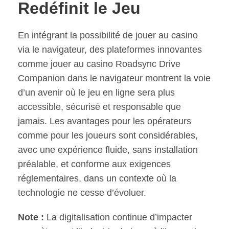
Redéfinit le Jeu
En intégrant la possibilité de jouer au casino
via le navigateur, des plateformes innovantes
comme jouer au casino Roadsync Drive
Companion dans le navigateur montrent la voie
d’un avenir où le jeu en ligne sera plus
accessible, sécurisé et responsable que
jamais. Les avantages pour les opérateurs
comme pour les joueurs sont considérables,
avec une expérience fluide, sans installation
préalable, et conforme aux exigences
réglementaires, dans un contexte où la
technologie ne cesse d’évoluer.
Note :
La digitalisation continue d’impacter