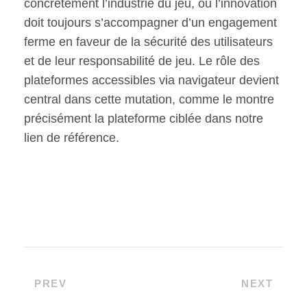
concrètement l’industrie du jeu, où l’innovation
doit toujours s’accompagner d’un engagement
ferme en faveur de la sécurité des utilisateurs
et de leur responsabilité de jeu. Le rôle des
plateformes accessibles via navigateur devient
central dans cette mutation, comme le montre
précisément la plateforme ciblée dans notre
lien de référence.
PREV
NEXT