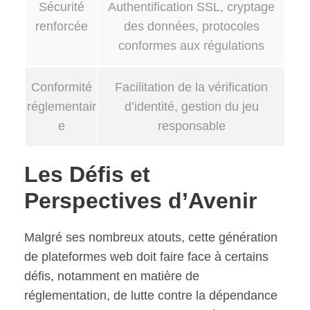
Sécurité
Authentification SSL, cryptage
renforcée
des données, protocoles
conformes aux régulations
Conformité
Facilitation de la vérification
réglementair
d’identité, gestion du jeu
e
responsable
Les Défis et
Perspectives d’Avenir
Malgré ses nombreux atouts, cette génération
de plateformes web doit faire face à certains
défis, notamment en matière de
réglementation, de lutte contre la dépendance