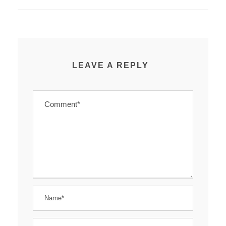
LEAVE A REPLY