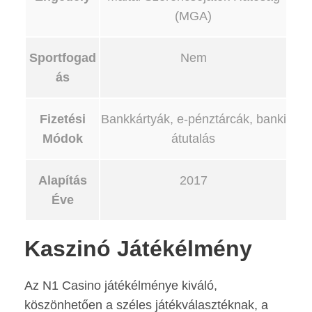
(MGA)
Sportfogad
Nem
ás
Fizetési
Bankkártyák, e-pénztárcák, banki
Módok
átutalás
Alapítás
2017
Éve
Kaszinó Játékélmény
Az N1 Casino játékélménye kiváló,
köszönhetően a széles játékválasztéknak, a