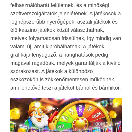
felhasználóbarát felületnek, és a minőségi
szoftverszolgáltatók jelenlétének. A játékosok a
legnépszerűbb nyerőgépek, asztali játékok és
élő kaszinó játékok közül választhatnak,
melyek folyamatosan frissülnek, így mindig van
valami új, amit kipróbálhatnak. A játékok
grafikája lenyűgöző, a hanghatások pedig
magával ragadóak, melyek garantálják a kiváló
szórakozást. A játékok a különböző
eszközökön is zökkenőmentesen működnek,
ami lehetővé teszi a játékot bárhol és bármikor.