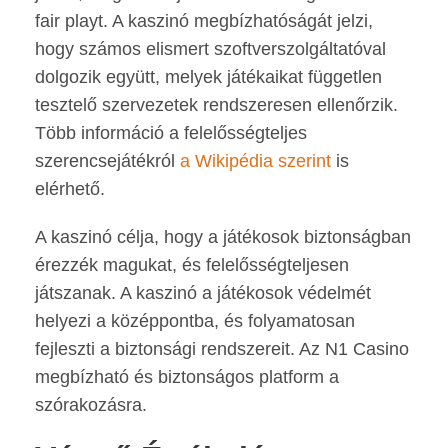
fair playt. A kaszinó megbízhatóságát jelzi,
hogy számos elismert szoftverszolgáltatóval
dolgozik együtt, melyek játékaikat független
tesztelő szervezetek rendszeresen ellenőrzik.
Több információ a felelősségteljes
szerencsejátékról
a Wikipédia szerint
is
elérhető.
A kaszinó célja, hogy a játékosok biztonságban
érezzék magukat, és felelősségteljesen
játszanak. A kaszinó a játékosok védelmét
helyezi a középpontba, és folyamatosan
fejleszti a biztonsági rendszereit. Az N1 Casino
megbízható és biztonságos platform a
szórakozásra.