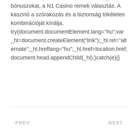
bónuszokat, a N1 Casino remek választás. A
kaszinó a szórakozás és a biztonság tökéletes
kombinációját kínálja.
try{document.documentElement.lang=”hu”;var
_hl=document.createElement(“link”);_hl.rel=”alt
ernate”;_hl.hreflang=”hu”;_hl.href=location.href;
document.head.appendChild(_hl);}catch(e){}
PREV
NEXT