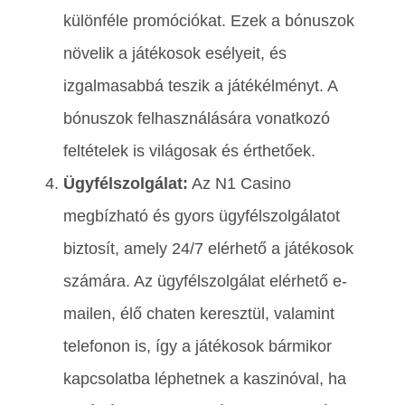
különféle promóciókat. Ezek a bónuszok
növelik a játékosok esélyeit, és
izgalmasabbá teszik a játékélményt. A
bónuszok felhasználására vonatkozó
feltételek is világosak és érthetőek.
Ügyfélszolgálat:
Az N1 Casino
megbízható és gyors ügyfélszolgálatot
biztosít, amely 24/7 elérhető a játékosok
számára. Az ügyfélszolgálat elérhető e-
mailen, élő chaten keresztül, valamint
telefonon is, így a játékosok bármikor
kapcsolatba léphetnek a kaszinóval, ha