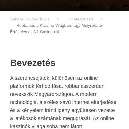
Sahara Holiday Tours
>
Uncategorized
>
Robbanás a Kaszinó Világban: Egy Mélyreható
Értékelés az N1 Casino-ról
Bevezetés
A szerencsejáték, különösen az online
platformok térhódítása, robbanásszerűen
növekszik Magyarországon. A modern
technológia, a széles sávú internet elterjedése
és a kényelem iránti igény együttesen vezette
a játékosok számának megugrását. Az online
kaszinók világa soha nem látott