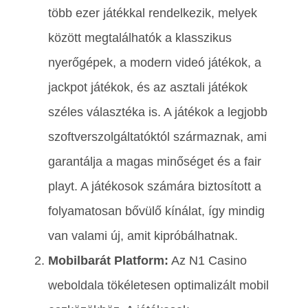
több ezer játékkal rendelkezik, melyek
között megtalálhatók a klasszikus
nyerőgépek, a modern videó játékok, a
jackpot játékok, és az asztali játékok
széles választéka is. A játékok a legjobb
szoftverszolgáltatóktól származnak, ami
garantálja a magas minőséget és a fair
playt. A játékosok számára biztosított a
folyamatosan bővülő kínálat, így mindig
van valami új, amit kipróbálhatnak.
Mobilbarát Platform:
Az N1 Casino
weboldala tökéletesen optimalizált mobil