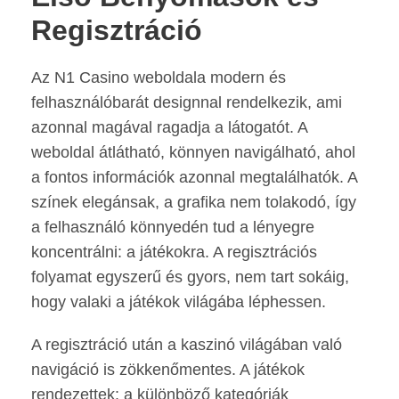
Regisztráció
Az N1 Casino weboldala modern és
felhasználóbarát designnal rendelkezik, ami
azonnal magával ragadja a látogatót. A
weboldal átlátható, könnyen navigálható, ahol
a fontos információk azonnal megtalálhatók. A
színek elegánsak, a grafika nem tolakodó, így
a felhasználó könnyedén tud a lényegre
koncentrálni: a játékokra. A regisztrációs
folyamat egyszerű és gyors, nem tart sokáig,
hogy valaki a játékok világába léphessen.
A regisztráció után a kaszinó világában való
navigáció is zökkenőmentes. A játékok
rendezettek: a különböző kategóriák