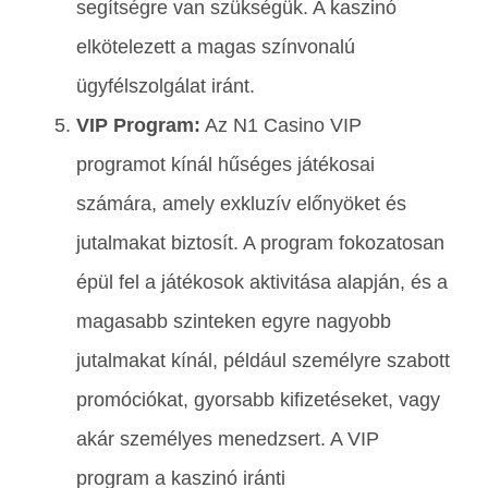
segítségre van szükségük. A kaszinó
elkötelezett a magas színvonalú
ügyfélszolgálat iránt.
VIP Program:
Az N1 Casino VIP
programot kínál hűséges játékosai
számára, amely exkluzív előnyöket és
jutalmakat biztosít. A program fokozatosan
épül fel a játékosok aktivitása alapján, és a
magasabb szinteken egyre nagyobb
jutalmakat kínál, például személyre szabott
promóciókat, gyorsabb kifizetéseket, vagy
akár személyes menedzsert. A VIP
program a kaszinó iránti