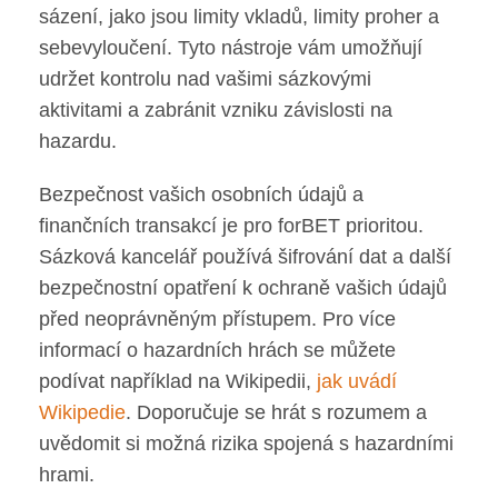
sázení, jako jsou limity vkladů, limity proher a
sebevyloučení. Tyto nástroje vám umožňují
udržet kontrolu nad vašimi sázkovými
aktivitami a zabránit vzniku závislosti na
hazardu.
Bezpečnost vašich osobních údajů a
finančních transakcí je pro forBET prioritou.
Sázková kancelář používá šifrování dat a další
bezpečnostní opatření k ochraně vašich údajů
před neoprávněným přístupem. Pro více
informací o hazardních hrách se můžete
podívat například na Wikipedii,
jak uvádí
Wikipedie
. Doporučuje se hrát s rozumem a
uvědomit si možná rizika spojená s hazardními
hrami.