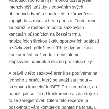
Fanoušci sportu si nyní mohou užívat ještě
intenzivnější zážitky sledováním svých
oblíbených týmů a sportovců, a zároveň se
zapojit do vzrušující hry o peníze. Tento trend
se odráží v rostoucím počtu sázkových
kanceláří působících na českém trhu,
nabízejících širokou škálu sportovních událostí
a sázkových příležitostí. Trh je dynamický a
konkurenční, což vede k neustálému
zlepšování nabídek a služeb pro zákazníky.
A právě v této sázkové aréně se podíváme na
jednoho z hráčů, který se snaží zaujmout –
sázkovou kancelář forBET. Prozkoumáme, co
nabízí, jak se liší od konkurence a zda stojí za
to se zaregistrovat. Cílem této recenze je
poskytnout vám komplexní pohled na forBET,