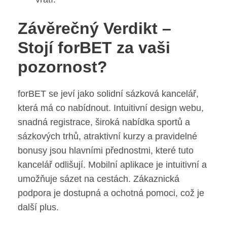
Závěrečný Verdikt –
Stojí forBET za vaši
pozornost?
forBET se jeví jako solidní sázková kancelář,
která má co nabídnout. Intuitivní design webu,
snadná registrace, široká nabídka sportů a
sázkových trhů, atraktivní kurzy a pravidelné
bonusy jsou hlavními přednostmi, které tuto
kancelář odlišují. Mobilní aplikace je intuitivní a
umožňuje sázet na cestách. Zákaznická
podpora je dostupná a ochotná pomoci, což je
další plus.