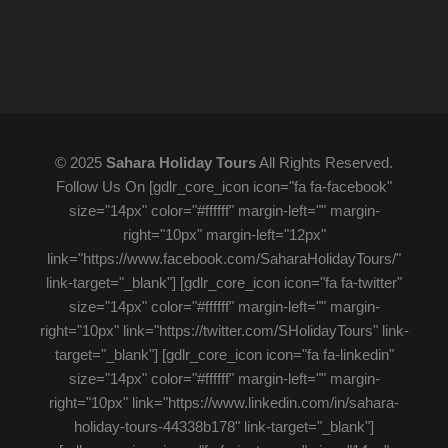
© 2025
Sahara Holiday Tours
All Rights Reserved.
Follow Us On [gdlr_core_icon icon="fa fa-facebook"
size="14px" color="#ffffff" margin-left="" margin-
right="10px" margin-left="12px"
link="https://www.facebook.com/SaharaHolidayTours/"
link-target="_blank"] [gdlr_core_icon icon="fa fa-twitter"
size="14px" color="#ffffff" margin-left="" margin-
right="10px" link="https://twitter.com/SHolidayTours" link-
target="_blank"] [gdlr_core_icon icon="fa fa-linkedin"
size="14px" color="#ffffff" margin-left="" margin-
right="10px" link="https://www.linkedin.com/in/sahara-
holiday-tours-44338b178" link-target="_blank"]