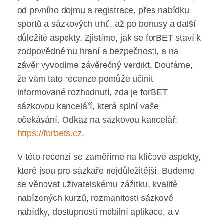
od prvního dojmu a registrace, přes nabídku
sportů a sázkových trhů, až po bonusy a další
důležité aspekty. Zjistíme, jak se forBET staví k
zodpovědnému hraní a bezpečnosti, a na
závěr vyvodíme závěrečný verdikt. Doufáme,
že vám tato recenze pomůže učinit
informované rozhodnutí, zda je forBET
sázkovou kanceláří, která splní vaše
očekávání. Odkaz na sázkovou kancelář:
https://forbets.cz
.
V této recenzi se zaměříme na klíčové aspekty,
které jsou pro sázkaře nejdůležitější. Budeme
se věnovat uživatelskému zážitku, kvalitě
nabízených kurzů, rozmanitosti sázkové
nabídky, dostupnosti mobilní aplikace, a v