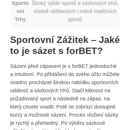
Sporto
Široký výběr sportů a sázkových trhů,
vní
včetně oblíbených i méně tradičních
Trhy
sportů
Sportovní Zážitek – Jaké
to je sázet s forBET?
Sázení před zápasem je s forBET jednoduché
a intuitivní. Po přihlášení do svého účtu můžete
snadno procházet širokou nabídku sportovních
událostí a sázkových trhů. Stačí kliknout na
požadovaný sport a následně na zápas, na
který chcete vsadit. Poté se zobrazí dostupné
kurzy a možnosti sázení. Proces vložení sázky
je rychlý a přehledný. Po výběru sázkové