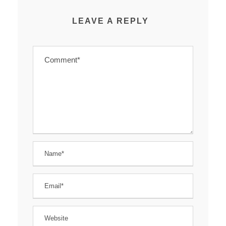
LEAVE A REPLY