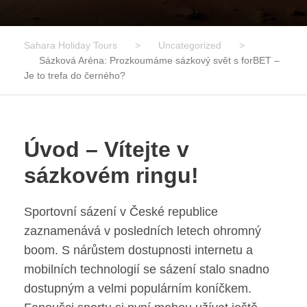
Sahara Holiday Tours
>
Uncategorized
>
Sázková Aréna: Prozkoumáme sázkový svět s forBET –
Je to trefa do černého?
Úvod – Vítejte v
sázkovém ringu!
Sportovní sázení v České republice
zaznamenává v posledních letech ohromný
boom. S nárůstem dostupnosti internetu a
mobilních technologií se sázení stalo snadno
dostupným a velmi populárním koníčkem.