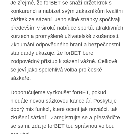
Je zřejmé, že forBET se snaží držet krok s
konkurencí a nabízet svým zákazníkům kvalitní
zážitek ze sázení. Jeho silné stránky spočívají
především v široké nabídce sportů, atraktivních
kurzech a promyšlené uživatelské zkušenosti.
Zkoumání odpovědného hraní a bezpečnostní
standardy ukazuje, že forBET bere
zodpovědný přístup k sázení vážně. Celkově
se jeví jako spolehlivá volba pro české
sázkaře.
Doporučujeme vyzkoušet forBET, pokud
hledáte novou sázkovou kancelář. Poskytuje
dobrý mix funkcí, které ocení jak nováčci, tak
zkušení sázkaři. Zaregistrujte se a přesvědčte
se sami, zda je forBET tou správnou volbou