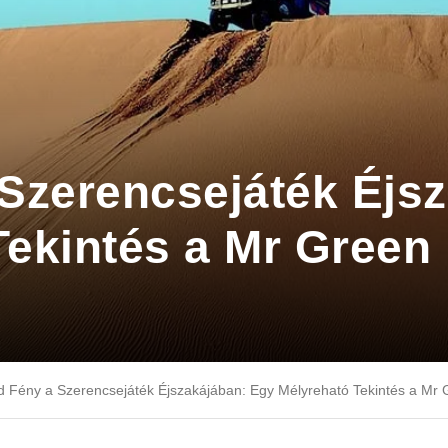
 Szerencsejáték Éjs
Tekintés a Mr Green
d Fény a Szerencsejáték Éjszakájában: Egy Mélyreható Tekintés a Mr