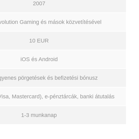
2007
volution Gaming és mások közvetítésével
10 EUR
iOS és Android
ngyenes pörgetések és befizetési bónusz
isa, Mastercard), e-pénztárcák, banki átutalás
1-3 munkanap