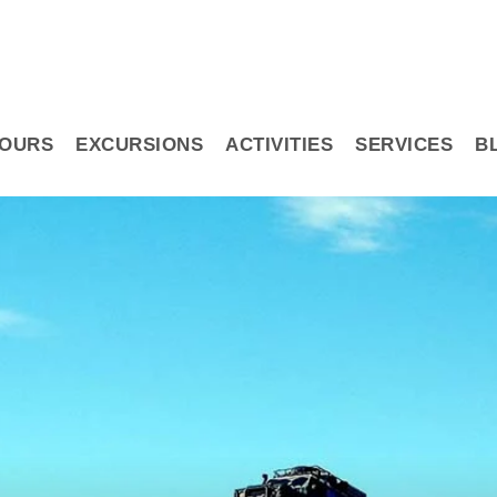
OURS
EXCURSIONS
ACTIVITIES
SERVICES
B