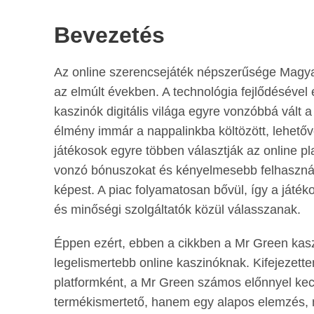
Bevezetés
Az online szerencsejáték népszerűsége Magy
az elmúlt években. A technológia fejlődésével
kaszinók digitális világa egyre vonzóbbá vál
élmény immár a nappalinkba költözött, lehetőv
játékosok egyre többen választják az online pl
vonzó bónuszokat és kényelmesebb felhasznál
képest. A piac folyamatosan bővül, így a ját
és minőségi szolgáltatók közül válasszanak.
Éppen ezért, ebben a cikkben a Mr Green kasz
legelismertebb online kaszinóknak. Kifejezett
platformként, a Mr Green számos előnnyel kec
termékismertető, hanem egy alapos elemzés, m