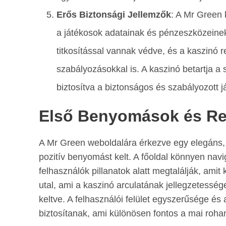
Erős Biztonsági Jellemzők
: A Mr Green 
a játékosok adatainak és pénzeszközeinek
titkosítással vannak védve, és a kaszinó
szabályozásokkal is. A kaszinó betartja a 
biztosítva a biztonságos és szabályozott j
Első Benyomások és Re
A Mr Green weboldalára érkezve egy elegáns, l
pozitív benyomást kelt. A főoldal könnyen navig
felhasználók pillanatok alatt megtalálják, ami
utal, ami a kaszinó arculatának jellegzetesség
keltve. A felhasználói felület egyszerűsége és 
biztosítanak, ami különösen fontos a mai roha