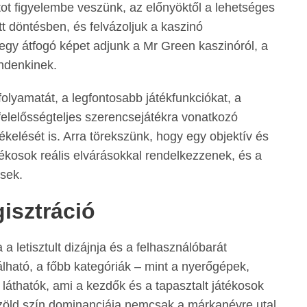
t figyelembe veszünk, az előnyöktől a lehetséges
t döntésben, és felvázoljuk a kaszinó
gy átfogó képet adjunk a Mr Green kaszinóról, a
indenkinek.
olyamatát, a legfontosabb játékfunkciókat, a
 felelősségteljes szerencsejátékra vonatkozó
kelését is. Arra törekszünk, hogy egy objektív és
tékosok reális elvárásokkal rendelkezzenek, és a
sek.
isztráció
a letisztult dizájnja és a felhasználóbarát
lható, a főbb kategóriák – mint a nyerőgépek,
 láthatók, ami a kezdők és a tapasztalt játékosok
 zöld szín dominanciája nemcsak a márkanévre utal,