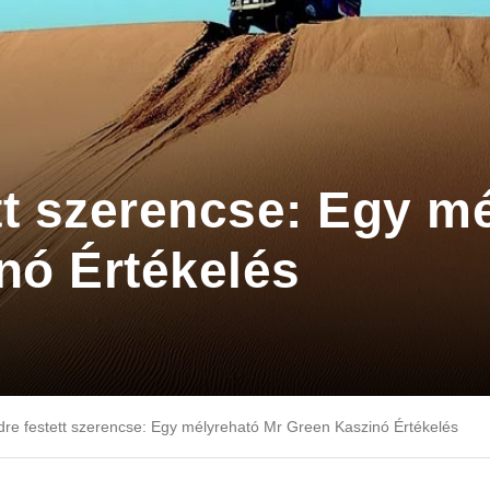
tt szerencse: Egy m
nó Értékelés
dre festett szerencse: Egy mélyreható Mr Green Kaszinó Értékelés