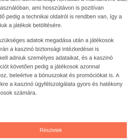
lhasználóban, ami hosszútávon is pozitívan
dő pedig a technikai oldalról is rendben van, így a
uk a játékok betöltésére.
a szükséges adatok megadása után a játékosok
orán a kaszinó biztonsági intézkedései is
ll adniuk személyes adataikat, és a kaszinó
ciót követően pedig a játékosok azonnal
hoz, beleértve a bónuszokat és promóciókat is. A
ekre a kaszinó ügyfélszolgálata gyors és hatékony
ékosok számára.
Részletek