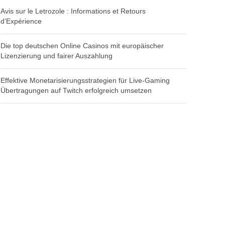
Avis sur le Letrozole : Informations et Retours
d’Expérience
Die top deutschen Online Casinos mit europäischer
Lizenzierung und fairer Auszahlung
Effektive Monetarisierungsstrategien für Live-Gaming
Übertragungen auf Twitch erfolgreich umsetzen