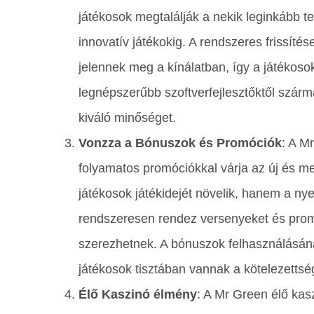
játékosok megtalálják a nekik leginkább te
innovatív játékokig. A rendszeres frissít
jelennek meg a kínálatban, így a játékoso
legnépszerűbb szoftverfejlesztőktől szár
kiváló minőséget.
Vonzza a Bónuszok és Promóciók
: A M
folyamatos promóciókkal várja az új és m
játékosok játékidejét növelik, hanem a nye
rendszeresen rendez versenyeket és promó
szerezhetnek. A bónuszok felhasználásának
játékosok tisztában vannak a kötelezettsé
Élő Kaszinó élmény
: A Mr Green élő kasz