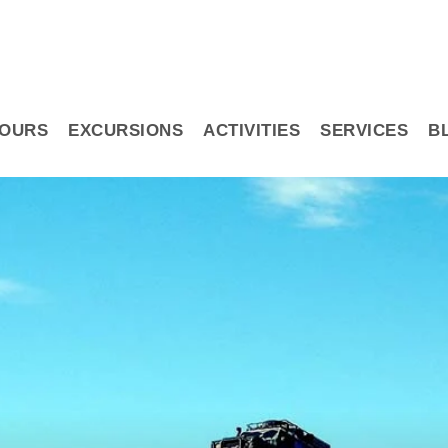
OURS
EXCURSIONS
ACTIVITIES
SERVICES
B