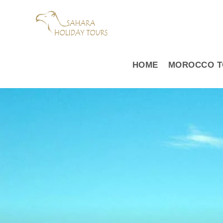
HOME
MOROCCO T