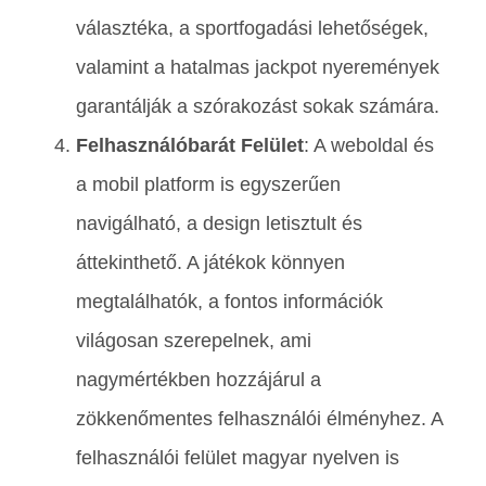
választéka, a sportfogadási lehetőségek,
valamint a hatalmas jackpot nyeremények
garantálják a szórakozást sokak számára.
Felhasználóbarát Felület
: A weboldal és
a mobil platform is egyszerűen
navigálható, a design letisztult és
áttekinthető. A játékok könnyen
megtalálhatók, a fontos információk
világosan szerepelnek, ami
nagymértékben hozzájárul a
zökkenőmentes felhasználói élményhez. A
felhasználói felület magyar nyelven is