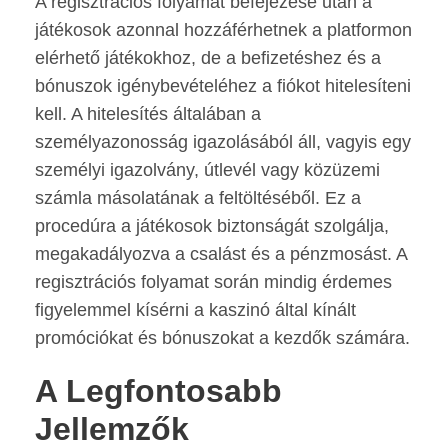
A regisztrációs folyamat befejezése után a
játékosok azonnal hozzáférhetnek a platformon
elérhető játékokhoz, de a befizetéshez és a
bónuszok igénybevételéhez a fiókot hitelesíteni
kell. A hitelesítés általában a
személyazonosság igazolásából áll, vagyis egy
személyi igazolvány, útlevél vagy közüzemi
számla másolatának a feltöltéséből. Ez a
procedúra a játékosok biztonságát szolgálja,
megakadályozva a csalást és a pénzmosást. A
regisztrációs folyamat során mindig érdemes
figyelemmel kísérni a kaszinó által kínált
promóciókat és bónuszokat a kezdők számára.
A Legfontosabb
Jellemzők