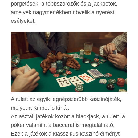
pörgetések, a többszörözők és a jackpotok,
amelyek nagymértékben növelik a nyerési
esélyeket.
A rulett az egyik legnépszerűbb kaszinójáték,
melyet a Kinbet is kínál.
Az asztali játékok között a blackjack, a rulett, a
póker valamint a baccarat is megtalálható.
Ezek a játékok a klasszikus kaszinó élményt