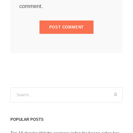
comment.
POPULAR POSTS
Top 10 danske tilslutte casinoer inden for besøg siden her