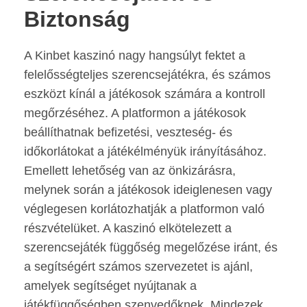
Biztonság
A Kinbet kaszinó nagy hangsúlyt fektet a
felelősségteljes szerencsejátékra, és számos
eszközt kínál a játékosok számára a kontroll
megőrzéséhez. A platformon a játékosok
beállíthatnak befizetési, veszteség- és
időkorlátokat a játékélményük irányításához.
Emellett lehetőség van az önkizárásra,
melynek során a játékosok ideiglenesen vagy
véglegesen korlátozhatják a platformon való
részvételüket. A kaszinó elkötelezett a
szerencsejáték függőség megelőzése iránt, és
a segítségért számos szervezetet is ajánl,
amelyek segítséget nyújtanak a
játékfüggőségben szenvedőknek. Mindezek