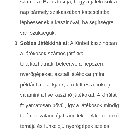
számára. Ez biztosítja, hogy a játékosok a
nap bármely szakaszában kapcsolatba
léphessenek a kaszinóval, ha segítségre
van szükségük.
Széles Játékkínálat
: A Kinbet kaszinóban
a játékosok számos játékkal
találkozhatnak, beleértve a népszerű
nyerőgépeket, asztali játékokat (mint
például a blackjack, a rulett és a póker),
valamint a live kaszinó játékokat. A kínálat
folyamatosan bővül, így a játékosok mindig
találnak valami újat, ami leköt. A különböző
témájú és funkciójú nyerőgépek széles