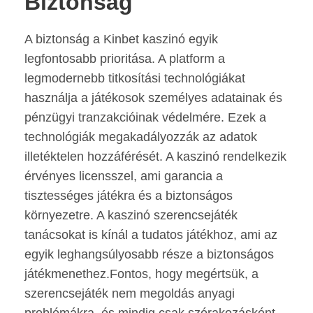
Biztonság
A biztonság a Kinbet kaszinó egyik
legfontosabb prioritása. A platform a
legmodernebb titkosítási technológiákat
használja a játékosok személyes adatainak és
pénzügyi tranzakcióinak védelmére. Ezek a
technológiák megakadályozzák az adatok
illetéktelen hozzáférését. A kaszinó rendelkezik
érvényes licensszel, ami garancia a
tisztességes játékra és a biztonságos
környezetre. A kaszinó szerencsejáték
tanácsokat is kínál a tudatos játékhoz, ami az
egyik leghangsúlyosabb része a biztonságos
játékmenethez.Fontos, hogy megértsük, a
szerencsejáték nem megoldás anyagi