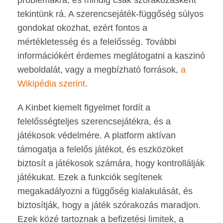
problémákra, és mindig csak szórakozásként
tekintünk rá. A szerencsejáték-függőség súlyos
gondokat okozhat, ezért fontos a
mértékletesség és a felelősség. További
információkért érdemes meglátogatni a kaszinó
weboldalát, vagy a megbízható források,
a
Wikipédia szerint
.
A Kinbet kiemelt figyelmet fordít a
felelősségteljes szerencsejátékra, és a
játékosok védelmére. A platform aktívan
támogatja a felelős játékot, és eszközöket
biztosít a játékosok számára, hogy kontrollálják
játékukat. Ezek a funkciók segítenek
megakadályozni a függőség kialakulását, és
biztosítják, hogy a játék szórakozás maradjon.
Ezek közé tartoznak a befizetési limitek, a