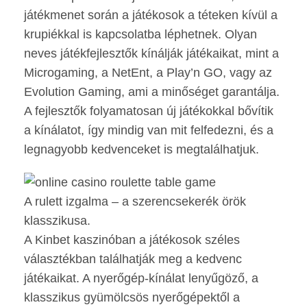
játékmenet során a játékosok a téteken kívül a
krupiékkal is kapcsolatba léphetnek. Olyan
neves játékfejlesztők kínálják játékaikat, mint a
Microgaming, a NetEnt, a Play’n GO, vagy az
Evolution Gaming, ami a minőséget garantálja.
A fejlesztők folyamatosan új játékokkal bővítik
a kínálatot, így mindig van mit felfedezni, és a
legnagyobb kedvenceket is megtalálhatjuk.
A rulett izgalma – a szerencsekerék örök
klasszikusa.
A Kinbet kaszinóban a játékosok széles
választékban találhatják meg a kedvenc
játékaikat. A nyerőgép-kínálat lenyűgöző, a
klasszikus gyümölcsös nyerőgépektől a