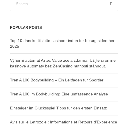
POPULAR POSTS
Top 10 danske tilslutte casinoer inden for besøg siden her
2025
Výherní automat Aztec Value zcela zdarma. Užijte si online
kasinové automaty bez ZenCasino nutnosti stáhnout.
Tren A 100 Bodybuilding – Ein Leitfaden für Sportler
Tren A 100 im Bodybuilding: Eine umfassende Analyse
Einsteiger im Glücksspiel Tipps für den ersten Einsatz
Avis sur le Letrozole : Informations et Retours d’Expérience