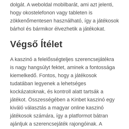
dolgát. A weboldal mobilbarát, ami azt jelenti,
hogy okostelefonon vagy tableten is
zökkenőmentesen használható, így a játékosok
bárhol és bármikor élvezhetik a játékokat.
Végső Ítélet
A kaszinó a felelősségteljes szerencsejátékra
is nagy hangsúlyt fektet, aminek a fontossága
kiemelkedő. Fontos, hogy a játékosok
tudatában legyenek a lehetséges
kockázatoknak, és kontroll alatt tartsák a
játékot. Összességében a Kinbet kaszinó egy
kiváló választás a magyar online kaszinó
játékosok számára, így a platformot bátran
ajánljuk a szerencsejáték rajongóinak. A