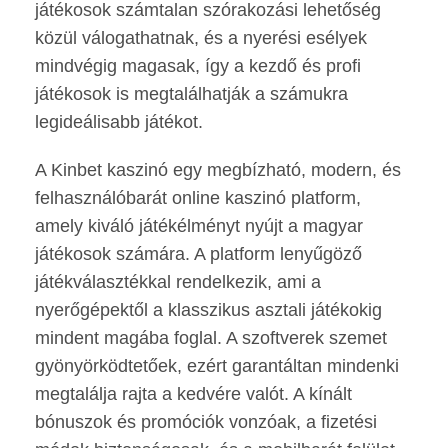
játékosok számtalan szórakozási lehetőség
közül válogathatnak, és a nyerési esélyek
mindvégig magasak, így a kezdő és profi
játékosok is megtalálhatják a számukra
legideálisabb játékot.
A Kinbet kaszinó egy megbízható, modern, és
felhasználóbarát online kaszinó platform,
amely kiváló játékélményt nyújt a magyar
játékosok számára. A platform lenyűgöző
játékválasztékkal rendelkezik, ami a
nyerőgépektől a klasszikus asztali játékokig
mindent magába foglal. A szoftverek szemet
gyönyörködtetőek, ezért garantáltan mindenki
megtalálja rajta a kedvére valót. A kínált
bónuszok és promóciók vonzóak, a fizetési