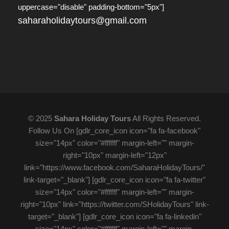
uppercase="disable" padding-bottom="5px"]
saharaholidaytours@gmail.com
© 2025
Sahara Holiday Tours
All Rights Reserved.
Follow Us On [gdlr_core_icon icon="fa fa-facebook"
size="14px" color="#ffffff" margin-left="" margin-
right="10px" margin-left="12px"
link="https://www.facebook.com/SaharaHolidayTours/"
link-target="_blank"] [gdlr_core_icon icon="fa fa-twitter"
size="14px" color="#ffffff" margin-left="" margin-
right="10px" link="https://twitter.com/SHolidayTours" link-
target="_blank"] [gdlr_core_icon icon="fa fa-linkedin"
size="14px" color="#ffffff" margin-left="" margin-