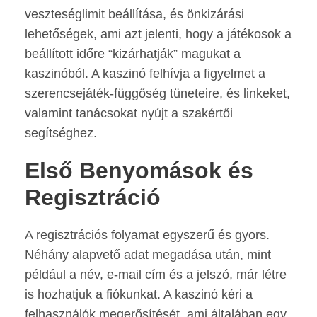
veszteséglimit beállítása, és önkizárási
lehetőségek, ami azt jelenti, hogy a játékosok a
beállított időre “kizárhatják” magukat a
kaszinóból. A kaszinó felhívja a figyelmet a
szerencsejáték-függőség tüneteire, és linkeket,
valamint tanácsokat nyújt a szakértői
segítséghez.
Első Benyomások és
Regisztráció
A regisztrációs folyamat egyszerű és gyors.
Néhány alapvető adat megadása után, mint
például a név, e-mail cím és a jelszó, már létre
is hozhatjuk a fiókunkat. A kaszinó kéri a
felhasználók megerősítését, ami általában egy