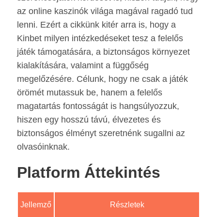
az online kaszinók világa magával ragadó tud
lenni. Ezért a cikkünk kitér arra is, hogy a
Kinbet milyen intézkedéseket tesz a felelős
játék támogatására, a biztonságos környezet
kialakítására, valamint a függőség
megelőzésére. Célunk, hogy ne csak a játék
örömét mutassuk be, hanem a felelős
magatartás fontosságát is hangsúlyozzuk,
hiszen egy hosszú távú, élvezetes és
biztonságos élményt szeretnénk sugallni az
olvasóinknak.
Platform Áttekintés
Jellemző
Részletek