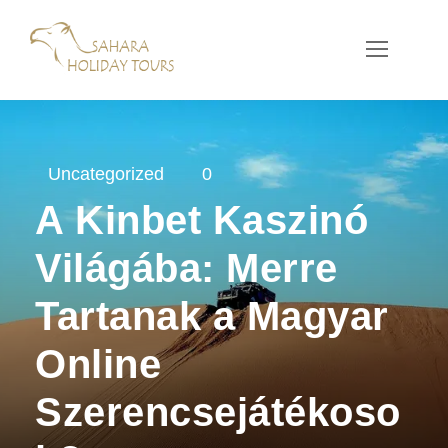
Uncategorized
0
A Kinbet Kaszinó
Világába: Merre
Tartanak a Magyar
Online
Szerencsejátékoso