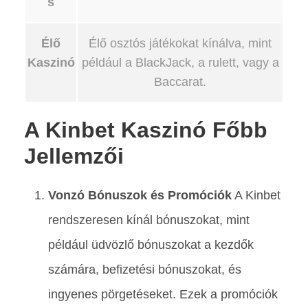
s
Élő
Élő osztós játékokat kínálva, mint
Kaszinó
például a BlackJack, a rulett, vagy a
Baccarat.
A Kinbet Kaszinó Főbb
Jellemzői
Vonzó Bónuszok és Promóciók
A Kinbet
rendszeresen kínál bónuszokat, mint
például üdvözlő bónuszokat a kezdők
számára, befizetési bónuszokat, és
ingyenes pörgetéseket. Ezek a promóciók