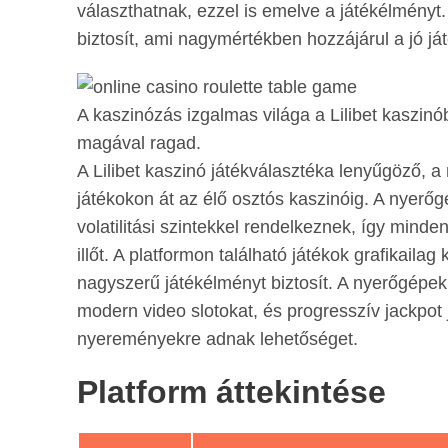
választhatnak, ezzel is emelve a játékélményt.
biztosít, ami nagymértékben hozzájárul a jó j
A kaszinózás izgalmas világa a Lilibet kaszin
magával ragad.
A Lilibet kaszinó játékválasztéka lenyűgöző, a
játékokon át az élő osztós kaszinóig. A nyerő
volatilitási szintekkel rendelkeznek, így minde
illőt. A platformon található játékok grafikai
nagyszerű játékélményt biztosít. A nyerőgépe
modern video slotokat, és progresszív jackpot 
nyereményekre adnak lehetőséget.
Platform áttekintése