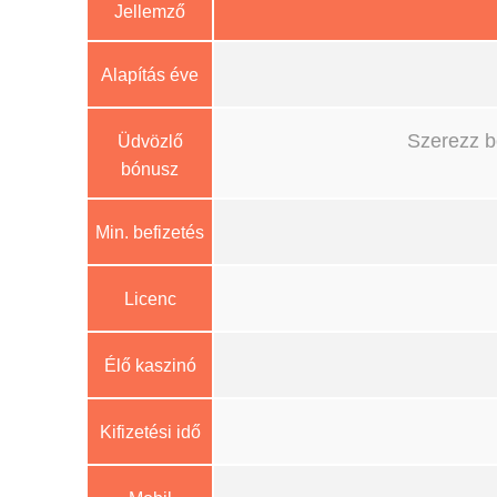
Jellemző
Alapítás éve
Szerezz b
Üdvözlő
bónusz
Min. befizetés
Licenc
Élő kaszinó
Kifizetési idő