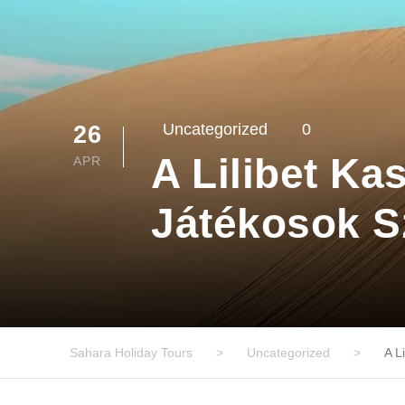
Uncategorized
0
26
A Lilibet K
APR
Játékosok 
Sahara Holiday Tours
>
Uncategorized
>
A L