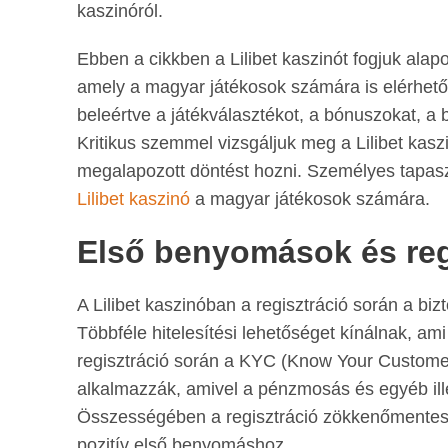
kaszinóról.
Ebben a cikkben a Lilibet kaszinót fogjuk ala
amely a magyar játékosok számára is elérhető.
beleértve a játékválasztékot, a bónuszokat, a 
Kritikus szemmel vizsgáljuk meg a Lilibet kasz
megalapozott döntést hozni. Személyes tapaszt
Lilibet kaszinó
a magyar játékosok számára.
Első benyomások és reg
A Lilibet kaszinóban a regisztráció során a biz
Többféle hitelesítési lehetőséget kínálnak, a
regisztráció során a KYC (Know Your Customer
alkalmazzák, amivel a pénzmosás és egyéb ill
Összességében a regisztráció zökkenőmentes 
pozitív első benyomáshoz.