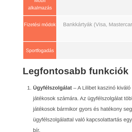
Mobil
alkalmazás
Bankkártyák (Visa, Mastercard)
Fizetési módok
Sportfogadás
Legfontosabb funkciók
Ügyfélszolgálat
– A Lilibet kaszinó kiváló
játékosok számára. Az ügyfélszolgálat több
játékosok bármikor gyors és hatékony se
ügyfélszolgálattal való kapcsolattartás eg
bír.