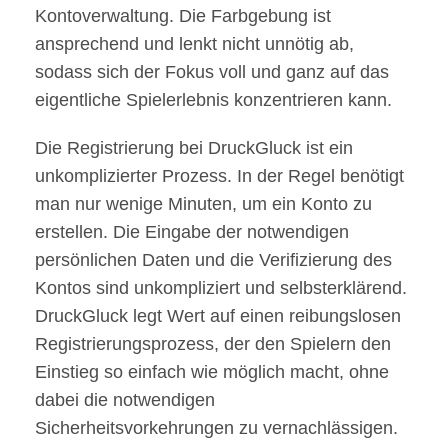
Kontoverwaltung. Die Farbgebung ist
ansprechend und lenkt nicht unnötig ab,
sodass sich der Fokus voll und ganz auf das
eigentliche Spielerlebnis konzentrieren kann.
Die Registrierung bei DruckGluck ist ein
unkomplizierter Prozess. In der Regel benötigt
man nur wenige Minuten, um ein Konto zu
erstellen. Die Eingabe der notwendigen
persönlichen Daten und die Verifizierung des
Kontos sind unkompliziert und selbsterklärend.
DruckGluck legt Wert auf einen reibungslosen
Registrierungsprozess, der den Spielern den
Einstieg so einfach wie möglich macht, ohne
dabei die notwendigen
Sicherheitsvorkehrungen zu vernachlässigen.