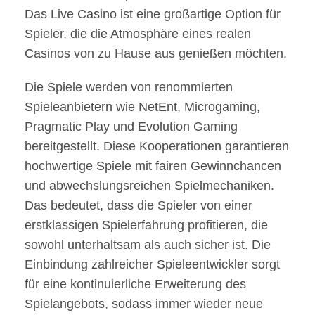
Das Live Casino ist eine großartige Option für
Spieler, die die Atmosphäre eines realen
Casinos von zu Hause aus genießen möchten.
Die Spiele werden von renommierten
Spieleanbietern wie NetEnt, Microgaming,
Pragmatic Play und Evolution Gaming
bereitgestellt. Diese Kooperationen garantieren
hochwertige Spiele mit fairen Gewinnchancen
und abwechslungsreichen Spielmechaniken.
Das bedeutet, dass die Spieler von einer
erstklassigen Spielerfahrung profitieren, die
sowohl unterhaltsam als auch sicher ist. Die
Einbindung zahlreicher Spieleentwickler sorgt
für eine kontinuierliche Erweiterung des
Spielangebots, sodass immer wieder neue