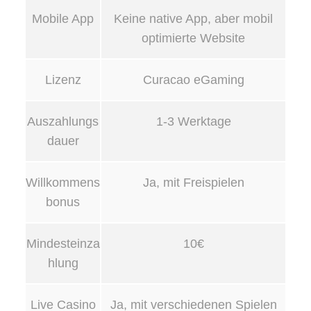
Mobile App
Keine native App, aber mobil
optimierte Website
Lizenz
Curacao eGaming
Auszahlungs
1-3 Werktage
dauer
Willkommens
Ja, mit Freispielen
bonus
Mindesteinza
10€
hlung
Live Casino
Ja, mit verschiedenen Spielen