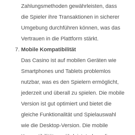
Zahlungsmethoden gewährleisten, dass
die Spieler ihre Transaktionen in sicherer
Umgebung durchführen können, was das
Vertrauen in die Plattform stärkt.
Mobile Kompatibilität
Das Casino ist auf mobilen Geräten wie
Smartphones und Tablets problemlos
nutzbar, was es den Spielern ermöglicht,
jederzeit und überall zu spielen. Die mobile
Version ist gut optimiert und bietet die
gleiche Funktionalität und Spielauswahl
wie die Desktop-Version. Die mobile