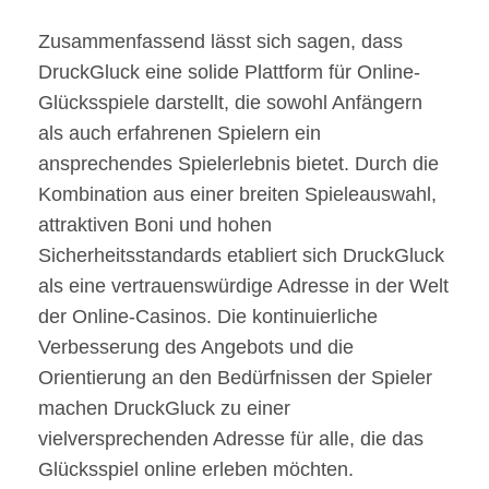
Zusammenfassend lässt sich sagen, dass
DruckGluck eine solide Plattform für Online-
Glücksspiele darstellt, die sowohl Anfängern
als auch erfahrenen Spielern ein
ansprechendes Spielerlebnis bietet. Durch die
Kombination aus einer breiten Spieleauswahl,
attraktiven Boni und hohen
Sicherheitsstandards etabliert sich DruckGluck
als eine vertrauenswürdige Adresse in der Welt
der Online-Casinos. Die kontinuierliche
Verbesserung des Angebots und die
Orientierung an den Bedürfnissen der Spieler
machen DruckGluck zu einer
vielversprechenden Adresse für alle, die das
Glücksspiel online erleben möchten.