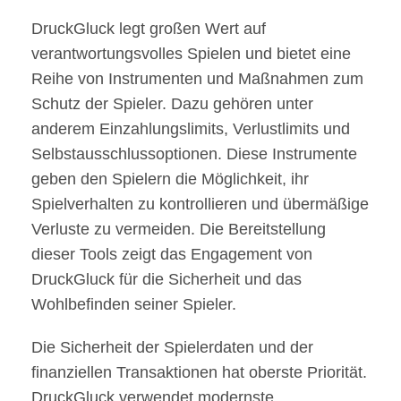
DruckGluck legt großen Wert auf
verantwortungsvolles Spielen und bietet eine
Reihe von Instrumenten und Maßnahmen zum
Schutz der Spieler. Dazu gehören unter
anderem Einzahlungslimits, Verlustlimits und
Selbstausschlussoptionen. Diese Instrumente
geben den Spielern die Möglichkeit, ihr
Spielverhalten zu kontrollieren und übermäßige
Verluste zu vermeiden. Die Bereitstellung
dieser Tools zeigt das Engagement von
DruckGluck für die Sicherheit und das
Wohlbefinden seiner Spieler.
Die Sicherheit der Spielerdaten und der
finanziellen Transaktionen hat oberste Priorität.
DruckGluck verwendet modernste