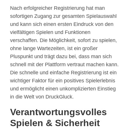
Nach erfolgreicher Registrierung hat man
sofortigen Zugang zur gesamten Spielauswahl
und kann sich einen ersten Eindruck von den
vielfältigen Spielen und Funktionen
verschaffen. Die Möglichkeit, sofort zu spielen,
ohne lange Wartezeiten, ist ein großer
Pluspunkt und trägt dazu bei, dass man sich
schnell mit der Plattform vertraut machen kann.
Die schnelle und einfache Registrierung ist ein
wichtiger Faktor für ein positives Spielerlebnis
und ermöglicht einen unkomplizierten Einstieg
in die Welt von DruckGluck.
Verantwortungsvolles
Spielen & Sicherheit