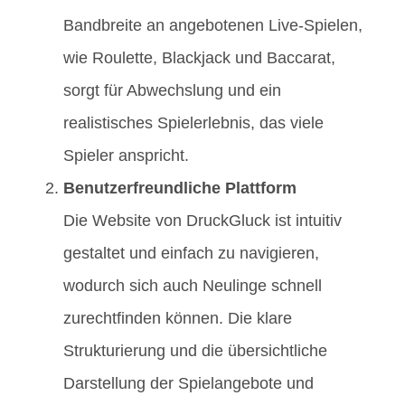
Bandbreite an angebotenen Live-Spielen,
wie Roulette, Blackjack und Baccarat,
sorgt für Abwechslung und ein
realistisches Spielerlebnis, das viele
Spieler anspricht.
Benutzerfreundliche Plattform
Die Website von DruckGluck ist intuitiv
gestaltet und einfach zu navigieren,
wodurch sich auch Neulinge schnell
zurechtfinden können. Die klare
Strukturierung und die übersichtliche
Darstellung der Spielangebote und