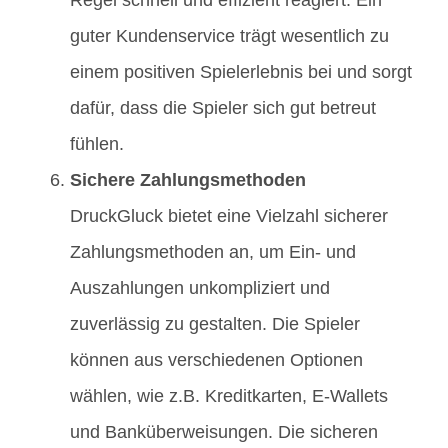
Regel schnell und effizient reagiert. Ein
guter Kundenservice trägt wesentlich zu
einem positiven Spielerlebnis bei und sorgt
dafür, dass die Spieler sich gut betreut
fühlen.
Sichere Zahlungsmethoden
DruckGluck bietet eine Vielzahl sicherer
Zahlungsmethoden an, um Ein- und
Auszahlungen unkompliziert und
zuverlässig zu gestalten. Die Spieler
können aus verschiedenen Optionen
wählen, wie z.B. Kreditkarten, E-Wallets
und Banküberweisungen. Die sicheren