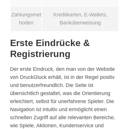
Zahlungsmet
Kreditkarten, E-Wallets,
hoden
Banküberweisung
Erste Eindrücke &
Registrierung
Der erste Eindruck, den man von der Website
von DruckGluck erhält, ist in der Regel positiv
und benutzerfreundlich. Die Seite ist
übersichtlich gestaltet, was die Orientierung
erleichtert, selbst für unerfahrene Spieler. Die
Navigation ist intuitiv und ermöglicht einen
schnellen Zugriff auf alle relevanten Bereiche,
wie Spiele, Aktionen, Kundenservice und