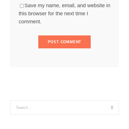
Save my name, email, and website in
this browser for the next time I
comment.