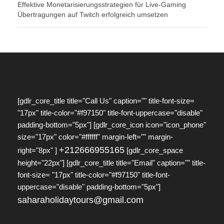
Effektive Monetarisierungsstrategien für Live-Gaming
Übertragungen auf Twitch erfolgreich umsetzen
[gdlr_core_title title="Call Us" caption="" title-font-size=
"17px" title-color="#f97150" title-font-uppercase="disable"
padding-bottom="5px"] [gdlr_core_icon icon="icon_phone"
size="17px" color="#ffffff" margin-left="" margin-
+212666955165
right="8px" ]
[gdlr_core_space
height="22px"] [gdlr_core_title title="Email" caption="" title-
font-size= "17px" title-color="#f97150" title-font-
uppercase="disable" padding-bottom="5px"]
saharaholidaytours@gmail.com