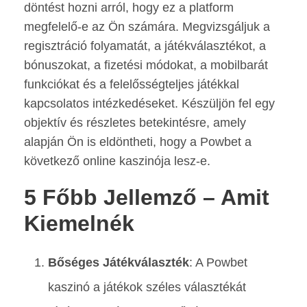
döntést hozni arról, hogy ez a platform
megfelelő-e az Ön számára. Megvizsgáljuk a
regisztráció folyamatát, a játékválasztékot, a
bónuszokat, a fizetési módokat, a mobilbarát
funkciókat és a felelősségteljes játékkal
kapcsolatos intézkedéseket. Készüljön fel egy
objektív és részletes betekintésre, amely
alapján Ön is eldöntheti, hogy a Powbet a
következő online kaszinója lesz-e.
5 Főbb Jellemző – Amit
Kiemelnék
Bőséges Játékválaszték
: A Powbet
kaszinó a játékok széles választékát