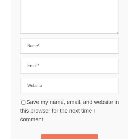
Save my name, email, and website in
this browser for the next time I
comment.