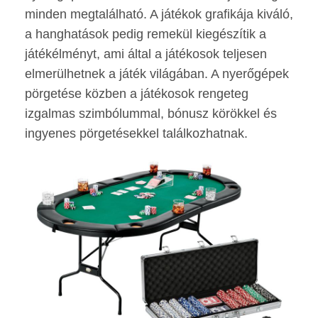
minden megtalálható. A játékok grafikája kiváló,
a hanghatások pedig remekül kiegészítik a
játékélményt, ami által a játékosok teljesen
elmerülhetnek a játék világában. A nyerőgépek
pörgetése közben a játékosok rengeteg
izgalmas szimbólummal, bónusz körökkel és
ingyenes pörgetésekkel találkozhatnak.