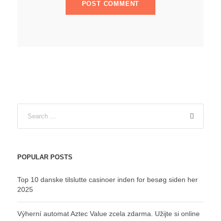
POPULAR POSTS
Top 10 danske tilslutte casinoer inden for besøg siden her
2025
Výherní automat Aztec Value zcela zdarma. Užijte si online