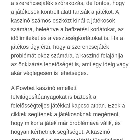
a szerencsejáték szórakozás, de fontos, hogy
a játékosok kontroll alatt tartsák a játékot. A
kaszinó számos eszközt kínál a játékosok
számára, beleértve a befizetési korlátokat, az
időlimiteket és a veszteségkorlátokat is. Ha a
játékos úgy érzi, hogy a szerencsejáték
problémát okoz számára, a kaszinó felajánlja
az önkizárás lehetőségét is, ami egy ideig vagy
akár véglegesen is lehetséges.
A Powbet kaszinó emellett
felvilágosítóanyagokat is biztosít a
felelősségteljes játékkal kapcsolatban. Ezek a
cikkek segítenek a játékosoknak megérteni,
hogy mikor a játék már problémává válik, és
hogyan kérhetnek segítséget. A kaszinó