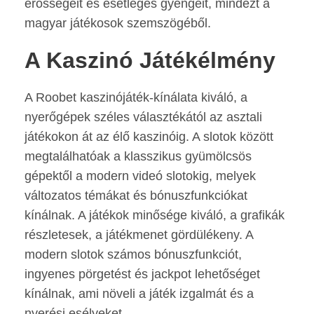
erősségeit és esetleges gyengéit, mindezt a
magyar játékosok szemszögéből.
A Kaszinó Játékélmény
A Roobet kaszinójáték-kínálata kiváló, a
nyerőgépek széles választékától az asztali
játékokon át az élő kaszinóig. A slotok között
megtalálhatóak a klasszikus gyümölcsös
gépektől a modern videó slotokig, melyek
változatos témákat és bónuszfunkciókat
kínálnak. A játékok minősége kiváló, a grafikák
részletesek, a játékmenet gördülékeny. A
modern slotok számos bónuszfunkciót,
ingyenes pörgetést és jackpot lehetőséget
kínálnak, ami növeli a játék izgalmát és a
nyerési esélyeket.