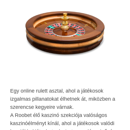
Egy online rulett asztal, ahol a játékosok
izgalmas pillanatokat élhetnek át, miközben a
szerencse kegyeire várnak.
A Roobet élő kaszinó szekciója valóságos
kaszinóélményt kínál, ahol a játékosok valódi