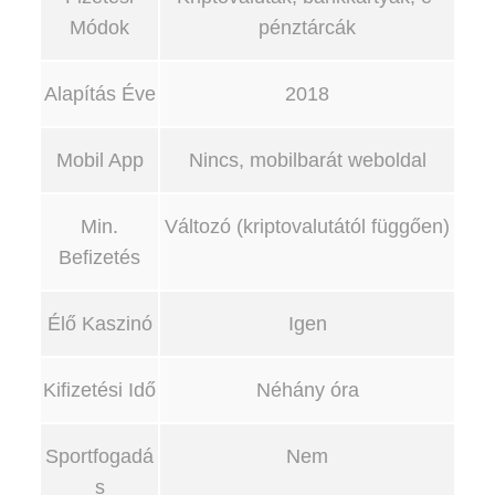
Módok
pénztárcák
Alapítás Éve
2018
Mobil App
Nincs, mobilbarát weboldal
Min.
Változó (kriptovalutától függően)
Befizetés
Élő Kaszinó
Igen
Kifizetési Idő
Néhány óra
Sportfogadá
Nem
s