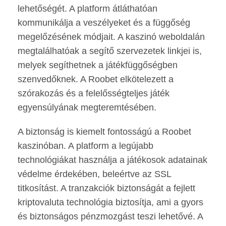
lehetőségét. A platform átláthatóan
kommunikálja a veszélyeket és a függőség
megelőzésének módjait. A kaszinó weboldalán
megtalálhatóak a segítő szervezetek linkjei is,
melyek segíthetnek a játékfüggőségben
szenvedőknek. A Roobet elkötelezett a
szórakozás és a felelősségteljes játék
egyensúlyának megteremtésében.
A biztonság is kiemelt fontosságú a Roobet
kaszinóban. A platform a legújabb
technológiákat használja a játékosok adatainak
védelme érdekében, beleértve az SSL
titkosítást. A tranzakciók biztonságát a fejlett
kriptovaluta technológia biztosítja, ami a gyors
és biztonságos pénzmozgást teszi lehetővé. A