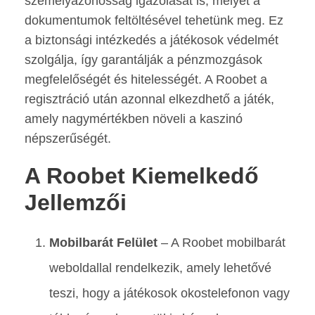
személyazonosság igazolását is, melyet a
dokumentumok feltöltésével tehetünk meg. Ez
a biztonsági intézkedés a játékosok védelmét
szolgálja, így garantálják a pénzmozgások
megfelelőségét és hitelességét. A Roobet a
regisztráció után azonnal elkezdhető a játék,
amely nagymértékben növeli a kaszinó
népszerűségét.
A Roobet Kiemelkedő
Jellemzői
Mobilbarát Felület
– A Roobet mobilbarát
weboldallal rendelkezik, amely lehetővé
teszi, hogy a játékosok okostelefonon vagy