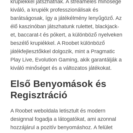
krupiékkel játszhatnak. A streamelés minősége
kiváló, a krupiék professzionálisak és
barátságosak, így a játékélmény lenyűgöző. Az
élő kaszinóban játszhatunk rulettet, blackjack-
et, baccarat-t és pókert, a különböző nyelveken
beszélő krupiékkel. A Roobet különböző
játékfejlesztőkkel dolgozik, mint a Pragmatic
Play Live, Evolution Gaming, akik garantálják a
kiváló minőséget és a változatos játékokat.
Első Benyomások és
Regisztráció
A Roobet weboldala letisztult és modern
designnal fogadja a látogatókat, ami azonnal
hozzájárul a pozitív benyomáshoz. A felület