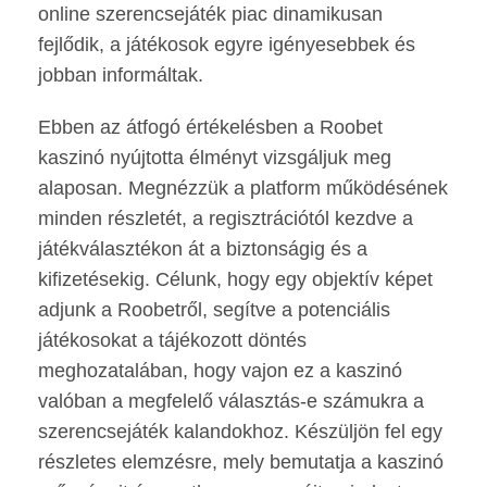
online szerencsejáték piac dinamikusan
fejlődik, a játékosok egyre igényesebbek és
jobban informáltak.
Ebben az átfogó értékelésben a Roobet
kaszinó nyújtotta élményt vizsgáljuk meg
alaposan. Megnézzük a platform működésének
minden részletét, a regisztrációtól kezdve a
játékválasztékon át a biztonságig és a
kifizetésekig. Célunk, hogy egy objektív képet
adjunk a Roobetről, segítve a potenciális
játékosokat a tájékozott döntés
meghozatalában, hogy vajon ez a kaszinó
valóban a megfelelő választás-e számukra a
szerencsejáték kalandokhoz. Készüljön fel egy
részletes elemzésre, mely bemutatja a kaszinó