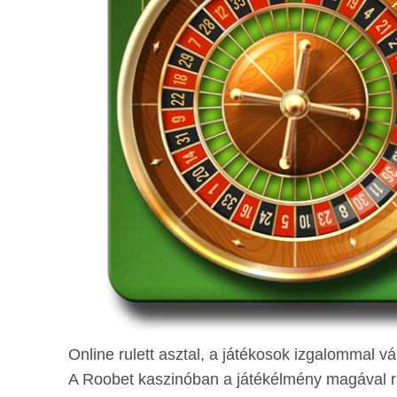
Online rulett asztal, a játékosok izgalommal v
A Roobet kaszinóban a játékélmény magával r