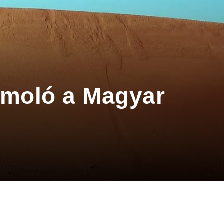
ámoló a Magyar