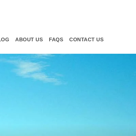
LOG
ABOUT US
FAQS
CONTACT US