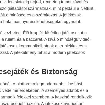
video slotokig terjed, rengeteg tematikával és
rszolgáltatóktól származnak, mint például a NetEnt,
ált a minőség és a szórakozás. A játékosok
s a hatalmas nyerési lehetőségeket egyaránt.
élvezheted. Élő krupiék kísérik a játékosokat a
, a rulett, és a baccarat. A kiváló minőségű videó-
A játékosok kommunikálhatnak a krupiékkal és a
ozást. A játékélmény tehát a modern játékosok
csejáték és Biztonság
nónál. A platform a legmodernebb titkosítási
ak védelme érdekében. A személyes adatok és a
armadik felekkel szemben. A kaszinó rendelkezik
gszerűségét igazolja. A játékosok nyugodtan