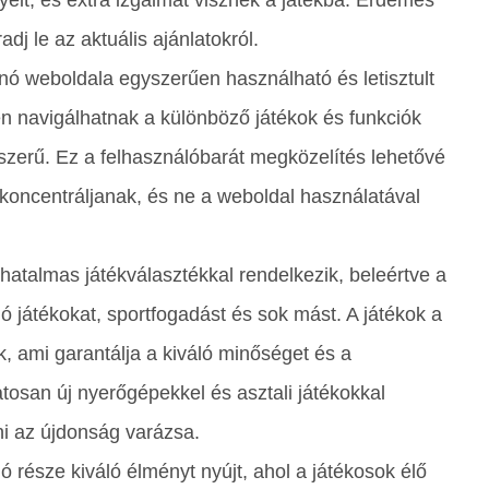
yeit, és extra izgalmat visznek a játékba. Érdemes
dj le az aktuális ajánlatokról.
ó weboldala egyszerűen használható és letisztult
en navigálhatnak a különböző játékok és funkciók
gyszerű. Ez a felhasználóbarát megközelítés lehetővé
 koncentráljanak, és ne a weboldal használatával
atalmas játékválasztékkal rendelkezik, beleértve a
nó játékokat, sportfogadást és sok mást. A játékok a
k, ami garantálja a kiváló minőséget és a
tosan új nyerőgépekkel és asztali játékokkal
ni az újdonság varázsa.
 része kiváló élményt nyújt, ahol a játékosok élő