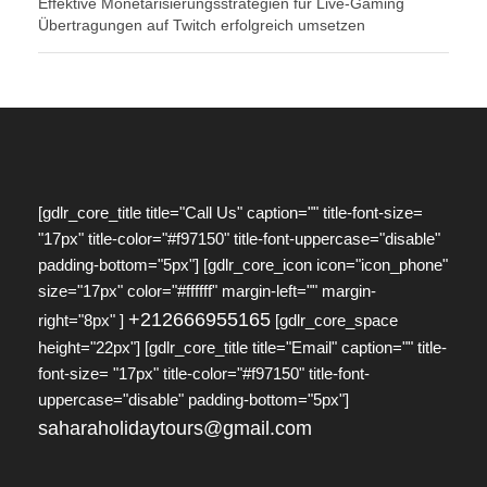
Effektive Monetarisierungsstrategien für Live-Gaming
Übertragungen auf Twitch erfolgreich umsetzen
[gdlr_core_title title="Call Us" caption="" title-font-size=
"17px" title-color="#f97150" title-font-uppercase="disable"
padding-bottom="5px"] [gdlr_core_icon icon="icon_phone"
size="17px" color="#ffffff" margin-left="" margin-
+212666955165
right="8px" ]
[gdlr_core_space
height="22px"] [gdlr_core_title title="Email" caption="" title-
font-size= "17px" title-color="#f97150" title-font-
uppercase="disable" padding-bottom="5px"]
saharaholidaytours@gmail.com