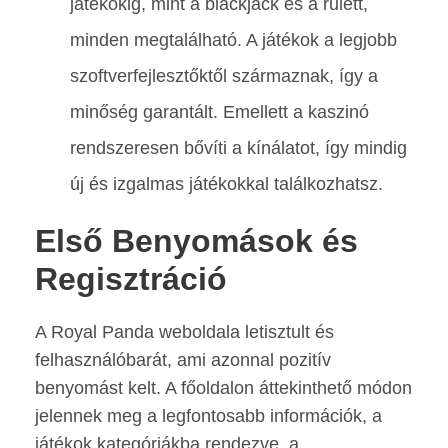
játékokig, mint a blackjack és a rulett,
minden megtalálható. A játékok a legjobb
szoftverfejlesztőktől származnak, így a
minőség garantált. Emellett a kaszinó
rendszeresen bővíti a kínálatot, így mindig
új és izgalmas játékokkal találkozhatsz.
Első Benyomások és
Regisztráció
A Royal Panda weboldala letisztult és
felhasználóbarát, ami azonnal pozitív
benyomást kelt. A főoldalon áttekinthető módon
jelennek meg a legfontosabb információk, a
játékok kategóriákba rendezve, a