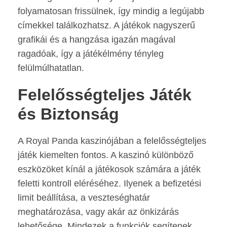
folyamatosan frissülnek, így mindig a legújabb
címekkel találkozhatsz. A játékok nagyszerű
grafikái és a hangzása igazán magával
ragadóak, így a játékélmény tényleg
felülmúlhatatlan.
Felelősségteljes Játék
és Biztonság
A Royal Panda kaszinójában a felelősségteljes
játék kiemelten fontos. A kaszinó különböző
eszközöket kínál a játékosok számára a játék
feletti kontroll eléréséhez. Ilyenek a befizetési
limit beállítása, a veszteséghatár
meghatározása, vagy akár az önkizárás
lehetősége. Mindezek a funkciók segítenek