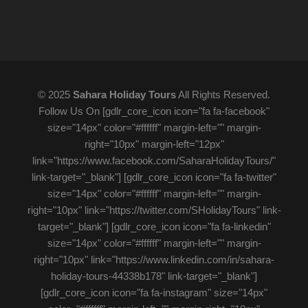
© 2025
Sahara Holiday Tours
All Rights Reserved.
Follow Us On [gdlr_core_icon icon="fa fa-facebook"
size="14px" color="#ffffff" margin-left="" margin-
right="10px" margin-left="12px"
link="https://www.facebook.com/SaharaHolidayTours/"
link-target="_blank"] [gdlr_core_icon icon="fa fa-twitter"
size="14px" color="#ffffff" margin-left="" margin-
right="10px" link="https://twitter.com/SHolidayTours" link-
target="_blank"] [gdlr_core_icon icon="fa fa-linkedin"
size="14px" color="#ffffff" margin-left="" margin-
right="10px" link="https://www.linkedin.com/in/sahara-
holiday-tours-44338b178" link-target="_blank"]
[gdlr_core_icon icon="fa fa-instagram" size="14px"