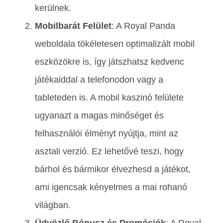
kerülnek.
Mobilbarát Felület
: A Royal Panda
weboldala tökéletesen optimalizált mobil
eszközökre is, így játszhatsz kedvenc
játékaiddal a telefonodon vagy a
tableteden is. A mobil kaszinó felülete
ugyanazt a magas minőséget és
felhasználói élményt nyújtja, mint az
asztali verzió. Ez lehetővé teszi, hogy
bárhol és bármikor élvezhesd a játékot,
ami igencsak kényelmes a mai rohanó
világban.