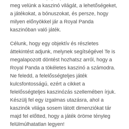
meg velünk a kaszinó világát, a lehetőségeket,
a játékokat, a bónuszokat, és persze, hogy
milyen előnyökkel jár a Royal Panda
kaszinóban való játék.
Célunk, hogy egy objektív és részletes
áttekintést adjunk, melynek segítségével Te is
megalapozott döntést hozhatsz arról, hogy a
Royal Panda a tökéletes kaszinó a számodra.
Ne feledd, a felelősségteljes játék
kulcsfontosságú, ezért a cikket a
felelősségteljes kaszinózás szellemében írjuk.
Készülj fel egy izgalmas utazásra, ahol a
kaszinók világa sosem látott dimenziókat tár
majd fel előtted, hogy a játék öröme tényleg
felülmúlhatatlan legyen!