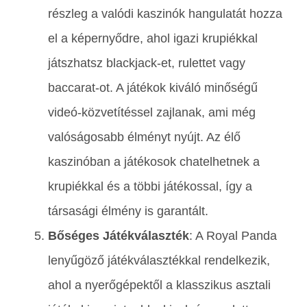
részleg a valódi kaszinók hangulatát hozza
el a képernyődre, ahol igazi krupiékkal
játszhatsz blackjack-et, rulettet vagy
baccarat-ot. A játékok kiváló minőségű
videó-közvetítéssel zajlanak, ami még
valóságosabb élményt nyújt. Az élő
kaszinóban a játékosok chatelhetnek a
krupiékkal és a többi játékossal, így a
társasági élmény is garantált.
Bőséges Játékválaszték
: A Royal Panda
lenyűgöző játékválasztékkal rendelkezik,
ahol a nyerőgépektől a klasszikus asztali