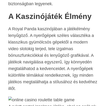
biztonságban legyenek.
A Kaszinójáték Élmény
A Royal Panda kaszinójában a játékélmény
lenyűgöző. A nyerőgépek széles választéka a
klasszikus gyümölcsös gépektől a modern
video slotokig terjed, tele izgalmas
bónuszfunkciókkal és lenyűgöző grafikával. A
játékok navigálása egyszerű, így könnyedén
megtalálhatod a kedvenceidet. A nyerőgépek
különféle témákkal rendelkeznek, így minden
játékos megtalálhatja a stílusához és kedvéhez
illőt.