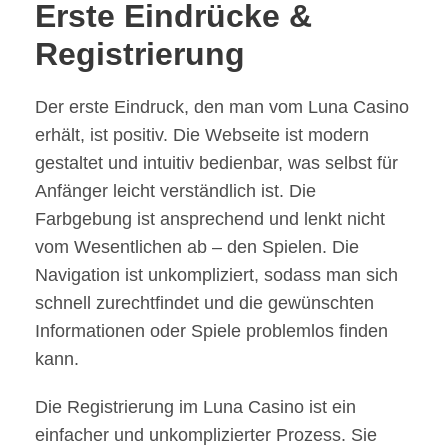
Erste Eindrücke &
Registrierung
Der erste Eindruck, den man vom Luna Casino
erhält, ist positiv. Die Webseite ist modern
gestaltet und intuitiv bedienbar, was selbst für
Anfänger leicht verständlich ist. Die
Farbgebung ist ansprechend und lenkt nicht
vom Wesentlichen ab – den Spielen. Die
Navigation ist unkompliziert, sodass man sich
schnell zurechtfindet und die gewünschten
Informationen oder Spiele problemlos finden
kann.
Die Registrierung im Luna Casino ist ein
einfacher und unkomplizierter Prozess. Sie