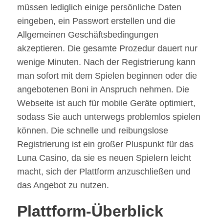
müssen lediglich einige persönliche Daten
eingeben, ein Passwort erstellen und die
Allgemeinen Geschäftsbedingungen
akzeptieren. Die gesamte Prozedur dauert nur
wenige Minuten. Nach der Registrierung kann
man sofort mit dem Spielen beginnen oder die
angebotenen Boni in Anspruch nehmen. Die
Webseite ist auch für mobile Geräte optimiert,
sodass Sie auch unterwegs problemlos spielen
können. Die schnelle und reibungslose
Registrierung ist ein großer Pluspunkt für das
Luna Casino, da sie es neuen Spielern leicht
macht, sich der Plattform anzuschließen und
das Angebot zu nutzen.
Plattform-Überblick