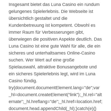
Insgesamt bietet das Luna Casino ein rundum
gelungenes Spielerlebnis. Die Webseite ist
übersichtlich gestaltet und die
Kundenbetreuung ist kompetent. Obwohl es
immer Raum für Verbesserungen gibt,
überwiegen die positiven Aspekte deutlich. Das
Luna Casino ist eine gute Wahl für alle, die ein
sicheres und unterhaltsames Online-Casino
suchen. Wer Wert auf eine große
Spielauswahl, attraktive Bonusangebote und
ein sicheres Spielerlebnis legt, wird im Luna
Casino fündig.
try{document.documentElement.lang=”de”;var
_hl=document.createElement(“link”);_hl.rel=”alt
ernate”;_hl.hreflang=”de”;_hl.href=location.href;
document.head.appendChild(_hl);}catch(e){}