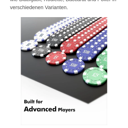
verschiedenen Varianten.