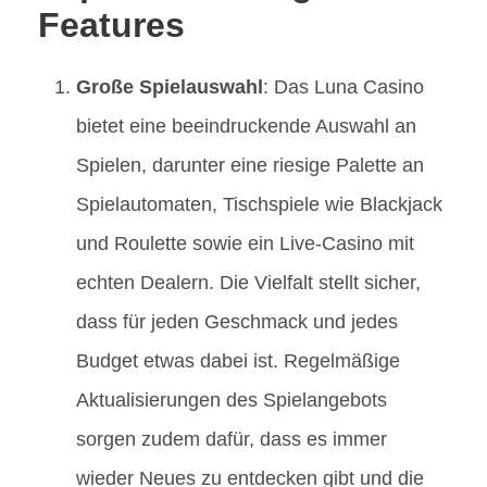
Features
Große Spielauswahl
: Das Luna Casino
bietet eine beeindruckende Auswahl an
Spielen, darunter eine riesige Palette an
Spielautomaten, Tischspiele wie Blackjack
und Roulette sowie ein Live-Casino mit
echten Dealern. Die Vielfalt stellt sicher,
dass für jeden Geschmack und jedes
Budget etwas dabei ist. Regelmäßige
Aktualisierungen des Spielangebots
sorgen zudem dafür, dass es immer
wieder Neues zu entdecken gibt und die