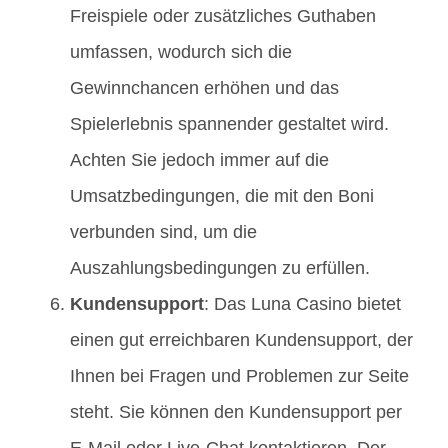
Freispiele oder zusätzliches Guthaben
umfassen, wodurch sich die
Gewinnchancen erhöhen und das
Spielerlebnis spannender gestaltet wird.
Achten Sie jedoch immer auf die
Umsatzbedingungen, die mit den Boni
verbunden sind, um die
Auszahlungsbedingungen zu erfüllen.
Kundensupport
: Das Luna Casino bietet
einen gut erreichbaren Kundensupport, der
Ihnen bei Fragen und Problemen zur Seite
steht. Sie können den Kundensupport per