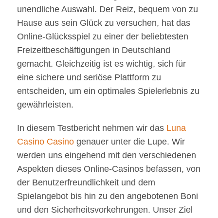
unendliche Auswahl. Der Reiz, bequem von zu
Hause aus sein Glück zu versuchen, hat das
Online-Glücksspiel zu einer der beliebtesten
Freizeitbeschäftigungen in Deutschland
gemacht. Gleichzeitig ist es wichtig, sich für
eine sichere und seriöse Plattform zu
entscheiden, um ein optimales Spielerlebnis zu
gewährleisten.
In diesem Testbericht nehmen wir das
Luna
Casino Casino
genauer unter die Lupe. Wir
werden uns eingehend mit den verschiedenen
Aspekten dieses Online-Casinos befassen, von
der Benutzerfreundlichkeit und dem
Spielangebot bis hin zu den angebotenen Boni
und den Sicherheitsvorkehrungen. Unser Ziel