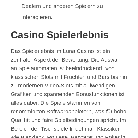
Dealern und anderen Spielern zu
interagieren.
Casino Spielerlebnis
Das Spielerlebnis im Luna Casino ist ein
zentraler Aspekt der Bewertung. Die Auswahl
an Spielautomaten ist beeindruckend. Von
klassischen Slots mit Früchten und Bars bis hin
zu modernen Video-Slots mit aufwendigen
Grafiken und spannenden Bonusfunktionen ist
alles dabei. Die Spiele stammen von
renommierten Softwareanbietern, was für hohe
Qualität und faire Spielbedingungen spricht. Im
Bereich der Tischspiele findet man Klassiker
wie Blackjack, Roulette, Baccarat und Poker in