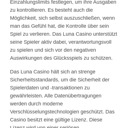
Einzahlungslimits festlegen, um ihre Ausgaben
zu kontrollieren. Es besteht auch die
Möglichkeit, sich selbst auszuschließen, wenn
man das Gefühl hat, die Kontrolle über sein
Spiel zu verlieren. Das Luna Casino unterstützt
seine Spieler aktiv dabei, verantwortungsvoll
zu spielen und sich vor den negativen
Auswirkungen des Glücksspiels zu schützen.
Das Luna Casino hält sich an strenge
Sicherheitsstandards, um die Sicherheit der
Spielerdaten und -transaktionen zu
gewährleisten. Alle Datenübertragungen
werden durch moderne
Verschlüsselungstechnologien geschützt. Das
Casino besitzt eine gültige Lizenz. Diese
Lizenz wird von einer seriösen