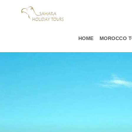
HOME
MOROCCO T