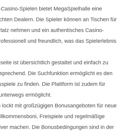
-Casino-Spielen bietet MegaSpielhalle eine
hten Dealern. Die Spieler können an Tischen für
Platz nehmen und ein authentisches Casino-
ofessionell und freundlich, was das Spielerlebnis
eite ist übersichtlich gestaltet und einfach zu
sprechend. Die Suchfunktion ermöglicht es den
sspiele zu finden. Die Plattform ist zudem für
 unterwegs ermöglicht.
rm lockt mit großzügigen Bonusangeboten für neue
llkommensboni, Freispiele und regelmäßige
tiver machen. Die Bonusbedingungen sind in der