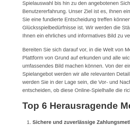
Spielauswahl bis hin zu den angebotenen Si
Benutzererfahrung. Unser Ziel ist es, Ihnen e
Sie eine fundierte Entscheidung treffen können
Glücksspielbedürfnisse ist. Wir werden die S
Ihnen ein ehrliches und informatives Bild zu ve
Bereiten Sie sich darauf vor, in die Welt von
Plattform von Grund auf erkunden und alle wic
umfassendes Bild machen können. Von der einf
Spielangebot werden wir alle relevanten Deta
werden Sie in der Lage sein, die Vor- und Na
entscheiden, ob diese Online-Spielhalle die rich
Top 6 Herausragende M
Sichere und zuverlässige Zahlungsme