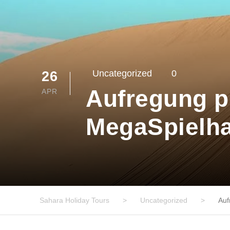
Uncategorized
0
26
Aufregung pu
APR
MegaSpielha
Sahara Holiday Tours
>
Uncategorized
>
Auf