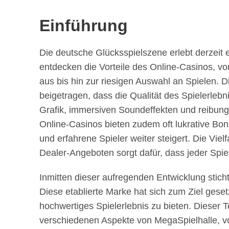
Einführung
Die deutsche Glücksspielszene erlebt derzeit
entdecken die Vorteile des Online-Casinos, v
aus bis hin zur riesigen Auswahl an Spielen. 
beigetragen, dass die Qualität des Spielerleb
Grafik, immersiven Soundeffekten und reibun
Online-Casinos bieten zudem oft lukrative Boni
und erfahrene Spieler weiter steigert. Die Viel
Dealer-Angeboten sorgt dafür, dass jeder Spie
Inmitten dieser aufregenden Entwicklung stich
Diese etablierte Marke hat sich zum Ziel gesetz
hochwertiges Spielerlebnis zu bieten. Dieser Tes
verschiedenen Aspekte von MegaSpielhalle, von