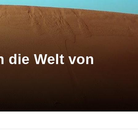
n die Welt von