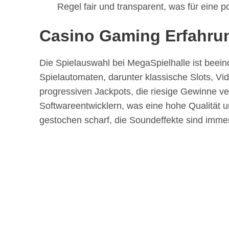
Regel fair und transparent, was für eine po
Casino Gaming Erfahru
Die Spielauswahl bei MegaSpielhalle ist beeind
Spielautomaten, darunter klassische Slots, V
progressiven Jackpots, die riesige Gewinne 
Softwareentwicklern, was eine hohe Qualität un
gestochen scharf, die Soundeffekte sind immers