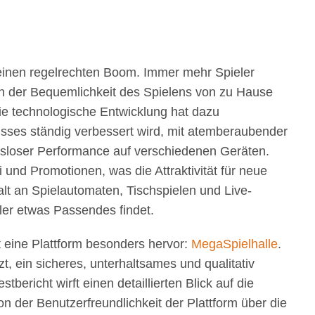
 einen regelrechten Boom. Immer mehr Spieler
on der Bequemlichkeit des Spielens von zu Hause
Die technologische Entwicklung hat dazu
nisses ständig verbessert wird, mit atemberaubender
gsloser Performance auf verschiedenen Geräten.
 und Promotionen, was die Attraktivität für neue
falt an Spielautomaten, Tischspielen und Live-
ler etwas Passendes findet.
t eine Plattform besonders hervor:
MegaSpielhalle
.
t, ein sicheres, unterhaltsames und qualitativ
tbericht wirft einen detaillierten Blick auf die
 der Benutzerfreundlichkeit der Plattform über die