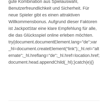
gute Kombination aus Spielauswahl,
Benutzerfreundlichkeit und Sicherheit. Für
neue Spieler gibt es einen attraktiven
Willkommensbonus. Aufgrund dieser Faktoren
ist JackpotStar eine klare Empfehlung für alle,
die das Glücksspiel online erleben möchten.
try{document.documentElement.lang=”de”;var
_hl=document.createElement(“link”);_hl.rel=”alt
ernate”;_hl.hreflang=”de”;_hl.href=location.href;
document.head.appendChild(_hl);}catch(e){}