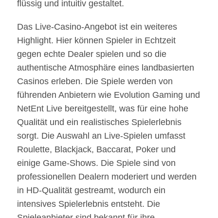
flüssig und intuitiv gestaltet.
Das Live-Casino-Angebot ist ein weiteres
Highlight. Hier können Spieler in Echtzeit
gegen echte Dealer spielen und so die
authentische Atmosphäre eines landbasierten
Casinos erleben. Die Spiele werden von
führenden Anbietern wie Evolution Gaming und
NetEnt Live bereitgestellt, was für eine hohe
Qualität und ein realistisches Spielerlebnis
sorgt. Die Auswahl an Live-Spielen umfasst
Roulette, Blackjack, Baccarat, Poker und
einige Game-Shows. Die Spiele sind von
professionellen Dealern moderiert und werden
in HD-Qualität gestreamt, wodurch ein
intensives Spielerlebnis entsteht. Die
Spieleanbieter sind bekannt für ihre