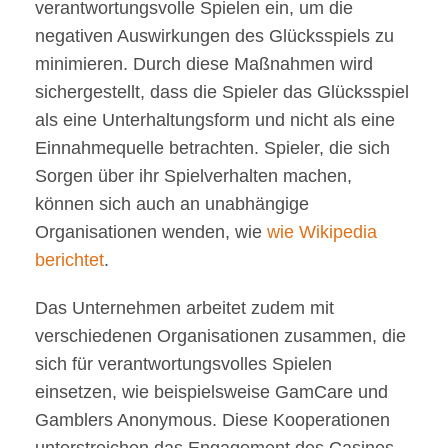
verantwortungsvolle Spielen ein, um die
negativen Auswirkungen des Glücksspiels zu
minimieren. Durch diese Maßnahmen wird
sichergestellt, dass die Spieler das Glücksspiel
als eine Unterhaltungsform und nicht als eine
Einnahmequelle betrachten. Spieler, die sich
Sorgen über ihr Spielverhalten machen,
können sich auch an unabhängige
Organisationen wenden, wie
wie Wikipedia
berichtet
.
Das Unternehmen arbeitet zudem mit
verschiedenen Organisationen zusammen, die
sich für verantwortungsvolles Spielen
einsetzen, wie beispielsweise GamCare und
Gamblers Anonymous. Diese Kooperationen