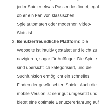
jeder Spieler etwas Passendes findet, egal
ob er ein Fan von klassischen
Spielautomaten oder modernen Video-
Slots ist.
Benutzerfreundliche Plattform
: Die
Webseite ist intuitiv gestaltet und leicht zu
navigieren, sogar für Anfänger. Die Spiele
sind übersichtlich kategorisiert, und die
Suchfunktion ermöglicht ein schnelles
Finden der gewünschten Spiele. Auch die
mobile Version ist sehr gut umgesetzt und
bietet eine optimale Benutzererfahrung auf