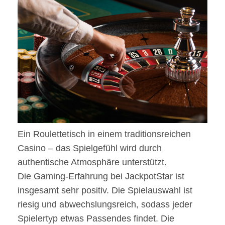
Ein Roulettetisch in einem traditionsreichen
Casino – das Spielgefühl wird durch
authentische Atmosphäre unterstützt.
Die Gaming-Erfahrung bei JackpotStar ist
insgesamt sehr positiv. Die Spielauswahl ist
riesig und abwechslungsreich, sodass jeder
Spielertyp etwas Passendes findet. Die