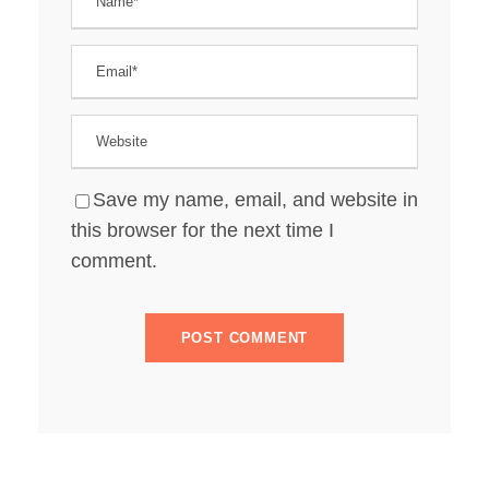
Save my name, email, and website in
this browser for the next time I
comment.