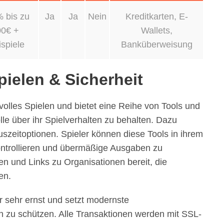
 bis zu
Ja
Ja
Nein
Kreditkarten, E-
00€ +
Wallets,
ispiele
Banküberweisung
ielen & Sicherheit
olles Spielen und bietet eine Reihe von Tools und
le über ihr Spielverhalten zu behalten. Dazu
uszeitoptionen. Spieler können diese Tools in ihrem
 kontrollieren und übermäßige Ausgaben zu
en und Links zu Organisationen bereit, die
en.
r sehr ernst und setzt modernste
 zu schützen. Alle Transaktionen werden mit SSL-