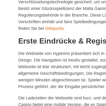
Verschlüsselungstechnologie gesichert, um unb
Besitz einer Glücksspiellizenz der Malta Gami
Regulierungsbehörde in der Branche. Diese Liz
Vorschriften einhält und faire Spielbedingunge
finden Sie bei
Wikipedia
.
Erste Eindrücke & Regis
Die Webseite von Hyperino präsentiert sich i
Design. Die Navigation ist intuitiv gestaltet, 
Webseite ist klar strukturiert, mit leicht zugä
allgemeine Geschäftsbedingungen. Die Registri
wenigen Minuten abgeschlossen ist. Spieler wer
Prozess geführt, der die Eingabe persönlicher
Die Ladezeiten der Webseite sind kurz, und di
Casino bietet eine mobile Version, die es Spie