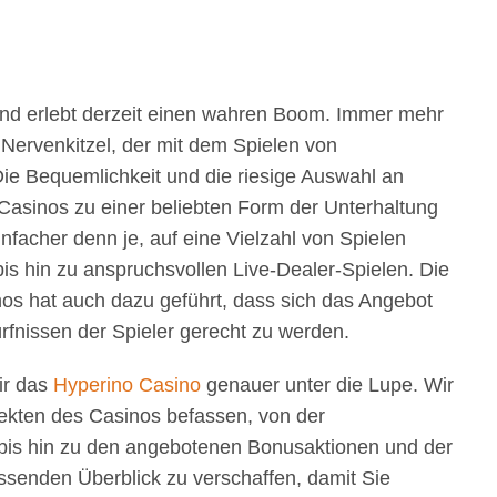
and erlebt derzeit einen wahren Boom. Immer mehr
Nervenkitzel, der mit dem Spielen von
ie Bequemlichkeit und die riesige Auswahl an
Casinos zu einer beliebten Form der Unterhaltung
einfacher denn je, auf eine Vielzahl von Spielen
is hin zu anspruchsvollen Live-Dealer-Spielen. Die
nos hat auch dazu geführt, dass sich das Angebot
rfnissen der Spieler gerecht zu werden.
ir das
Hyperino Casino
genauer unter die Lupe. Wir
kten des Casinos befassen, von der
 bis hin zu den angebotenen Bonusaktionen und der
assenden Überblick zu verschaffen, damit Sie