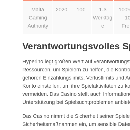
Malta
2020
10€
1-3
100%
Gaming
Werktag
1
Authority
e
Fre
Verantwortungsvolles Sp
Hyperino legt großen Wert auf verantwortungsv
Ressourcen, um Spielern zu helfen, die Kontrol
gehören Einzahlungslimits, Verlustlimits und A
Konto einstellen, um ihre Spielaktivitäten zu
vermeiden. Das Casino stellt auch Information
Unterstützung bei Spielsuchtproblemen anbiet
Das Casino nimmt die Sicherheit seiner Spiele
Sicherheitsmaßnahmen ein, um sensible Daten