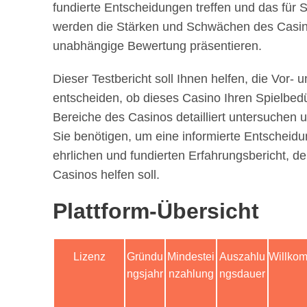
fundierte Entscheidungen treffen und das für
werden die Stärken und Schwächen des Casino
unabhängige Bewertung präsentieren.
Dieser Testbericht soll Ihnen helfen, die Vor-
entscheiden, ob dieses Casino Ihren Spielbedü
Bereiche des Casinos detailliert untersuchen u
Sie benötigen, um eine informierte Entscheidu
ehrlichen und fundierten Erfahrungsbericht, de
Casinos helfen soll.
Plattform-Übersicht
Lizenz
Gründu
Mindestei
Auszahlu
Willko
ngsjahr
nzahlung
ngsdauer