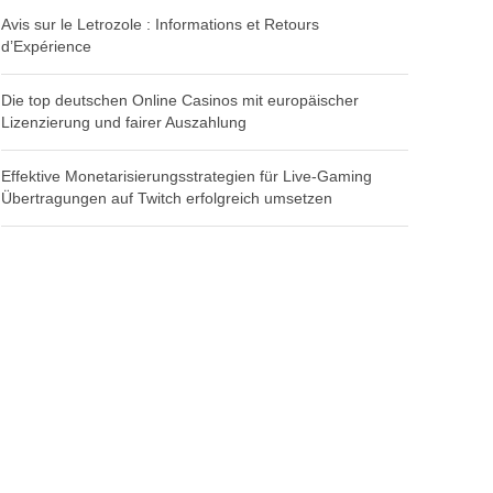
Avis sur le Letrozole : Informations et Retours
d’Expérience
Die top deutschen Online Casinos mit europäischer
Lizenzierung und fairer Auszahlung
Effektive Monetarisierungsstrategien für Live-Gaming
Übertragungen auf Twitch erfolgreich umsetzen