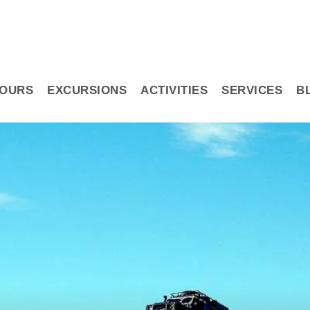
OURS
EXCURSIONS
ACTIVITIES
SERVICES
B