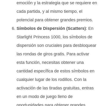
emoción y la estrategia que se requiere en
cada partida, y al mismo tiempo, el
potencial para obtener grandes premios.
Símbolos de Dispersión (Scatters)
: En
Starlight Princess 1000, los símbolos de
dispersión son cruciales para desbloquear
las rondas de giros gratis. Para activar
esta función, necesitas obtener una
cantidad específica de estos símbolos en
cualquier lugar de los rodillos. Con la
activación de las tiradas gratuitas, entras
en un modo de juego lleno de
oportunidades para obtener grandes