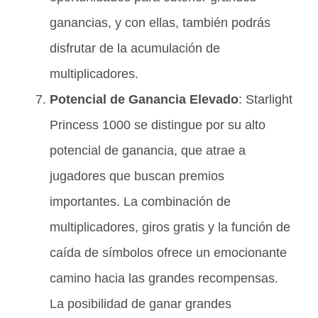
ganancias, y con ellas, también podrás
disfrutar de la acumulación de
multiplicadores.
Potencial de Ganancia Elevado
: Starlight
Princess 1000 se distingue por su alto
potencial de ganancia, que atrae a
jugadores que buscan premios
importantes. La combinación de
multiplicadores, giros gratis y la función de
caída de símbolos ofrece un emocionante
camino hacia las grandes recompensas.
La posibilidad de ganar grandes