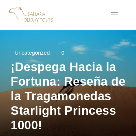
Uncategorized
0
¡Despega Hacia la
Fortuna: Reseña de
la Tragamonedas
Starlight Princess
1000!