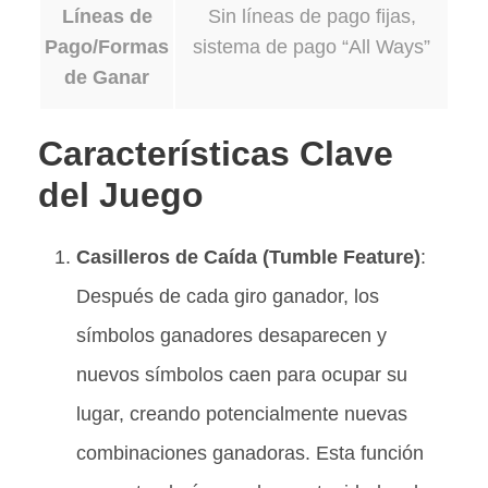
Líneas de
Sin líneas de pago fijas,
Pago/Formas
sistema de pago “All Ways”
de Ganar
Características Clave
del Juego
Casilleros de Caída (Tumble Feature)
:
Después de cada giro ganador, los
símbolos ganadores desaparecen y
nuevos símbolos caen para ocupar su
lugar, creando potencialmente nuevas
combinaciones ganadoras. Esta función