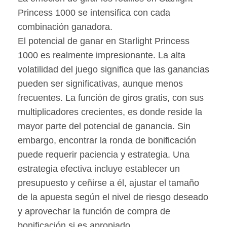
Princess 1000 se intensifica con cada
combinación ganadora.
El potencial de ganar en Starlight Princess
1000 es realmente impresionante. La alta
volatilidad del juego significa que las ganancias
pueden ser significativas, aunque menos
frecuentes. La función de giros gratis, con sus
multiplicadores crecientes, es donde reside la
mayor parte del potencial de ganancia. Sin
embargo, encontrar la ronda de bonificación
puede requerir paciencia y estrategia. Una
estrategia efectiva incluye establecer un
presupuesto y ceñirse a él, ajustar el tamaño
de la apuesta según el nivel de riesgo deseado
y aprovechar la función de compra de
bonificación si es apropiado.