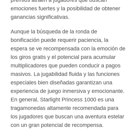
premios atraen a jugadores que buscan
emociones fuertes y la posibilidad de obtener
ganancias significativas.
Aunque la búsqueda de la ronda de
bonificación puede requerir paciencia, la
espera se ve recompensada con la emoción de
los giros gratis y el potencial para acumular
multiplicadores que pueden conducir a pagos
masivos. La jugabilidad fluida y las funciones
especiales bien diseñadas garantizan una
experiencia de juego inmersiva y emocionante.
En general, Starlight Princess 1000 es una
tragamonedas altamente recomendada para
los jugadores que buscan una aventura estelar
con un gran potencial de recompensa.