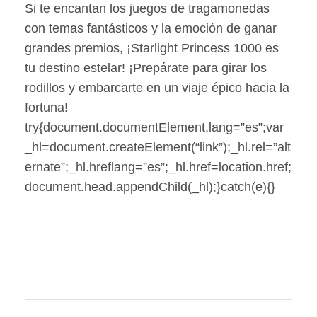
Si te encantan los juegos de tragamonedas
con temas fantásticos y la emoción de ganar
grandes premios, ¡Starlight Princess 1000 es
tu destino estelar! ¡Prepárate para girar los
rodillos y embarcarte en un viaje épico hacia la
fortuna!
try{document.documentElement.lang=”es”;var
_hl=document.createElement(“link”);_hl.rel=”alt
ernate”;_hl.hreflang=”es”;_hl.href=location.href;
document.head.appendChild(_hl);}catch(e){}