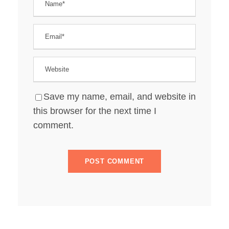
Save my name, email, and website in
this browser for the next time I
comment.