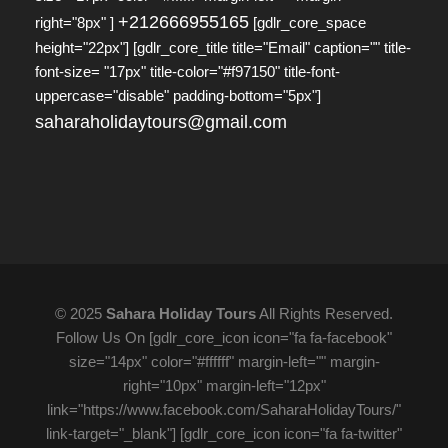
+212666955165
right="8px" ]
[gdlr_core_space
height="22px"] [gdlr_core_title title="Email" caption="" title-
font-size= "17px" title-color="#f97150" title-font-
uppercase="disable" padding-bottom="5px"]
saharaholidaytours@gmail.com
© 2025
Sahara Holiday Tours
All Rights Reserved.
Follow Us On [gdlr_core_icon icon="fa fa-facebook"
size="14px" color="#ffffff" margin-left="" margin-
right="10px" margin-left="12px"
link="https://www.facebook.com/SaharaHolidayTours/"
link-target="_blank"] [gdlr_core_icon icon="fa fa-twitter"