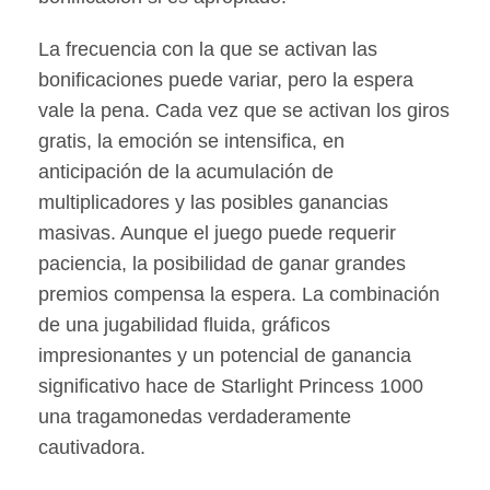
La frecuencia con la que se activan las
bonificaciones puede variar, pero la espera
vale la pena. Cada vez que se activan los giros
gratis, la emoción se intensifica, en
anticipación de la acumulación de
multiplicadores y las posibles ganancias
masivas. Aunque el juego puede requerir
paciencia, la posibilidad de ganar grandes
premios compensa la espera. La combinación
de una jugabilidad fluida, gráficos
impresionantes y un potencial de ganancia
significativo hace de Starlight Princess 1000
una tragamonedas verdaderamente
cautivadora.