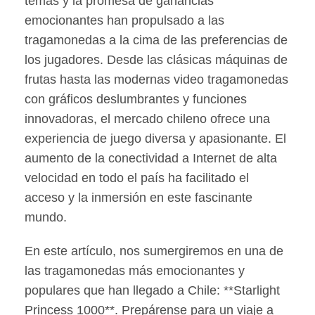
temas y la promesa de ganancias
emocionantes han propulsado a las
tragamonedas a la cima de las preferencias de
los jugadores. Desde las clásicas máquinas de
frutas hasta las modernas video tragamonedas
con gráficos deslumbrantes y funciones
innovadoras, el mercado chileno ofrece una
experiencia de juego diversa y apasionante. El
aumento de la conectividad a Internet de alta
velocidad en todo el país ha facilitado el
acceso y la inmersión en este fascinante
mundo.
En este artículo, nos sumergiremos en una de
las tragamonedas más emocionantes y
populares que han llegado a Chile: **Starlight
Princess 1000**. Prepárense para un viaje a