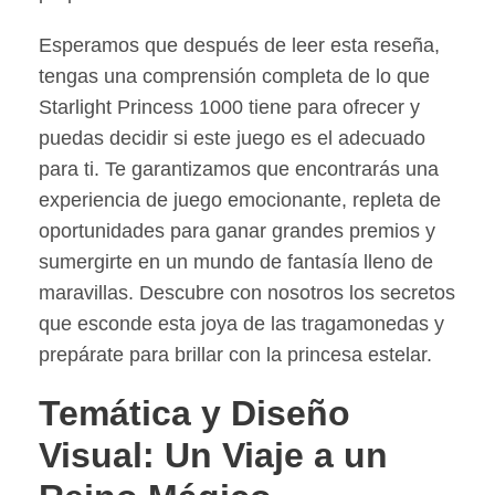
Esperamos que después de leer esta reseña,
tengas una comprensión completa de lo que
Starlight Princess 1000 tiene para ofrecer y
puedas decidir si este juego es el adecuado
para ti. Te garantizamos que encontrarás una
experiencia de juego emocionante, repleta de
oportunidades para ganar grandes premios y
sumergirte en un mundo de fantasía lleno de
maravillas. Descubre con nosotros los secretos
que esconde esta joya de las tragamonedas y
prepárate para brillar con la princesa estelar.
Temática y Diseño
Visual: Un Viaje a un