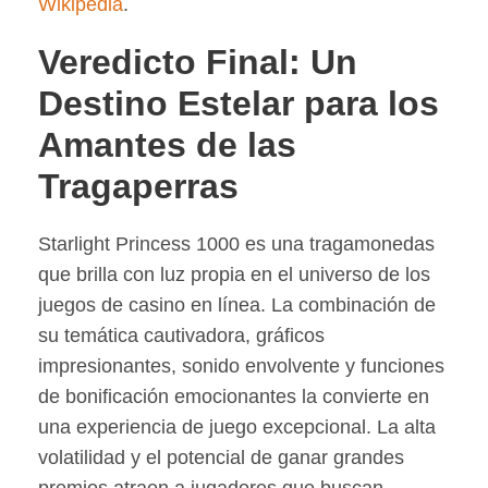
Wikipedia
.
Veredicto Final: Un
Destino Estelar para los
Amantes de las
Tragaperras
Starlight Princess 1000 es una tragamonedas
que brilla con luz propia en el universo de los
juegos de casino en línea. La combinación de
su temática cautivadora, gráficos
impresionantes, sonido envolvente y funciones
de bonificación emocionantes la convierte en
una experiencia de juego excepcional. La alta
volatilidad y el potencial de ganar grandes