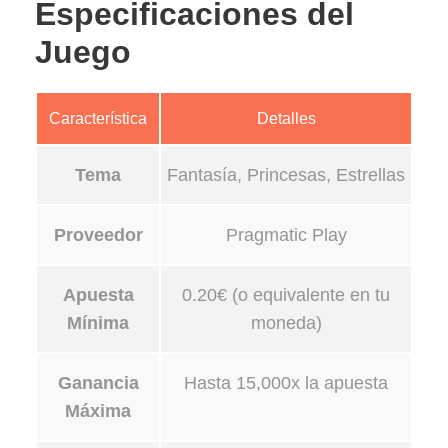
Especificaciones del
Juego
Característica
Detalles
Tema
Fantasía, Princesas, Estrellas
Proveedor
Pragmatic Play
Apuesta
0.20€ (o equivalente en tu
Mínima
moneda)
Ganancia
Hasta 15,000x la apuesta
Máxima