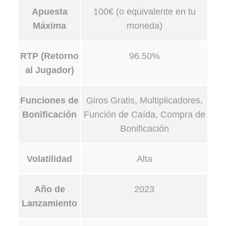
Apuesta
100€ (o equivalente en tu
Máxima
moneda)
RTP (Retorno
96.50%
al Jugador)
Funciones de
Giros Gratis, Multiplicadores,
Bonificación
Función de Caída, Compra de
Bonificación
Volatilidad
Alta
Año de
2023
Lanzamiento