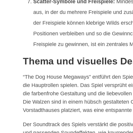
Scatter-Symbole und Freispiele:
Mindest
aus, in der du mehrere Freispiele und zus
der Freispiele können klebrige Wilds ers
Positionen verbleiben und so die Gewinnc
Freispiele zu gewinnen, ist ein zentrales
Thema und visuelles De
“The Dog House Megaways” entführt den Spiele
die Hauptrollen spielen. Das Spiel versprüht e
die farbenfrohe Gestaltung und die liebevolle
Die Walzen sind in einem hübsch gestalteten G
Vorstadthauses platziert, was eine entspannt
Der Soundtrack des Spiels verstärkt die positi
und passenden Soundeffekten, wie knurrend