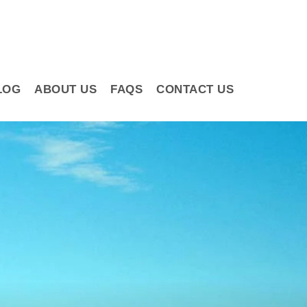
LOG
ABOUT US
FAQS
CONTACT US