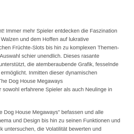
mt! Immer mehr Spieler entdecken die Faszination
 Walzen und dem Hoffen auf lukrative
chen Früchte-Slots bis hin zu komplexen Themen-
 Auswahl schier unendlich. Dieses rasante
terstützt, die atemberaubende Grafik, fesselnde
ermöglicht. Inmitten dieser dynamischen
r: The Dog House Megaways
er sowohl erfahrene Spieler als auch Neulinge in
“The Dog House Megaways” befassen und alle
hema und Design bis hin zu seinen Funktionen und
untersuchen, die Volatilität bewerten und