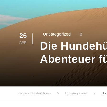
Uncategorized
0
26
Die Hundehü
APR
Abenteuer fü
Sahara Holiday Tours
>
Uncategorized
>
Die