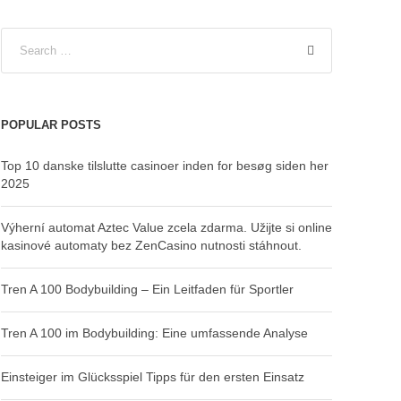
POPULAR POSTS
Top 10 danske tilslutte casinoer inden for besøg siden her
2025
Výherní automat Aztec Value zcela zdarma. Užijte si online
kasinové automaty bez ZenCasino nutnosti stáhnout.
Tren A 100 Bodybuilding – Ein Leitfaden für Sportler
Tren A 100 im Bodybuilding: Eine umfassende Analyse
Einsteiger im Glücksspiel Tipps für den ersten Einsatz