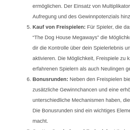
ermöglichen. Der Einsatz von Multiplikato
Aufregung und des Gewinnpotenzials hinz
Kauf von Freispielen:
Für Spieler, die d
“The Dog House Megaways” die Möglichkeit,
dir die Kontrolle über dein Spielerlebnis u
aktivieren. Die Möglichkeit, Freispiele zu 
erfahrenen Spielern als auch Neulingen ge
Bonusrunden:
Neben den Freispielen bie
zusätzliche Gewinnchancen und eine erh
unterschiedliche Mechanismen haben, die
Die Bonusrunden sind ein wichtiges Eleme
macht.