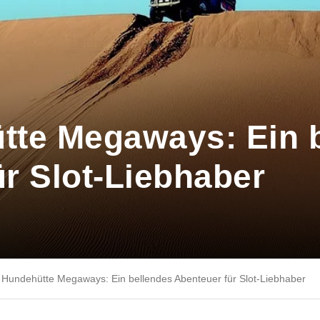
tte Megaways: Ein 
r Slot-Liebhaber
 Hundehütte Megaways: Ein bellendes Abenteuer für Slot-Liebhaber