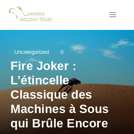
Uncategorized
0
Fire Joker :
L’étincelle
Classique des
Machines à Sous
qui Brûle Encore