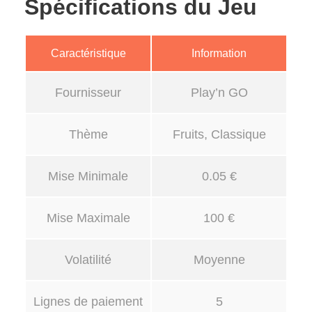
Spécifications du Jeu
Caractéristique
Information
Fournisseur
Play’n GO
Thème
Fruits, Classique
Mise Minimale
0.05 €
Mise Maximale
100 €
Volatilité
Moyenne
Lignes de paiement
5