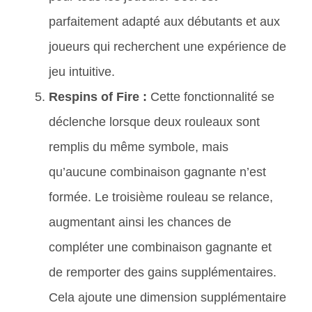
parfaitement adapté aux débutants et aux
joueurs qui recherchent une expérience de
jeu intuitive.
Respins of Fire :
Cette fonctionnalité se
déclenche lorsque deux rouleaux sont
remplis du même symbole, mais
qu’aucune combinaison gagnante n’est
formée. Le troisième rouleau se relance,
augmentant ainsi les chances de
compléter une combinaison gagnante et
de remporter des gains supplémentaires.
Cela ajoute une dimension supplémentaire