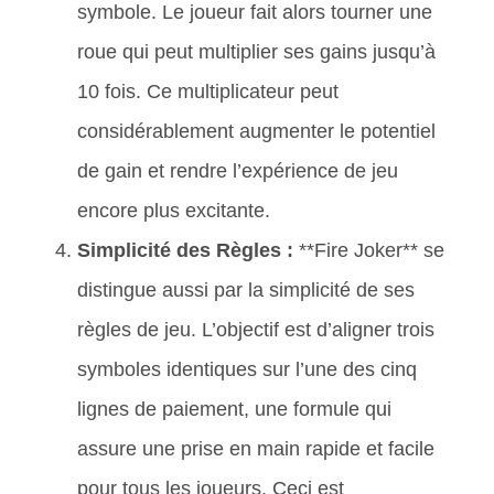
symbole. Le joueur fait alors tourner une
roue qui peut multiplier ses gains jusqu’à
10 fois. Ce multiplicateur peut
considérablement augmenter le potentiel
de gain et rendre l’expérience de jeu
encore plus excitante.
Simplicité des Règles :
**Fire Joker** se
distingue aussi par la simplicité de ses
règles de jeu. L’objectif est d’aligner trois
symboles identiques sur l’une des cinq
lignes de paiement, une formule qui
assure une prise en main rapide et facile
pour tous les joueurs. Ceci est