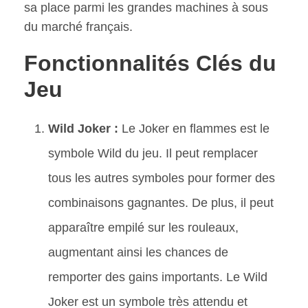
sa place parmi les grandes machines à sous
du marché français.
Fonctionnalités Clés du
Jeu
Wild Joker :
Le Joker en flammes est le
symbole Wild du jeu. Il peut remplacer
tous les autres symboles pour former des
combinaisons gagnantes. De plus, il peut
apparaître empilé sur les rouleaux,
augmentant ainsi les chances de
remporter des gains importants. Le Wild
Joker est un symbole très attendu et