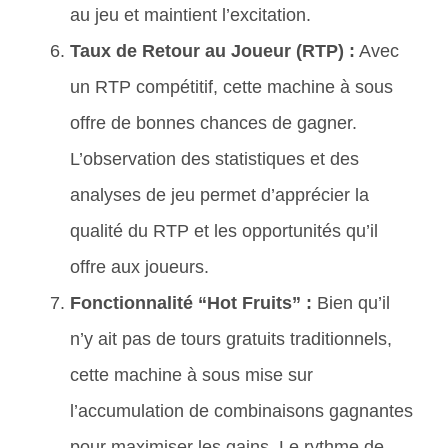
au jeu et maintient l’excitation.
Taux de Retour au Joueur (RTP) :
Avec
un RTP compétitif, cette machine à sous
offre de bonnes chances de gagner.
L’observation des statistiques et des
analyses de jeu permet d’apprécier la
qualité du RTP et les opportunités qu’il
offre aux joueurs.
Fonctionnalité “Hot Fruits” :
Bien qu’il
n’y ait pas de tours gratuits traditionnels,
cette machine à sous mise sur
l’accumulation de combinaisons gagnantes
pour maximiser les gains. Le rythme de