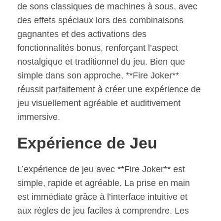
de sons classiques de machines à sous, avec
des effets spéciaux lors des combinaisons
gagnantes et des activations des
fonctionnalités bonus, renforçant l’aspect
nostalgique et traditionnel du jeu. Bien que
simple dans son approche, **Fire Joker**
réussit parfaitement à créer une expérience de
jeu visuellement agréable et auditivement
immersive.
Expérience de Jeu
L’expérience de jeu avec **Fire Joker** est
simple, rapide et agréable. La prise en main
est immédiate grâce à l’interface intuitive et
aux règles de jeu faciles à comprendre. Les