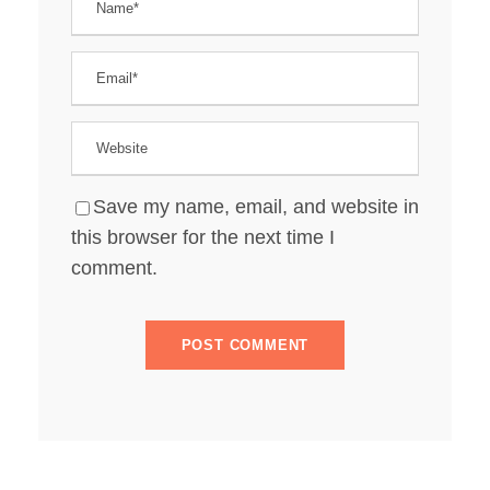
Save my name, email, and website in
this browser for the next time I
comment.